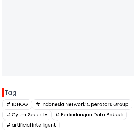
Tag
# IDNOG
# Indonesia Network Operators Group
# Cyber Security
# Perlindungan Data Pribadi
# artificial intelligent