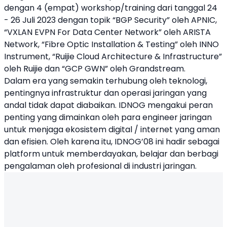
dengan 4 (empat) workshop/training dari tanggal 24
- 26 Juli 2023 dengan topik “BGP Security” oleh APNIC,
“VXLAN EVPN For Data Center Network” oleh ARISTA
Network, “Fibre Optic Installation & Testing” oleh INNO
Instrument, “Ruijie Cloud Architecture & Infrastructure”
oleh Ruijie dan “GCP GWN” oleh Grandstream.
Dalam era yang semakin terhubung oleh teknologi,
pentingnya infrastruktur dan operasi jaringan yang
andal tidak dapat diabaikan. IDNOG mengakui peran
penting yang dimainkan oleh para engineer jaringan
untuk menjaga ekosistem digital / internet yang aman
dan efisien. Oleh karena itu, IDNOG’08 ini hadir sebagai
platform untuk memberdayakan, belajar dan berbagi
pengalaman oleh profesional di industri jaringan.