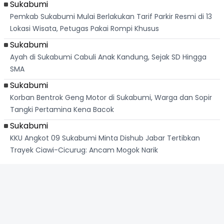
Sukabumi
Pemkab Sukabumi Mulai Berlakukan Tarif Parkir Resmi di 13
Lokasi Wisata, Petugas Pakai Rompi Khusus
Sukabumi
Ayah di Sukabumi Cabuli Anak Kandung, Sejak SD Hingga
SMA
Sukabumi
Korban Bentrok Geng Motor di Sukabumi, Warga dan Sopir
Tangki Pertamina Kena Bacok
Sukabumi
KKU Angkot 09 Sukabumi Minta Dishub Jabar Tertibkan
Trayek Ciawi-Cicurug: Ancam Mogok Narik