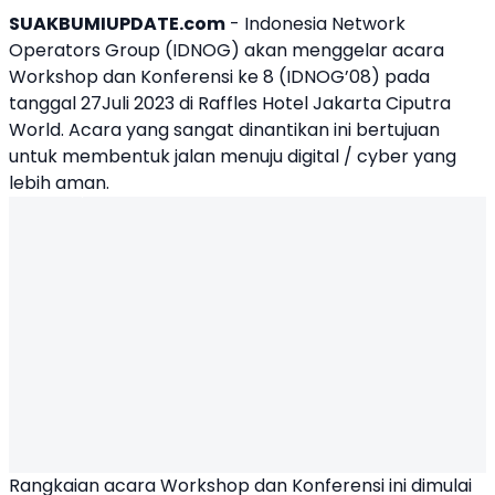
SUAKBUMIUPDATE.com
-
Indonesia Network
Operators Group
(
IDNOG
) akan menggelar acara
Workshop dan Konferensi ke 8 (IDNOG’08) pada
tanggal 27Juli 2023 di Raffles Hotel Jakarta Ciputra
World. Acara yang sangat dinantikan ini bertujuan
untuk membentuk jalan menuju digital / cyber yang
lebih aman.
Rangkaian acara Workshop dan Konferensi ini dimulai