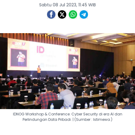
Sabtu 08 Jul 2023, 11:45 WIB
IDNOG Workshop & Conference: Cyber Security di era AI dan
Perlindungan Data Pribadi. | (Sumber : Istimewa.)