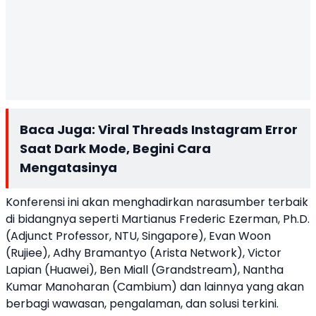
Baca Juga:
Viral Threads Instagram Error
Saat Dark Mode, Begini Cara
Mengatasinya
Konferensi ini akan menghadirkan narasumber terbaik
di bidangnya seperti Martianus Frederic Ezerman, Ph.D.
(Adjunct Professor, NTU, Singapore), Evan Woon
(Rujiee), Adhy Bramantyo (Arista Network), Victor
Lapian (Huawei), Ben Miall (Grandstream), Nantha
Kumar Manoharan (Cambium) dan lainnya yang akan
berbagi wawasan, pengalaman, dan solusi terkini.