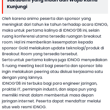
Kunjungi
Oleh karena animo peserta dan sponsor yang
meningkat dari tahun ke tahun terhadap acara IDNOG,
maka untuk pertama kalinya di IDNOG’08 ini, selain
ruang konferensi utama tersedia ruangan breakout
room. Hal ini memberikan kesempatan kepada
sponsor Gold melakukan update teknologi/produk di
Breakout Room yang tersedia tersebut.
Serta untuk pertama kalinya juga IDNOG menyediakan
5 ruang meeting kecil bagi peserta dan sponsor bila
ingin melakukan peering atau diskusi kerjasama satu
dengan yang lainnya.
IDNOG’08 ini terbuka bagi para engineer jaringan,
praktisi IT, pemimpin industri, dan siapa pun yang
memiliki minat dalam membentuk masa depan
jaringan internet. Peserta dapat mendaftar melalui
situs web resmi IDNOG.