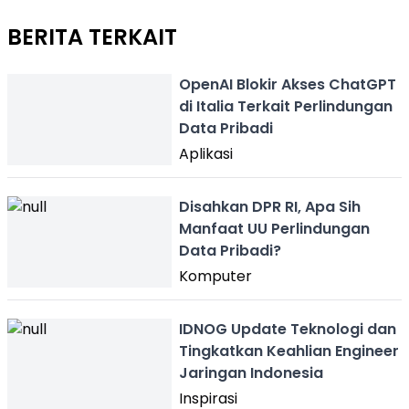
BERITA TERKAIT
OpenAI Blokir Akses ChatGPT
di Italia Terkait Perlindungan
Data Pribadi
Aplikasi
Disahkan DPR RI, Apa Sih
Manfaat UU Perlindungan
Data Pribadi?
Komputer
IDNOG Update Teknologi dan
Tingkatkan Keahlian Engineer
Jaringan Indonesia
Inspirasi