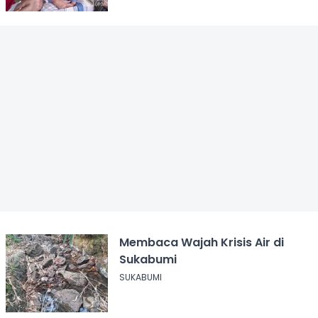
Membaca Wajah Krisis Air di
Sukabumi
SUKABUMI