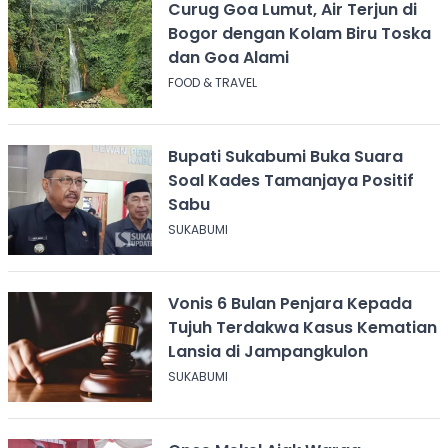
Curug Goa Lumut, Air Terjun di
Bogor dengan Kolam Biru Toska
dan Goa Alami
FOOD & TRAVEL
Bupati Sukabumi Buka Suara
Soal Kades Tamanjaya Positif
Sabu
SUKABUMI
Vonis 6 Bulan Penjara Kepada
Tujuh Terdakwa Kasus Kematian
Lansia di Jampangkulon
SUKABUMI