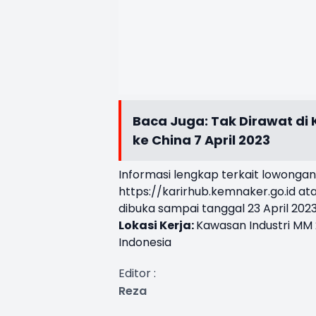
Baca Juga:
Tak Dirawat di
ke China 7 April 2023
Informasi lengkap terkait lowongan k
https://karirhub.kemnaker.go.id
ata
dibuka sampai tanggal 23 April 2023
Lokasi Kerja:
Kawasan Industri MM 
Indonesia
Editor :
Reza