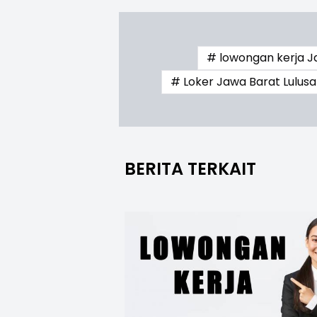
# lowongan kerja 
# Loker Jawa Barat Lulusa
BERITA TERKAIT