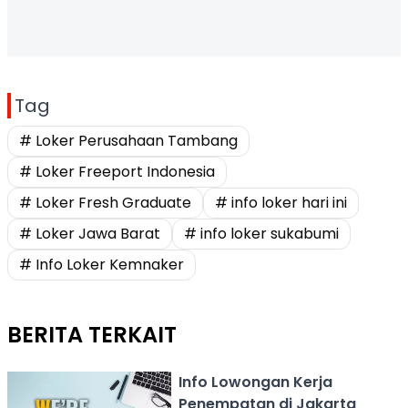
Tag
# Loker Perusahaan Tambang
# Loker Freeport Indonesia
# Loker Fresh Graduate
# info loker hari ini
# Loker Jawa Barat
# info loker sukabumi
# Info Loker Kemnaker
BERITA TERKAIT
Info Lowongan Kerja
Penempatan di Jakarta