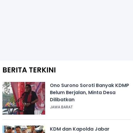
BERITA TERKINI
Ono Surono Soroti Banyak KDMP
Belum Berjalan, Minta Desa
Dilibatkan
JAWA BARAT
KDM dan Kapolda Jabar