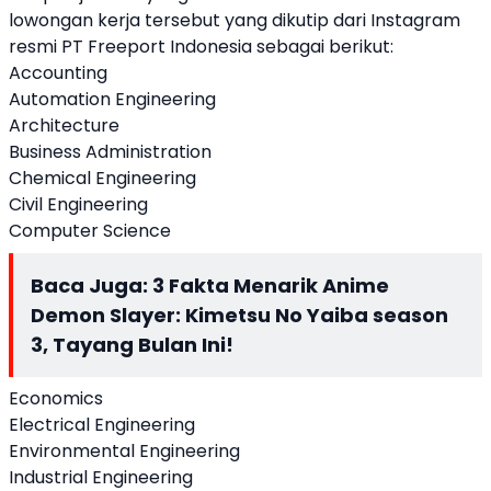
lowongan kerja tersebut yang dikutip dari Instagram
resmi PT Freeport Indonesia sebagai berikut:
Accounting
Automation Engineering
Architecture
Business Administration
Chemical Engineering
Civil Engineering
Computer Science
Baca Juga:
3 Fakta Menarik Anime
Demon Slayer: Kimetsu No Yaiba season
3, Tayang Bulan Ini!
Economics
Electrical Engineering
Environmental Engineering
Industrial Engineering