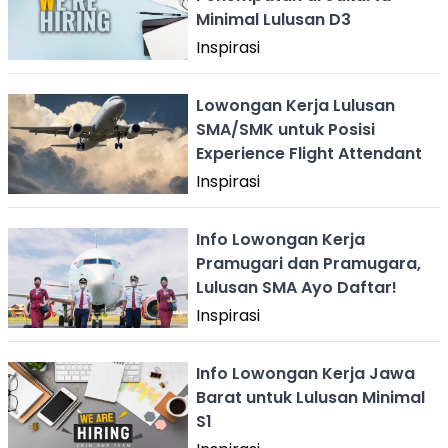
Minimal Lulusan D3
Inspirasi
Lowongan Kerja Lulusan
SMA/SMK untuk Posisi
Experience Flight Attendant
Inspirasi
Info Lowongan Kerja
Pramugari dan Pramugara,
Lulusan SMA Ayo Daftar!
Inspirasi
Info Lowongan Kerja Jawa
Barat untuk Lulusan Minimal
S1