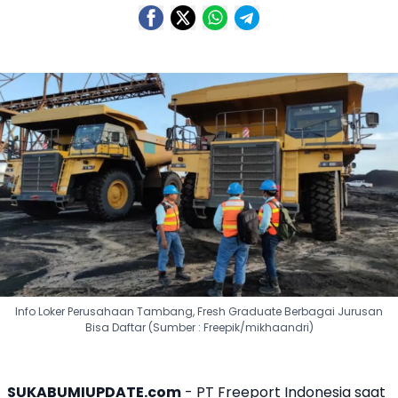
Info Loker Perusahaan Tambang, Fresh Graduate Berbagai Jurusan
Bisa Daftar (Sumber : Freepik/mikhaandri)
SUKABUMIUPDATE.com
- PT Freeport Indonesia saat