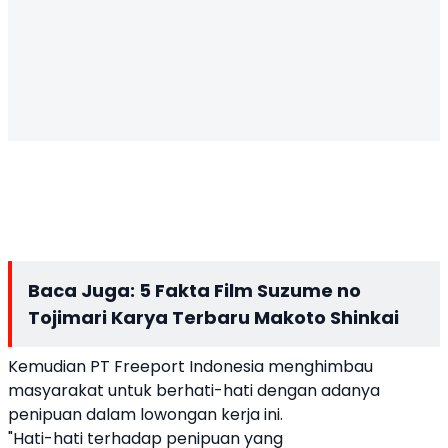
Baca Juga:
5 Fakta Film Suzume no
Tojimari Karya Terbaru Makoto Shinkai
Kemudian PT Freeport Indonesia menghimbau
masyarakat untuk berhati-hati dengan adanya
penipuan dalam lowongan kerja ini.
"Hati-hati terhadap penipuan yang