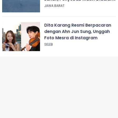
JAWA BARAT
Dita Karang Resmi Berpacaran
dengan Ahn Jun Sung, Unggah
Foto Mesra di Instagram
SELEB