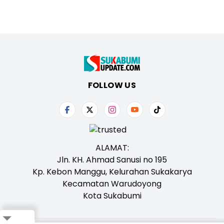
FOLLOW US
ALAMAT:
Jln. KH. Ahmad Sanusi no 195
Kp. Kebon Manggu, Kelurahan Sukakarya
Kecamatan Warudoyong
Kota Sukabumi