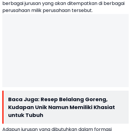
berbagai jurusan yang akan ditempatkan di berbagai
perusahaan milik perusahaan tersebut.
Baca Juga:
Resep Belalang Goreng,
Kudapan Unik Namun Memiliki Khasiat
untuk Tubuh
Adapun jurusan yang dibutuhkan dalam formasi