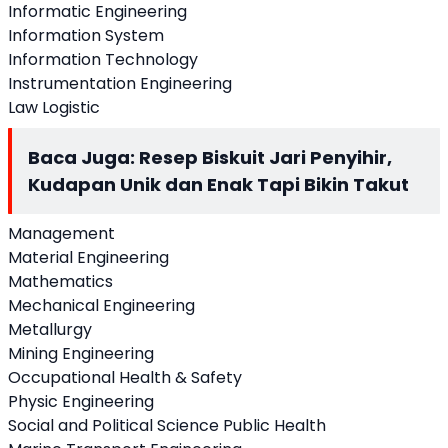
Informatic Engineering
Information System
Information Technology
Instrumentation Engineering
Law Logistic
Baca Juga:
Resep Biskuit Jari Penyihir,
Kudapan Unik dan Enak Tapi Bikin Takut
Management
Material Engineering
Mathematics
Mechanical Engineering
Metallurgy
Mining Engineering
Occupational Health & Safety
Physic Engineering
Social and Political Science Public Health