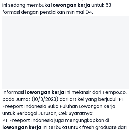
ini sedang membuka
lowongan kerja
untuk 53
formasi dengan pendidikan minimal D4.
Informasi
lowongan kerja
ini melansir dari Tempo.co,
pada Jumat (10/3/2023) dari artikel yang berjudul ‘PT
Freeport Indonesia Buka Puluhan Lowongan Kerja
untuk Berbagai Jurusan, Cek Syaratnya’.
PT Freeport Indonesia juga mengungkapkan di
lowongan kerja
ini terbuka untuk fresh graduate dari