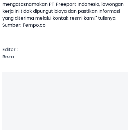
mengatasnamakan PT Freeport Indonesia, lowongan
kerja ini tidak dipungut biaya dan pastikan informasi
yang diterima melalui kontak resmi kami," tulisnya.
Sumber:
Tempo.co
Editor :
Reza