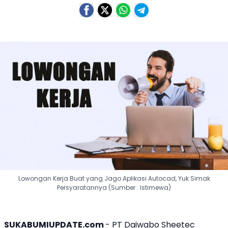
Lowongan Kerja Buat yang Jago Aplikasi Autocad, Yuk Simak
Persyaratannya (Sumber : Istimewa)
SUKABUMIUPDATE.com
- PT Daiwabo Sheetec