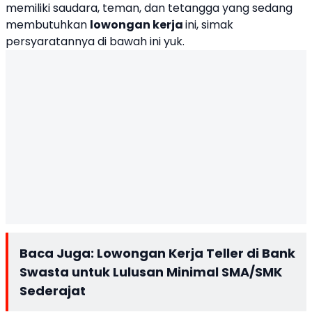
memiliki saudara, teman, dan tetangga yang sedang
membutuhkan
lowongan kerja
ini, simak
persyaratannya di bawah ini yuk.
Baca Juga:
Lowongan Kerja Teller di Bank
Swasta untuk Lulusan Minimal SMA/SMK
Sederajat