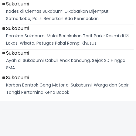
Sukabumi
Kades di Ciemas Sukabumi Dikabarkan Dijemput
Satnarkoba, Polisi Benarkan Ada Penindakan
Sukabumi
Pemkab Sukabumi Mulai Berlakukan Tarif Parkir Resmi di 13
Lokasi Wisata, Petugas Pakai Rompi Khusus
Sukabumi
Ayah di Sukabumi Cabuli Anak Kandung, Sejak SD Hingga
SMA
Sukabumi
Korban Bentrok Geng Motor di Sukabumi, Warga dan Sopir
Tangki Pertamina Kena Bacok