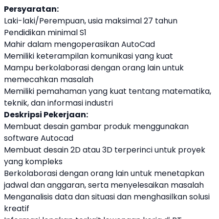
Persyaratan:
Laki-laki/Perempuan, usia maksimal 27 tahun
Pendidikan minimal S1
Mahir dalam mengoperasikan AutoCad
Memiliki keterampilan komunikasi yang kuat
Mampu berkolaborasi dengan orang lain untuk
memecahkan masalah
Memiliki pemahaman yang kuat tentang matematika,
teknik, dan informasi industri
Deskripsi Pekerjaan:
Membuat desain gambar produk menggunakan
software Autocad
Membuat desain 2D atau 3D terperinci untuk proyek
yang kompleks
Berkolaborasi dengan orang lain untuk menetapkan
jadwal dan anggaran, serta menyelesaikan masalah
Menganalisis data dan situasi dan menghasilkan solusi
kreatif