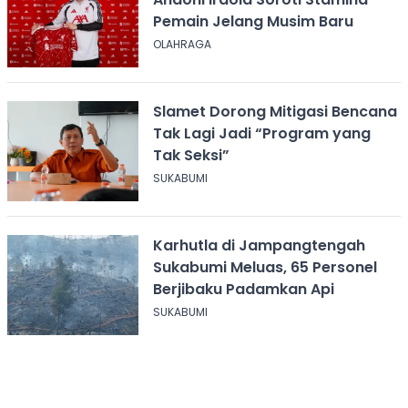
Pemain Jelang Musim Baru
OLAHRAGA
Slamet Dorong Mitigasi Bencana
Tak Lagi Jadi “Program yang
Tak Seksi”
SUKABUMI
Karhutla di Jampangtengah
Sukabumi Meluas, 65 Personel
Berjibaku Padamkan Api
SUKABUMI