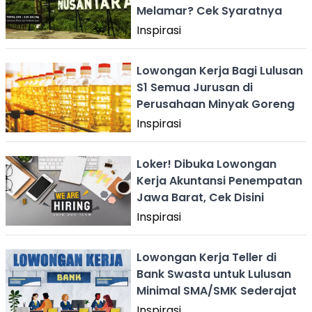
Melamar? Cek Syaratnya
Inspirasi
Lowongan Kerja Bagi Lulusan
S1 Semua Jurusan di
Perusahaan Minyak Goreng
Inspirasi
Loker! Dibuka Lowongan
Kerja Akuntansi Penempatan
Jawa Barat, Cek Disini
Inspirasi
Lowongan Kerja Teller di
Bank Swasta untuk Lulusan
Minimal SMA/SMK Sederajat
Inspirasi