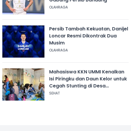
OLAHRAGA
Persib Tambah Kekuatan, Danijel
Loncar Resmi Dikontrak Dua
Musim
OLAHRAGA
Mahasiswa KKN UMMI Kenalkan
Isi Piringku dan Daun Kelor untuk
Cegah Stunting di Desa
Calingcing
SEHAT