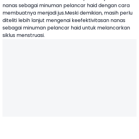
nanas sebagai minuman pelancar haid dengan cara
membuatnya menjadi jus.Meski demikian, masih perlu
diteliti lebih lanjut mengenai keefektivitasan nanas
sebagai minuman pelancar haid untuk melancarkan
siklus menstruasi.