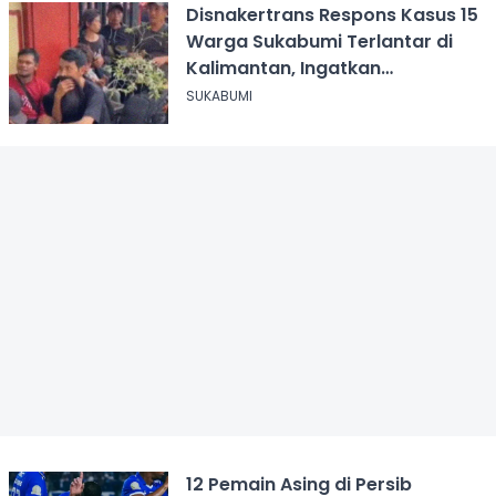
Disnakertrans Respons Kasus 15
Warga Sukabumi Terlantar di
Kalimantan, Ingatkan
Pentingnya Perjanjian Kerja
SUKABUMI
12 Pemain Asing di Persib