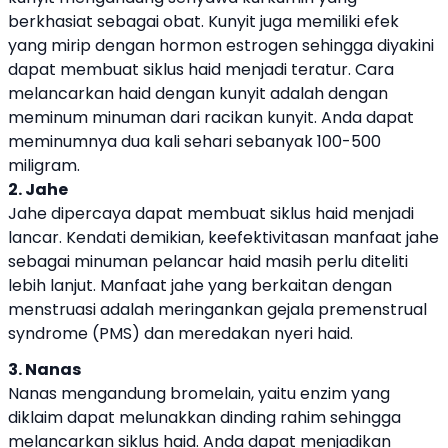
berkhasiat sebagai obat. Kunyit juga memiliki efek
yang mirip dengan hormon estrogen sehingga diyakini
dapat membuat siklus haid menjadi teratur. Cara
melancarkan haid dengan kunyit adalah dengan
meminum minuman dari racikan kunyit. Anda dapat
meminumnya dua kali sehari sebanyak 100-500
miligram.
2. Jahe
Jahe dipercaya dapat membuat siklus haid menjadi
lancar. Kendati demikian, keefektivitasan manfaat jahe
sebagai minuman pelancar haid masih perlu diteliti
lebih lanjut. Manfaat jahe yang berkaitan dengan
menstruasi adalah meringankan gejala premenstrual
syndrome (PMS) dan meredakan nyeri haid.
3. Nanas
Nanas mengandung bromelain, yaitu enzim yang
diklaim dapat melunakkan dinding rahim sehingga
melancarkan siklus haid. Anda dapat menjadikan