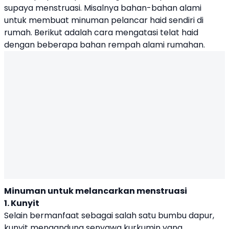
supaya menstruasi. Misalnya bahan-bahan alami
untuk membuat minuman pelancar haid sendiri di
rumah. Berikut adalah cara mengatasi telat haid
dengan beberapa bahan rempah alami rumahan.
Minuman untuk melancarkan menstruasi
1. Kunyit
Selain bermanfaat sebagai salah satu bumbu dapur,
kunyit mengandung senyawa kurkumin yang