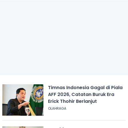
Timnas Indonesia Gagal di Piala
AFF 2026, Catatan Buruk Era
Erick Thohir Berlanjut
OLAHRAGA