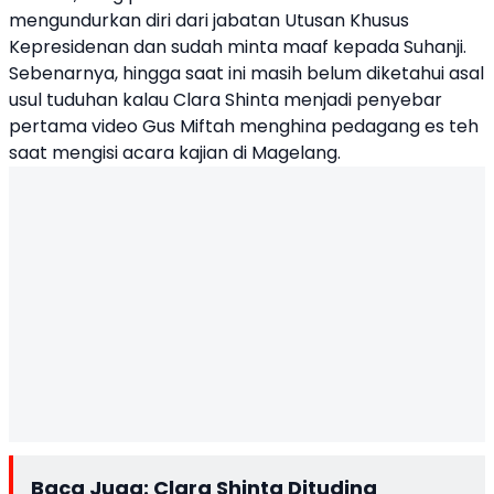
mengundurkan diri dari jabatan Utusan Khusus
Kepresidenan dan sudah minta maaf kepada Suhanji.
Sebenarnya, hingga saat ini masih belum diketahui asal
usul tuduhan kalau Clara Shinta menjadi penyebar
pertama video Gus Miftah menghina pedagang es teh
saat mengisi acara kajian di Magelang.
Baca Juga:
Clara Shinta Dituding