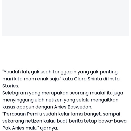
"Yaudah lah, gak usah tanggepin yang gak penting,
mari kita mam enak saja," kata Clara Shinta di Insta
Stories.
Selebgram yang merupakan seorang mualaf itu juga
menyinggung ulah netizen yang selalu mengaitkan
kasus apapun dengan Anies Baswedan.
"Perasaan Pemilu sudah kelar lama banget, sampai
sekarang netizen kalau buat berita tetap bawa-bawa
Pak Anies mulu," ujarnya.