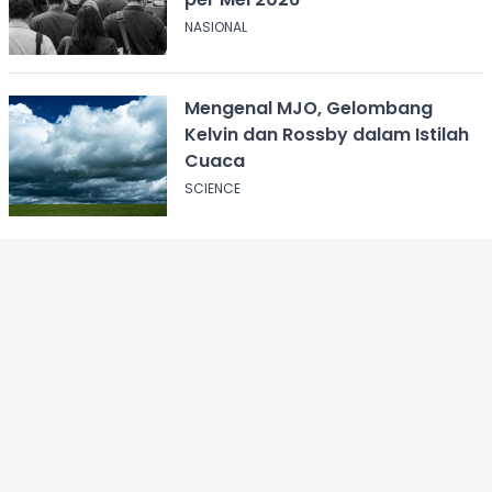
NASIONAL
Mengenal MJO, Gelombang
Kelvin dan Rossby dalam Istilah
Cuaca
SCIENCE