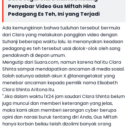
Penyebar Video Gus Miftah Hina
Pedagang Es Teh, Ini yang Terjadi
Ada kemungkinan bahwa tuduhan tersebut bermula
dari Clara yang melakukan panggilan video dengan
Suhanji beberapa waktu lalu. Ia menanyakan keadaan
pedagang es teh tersebut usai diolok-olok oleh sang
pendakwah di depan umum.
Mengutip dari Suara.com, namun karena hal itu Clara
Shinta sampai mendapatkan ancaman di media sosial.
Salah satunya adalah akun X @lanangetakat yang
menebar ancaman kepada pemilik nama Elisabeth
Clara Shinta Aritona itu.
"Jika dalam waktu 1X24 jam saudari Clara Shinta belum
juga muncul dan memberi keterangan yang jelas,
maka kami akan memberi serangan cyber berupa
opini dan narasi buruk tentang diri Anda, Gus Miftah
hanya korban beliau telah dizolimi banyak orang