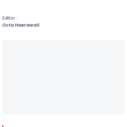
Editor :
Octa Haerawati