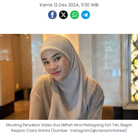
Kamis 12 Des 2024, 11:30 WIB
Dituding Penyebar Video Gus Miftah Hina Pedagang Esh Teh, Begini
Respon Clara Shinta (Sumber : Instagram/@clarashintareal)