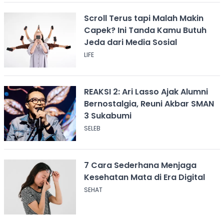
Scroll Terus tapi Malah Makin
Capek? Ini Tanda Kamu Butuh
Jeda dari Media Sosial
LIFE
REAKSI 2: Ari Lasso Ajak Alumni
Bernostalgia, Reuni Akbar SMAN
3 Sukabumi
SELEB
7 Cara Sederhana Menjaga
Kesehatan Mata di Era Digital
SEHAT