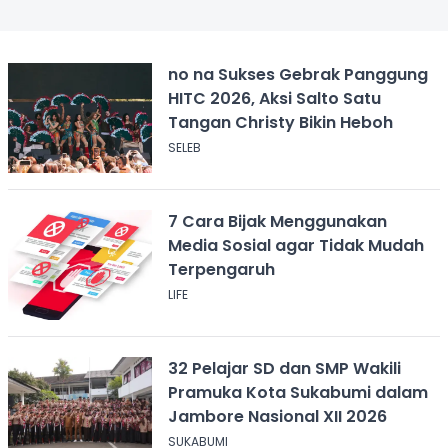
no na Sukses Gebrak Panggung
HITC 2026, Aksi Salto Satu
Tangan Christy Bikin Heboh
SELEB
7 Cara Bijak Menggunakan
Media Sosial agar Tidak Mudah
Terpengaruh
LIFE
32 Pelajar SD dan SMP Wakili
Pramuka Kota Sukabumi dalam
Jambore Nasional XII 2026
SUKABUMI