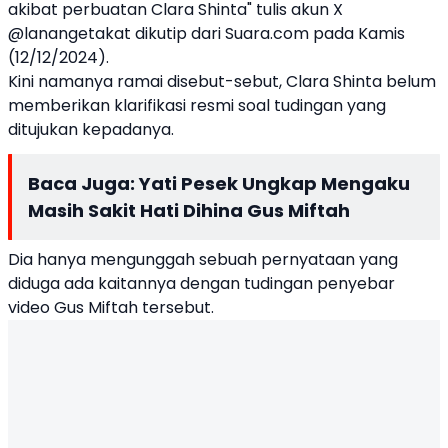
akibat perbuatan Clara Shinta" tulis akun X
@lanangetakat dikutip dari Suara.com pada Kamis
(12/12/2024).
Kini namanya ramai disebut-sebut, Clara Shinta belum
memberikan klarifikasi resmi soal tudingan yang
ditujukan kepadanya.
Baca Juga:
Yati Pesek Ungkap Mengaku
Masih Sakit Hati Dihina Gus Miftah
Dia hanya mengunggah sebuah pernyataan yang
diduga ada kaitannya dengan tudingan penyebar
video Gus Miftah tersebut.