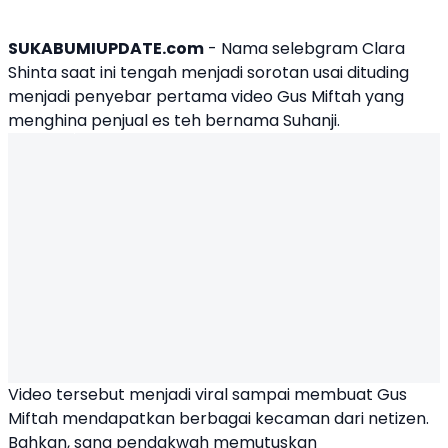
SUKABUMIUPDATE.com
- Nama selebgram
Clara
Shinta
saat ini tengah menjadi sorotan usai dituding
menjadi penyebar pertama video
Gus Miftah
yang
menghina penjual es teh bernama Suhanji.
Video tersebut menjadi viral sampai membuat Gus
Miftah mendapatkan berbagai kecaman dari netizen.
Bahkan, sang pendakwah memutuskan