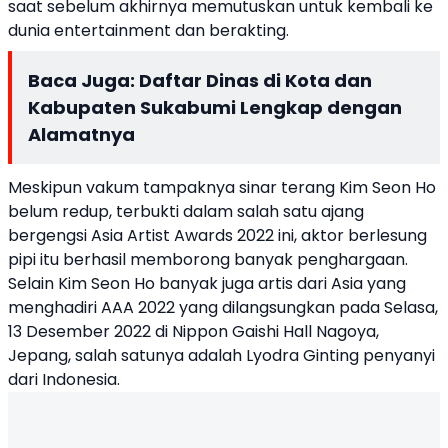
saat sebelum akhirnya memutuskan untuk kembali ke
dunia entertainment dan berakting.
Baca Juga:
Daftar Dinas di Kota dan
Kabupaten Sukabumi Lengkap dengan
Alamatnya
Meskipun vakum tampaknya sinar terang Kim Seon Ho
belum redup, terbukti dalam salah satu ajang
bergengsi Asia Artist Awards 2022 ini, aktor berlesung
pipi itu berhasil memborong banyak penghargaan.
Selain Kim Seon Ho banyak juga artis dari Asia yang
menghadiri AAA 2022 yang dilangsungkan pada Selasa,
13 Desember 2022 di Nippon Gaishi Hall Nagoya,
Jepang, salah satunya adalah Lyodra Ginting penyanyi
dari Indonesia.