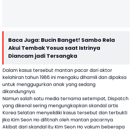
Baca Juga:
Bucin Banget! Sambo Rela
Akui Tembak Yosua saat Istrinya
Diancam jadi Tersangka
Dalam kasus tersebut mantan pacar dari aktor
kelahiran tahun 1986 ini mengaku dihamili dan dipaksa
untuk menggugurkan anak yang sedang
dikandungnya.
Namun salah satu media ternama setempat, Dispatch
yang dikenal sering mengungkapkan skandal artis
Korea Selatan menyelidiki kasus tersebut dan terbukti
jika Kim Seon Ho difitnah oleh mantan pacarnya.
Akibat dari skandal itu Kim Seon Ho vakum beberapa