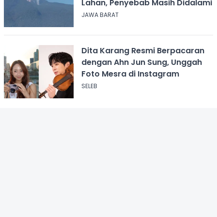
Lahan, Penyebab Masih Didalami
JAWA BARAT
Dita Karang Resmi Berpacaran
dengan Ahn Jun Sung, Unggah
Foto Mesra di Instagram
SELEB