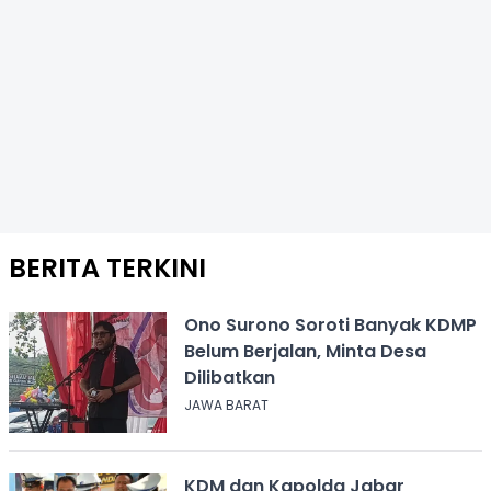
BERITA TERKINI
Ono Surono Soroti Banyak KDMP
Belum Berjalan, Minta Desa
Dilibatkan
JAWA BARAT
KDM dan Kapolda Jabar