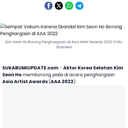
Kim Seon Ho Borong Penghargaan di Asia Artist Awards 2022 | Foto:
Starnews
SUKABUMIUPDATE.com
-
Aktor Korea Selatan
Kim
Seon Ho
memborong piala di acara penghargaan
Asia Artist Awards
(
AAA 2022
).