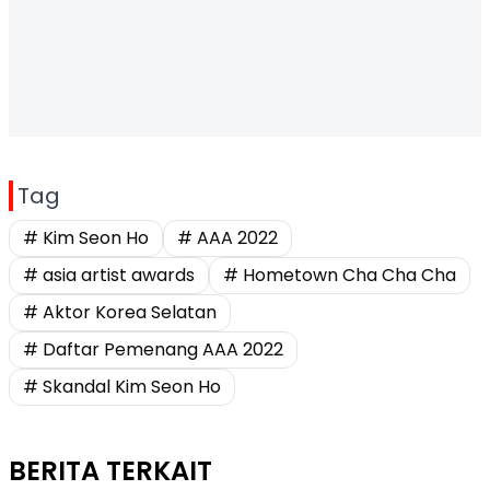
Tag
# Kim Seon Ho
# AAA 2022
# asia artist awards
# Hometown Cha Cha Cha
# Aktor Korea Selatan
# Daftar Pemenang AAA 2022
# Skandal Kim Seon Ho
BERITA TERKAIT