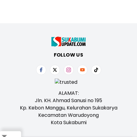
FOLLOW US
ALAMAT:
Jln. KH. Ahmad Sanusi no 195
Kp. Kebon Manggu, Kelurahan Sukakarya
Kecamatan Warudoyong
Kota Sukabumi