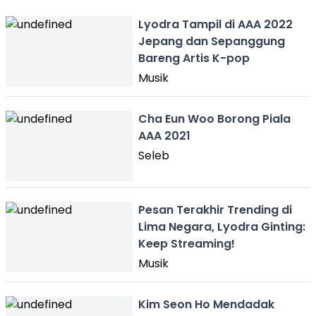
Lyodra Tampil di AAA 2022
Jepang dan Sepanggung
Bareng Artis K-pop
Musik
Cha Eun Woo Borong Piala
AAA 2021
Seleb
Pesan Terakhir Trending di
Lima Negara, Lyodra Ginting:
Keep Streaming!
Musik
Kim Seon Ho Mendadak