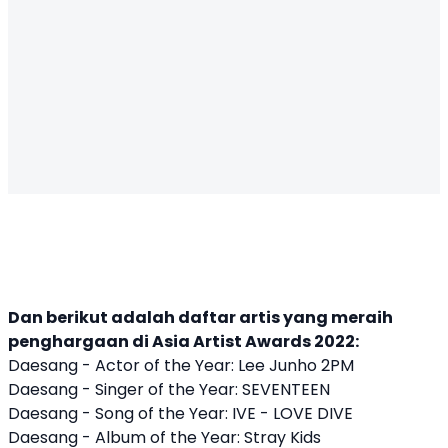
Dan berikut adalah daftar artis yang meraih
penghargaan di Asia Artist Awards 2022:
Daesang - Actor of the Year: Lee Junho 2PM
Daesang - Singer of the Year: SEVENTEEN
Daesang - Song of the Year: IVE - LOVE DIVE
Daesang - Album of the Year: Stray Kids