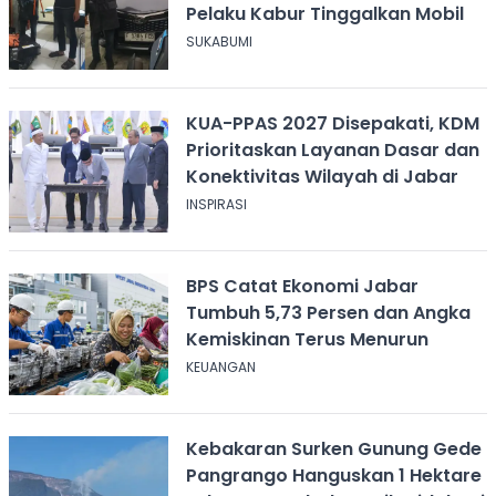
Pelaku Kabur Tinggalkan Mobil
SUKABUMI
KUA-PPAS 2027 Disepakati, KDM
Prioritaskan Layanan Dasar dan
Konektivitas Wilayah di Jabar
INSPIRASI
BPS Catat Ekonomi Jabar
Tumbuh 5,73 Persen dan Angka
Kemiskinan Terus Menurun
KEUANGAN
Kebakaran Surken Gunung Gede
Pangrango Hanguskan 1 Hektare