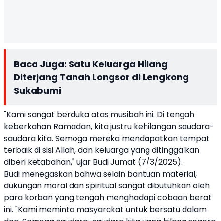
Baca Juga:
Satu Keluarga Hilang
Diterjang Tanah Longsor di Lengkong
Sukabumi
"Kami sangat berduka atas musibah ini. Di tengah
keberkahan Ramadan, kita justru kehilangan saudara-
saudara kita. Semoga mereka mendapatkan tempat
terbaik di sisi Allah, dan keluarga yang ditinggalkan
diberi ketabahan," ujar Budi Jumat (7/3/2025).
Budi menegaskan bahwa selain bantuan material,
dukungan moral dan spiritual sangat dibutuhkan oleh
para korban yang tengah menghadapi cobaan berat
ini. "Kami meminta masyarakat untuk bersatu dalam