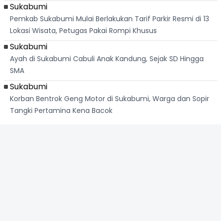
Sukabumi
Pemkab Sukabumi Mulai Berlakukan Tarif Parkir Resmi di 13
Lokasi Wisata, Petugas Pakai Rompi Khusus
Sukabumi
Ayah di Sukabumi Cabuli Anak Kandung, Sejak SD Hingga
SMA
Sukabumi
Korban Bentrok Geng Motor di Sukabumi, Warga dan Sopir
Tangki Pertamina Kena Bacok