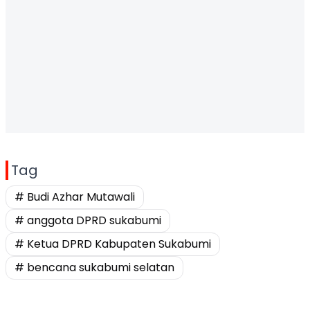
Tag
# Budi Azhar Mutawali
# anggota DPRD sukabumi
# Ketua DPRD Kabupaten Sukabumi
# bencana sukabumi selatan