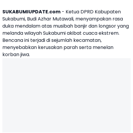
SUKABUMIUPDATE.com
-
Ketua DPRD Kabupaten
Sukabumi
,
Budi Azhar Mutawali
, menyampakan rasa
duka mendalam atas musibah banjir dan longsor yang
melanda wilayah Sukabumi akibat cuaca ekstrem.
Bencana ini terjadi di sejumlah kecamatan,
menyebabkan kerusakan parah serta menelan
korban jiwa.