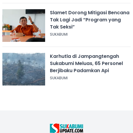
Slamet Dorong Mitigasi Bencana
Tak Lagi Jadi “Program yang
Tak Seksi”
SUKABUMI
Karhutla di Jampangtengah
Sukabumi Meluas, 65 Personel
Berjibaku Padamkan Api
SUKABUMI