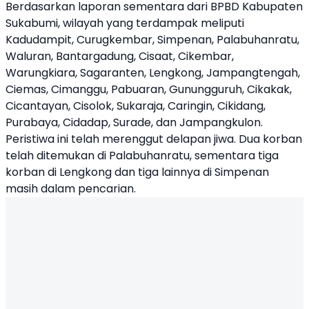
Berdasarkan laporan sementara dari BPBD Kabupaten
Sukabumi, wilayah yang terdampak meliputi
Kadudampit, Curugkembar, Simpenan, Palabuhanratu,
Waluran, Bantargadung, Cisaat, Cikembar,
Warungkiara, Sagaranten, Lengkong, Jampangtengah,
Ciemas, Cimanggu, Pabuaran, Gunungguruh, Cikakak,
Cicantayan, Cisolok, Sukaraja, Caringin, Cikidang,
Purabaya, Cidadap, Surade, dan Jampangkulon.
Peristiwa ini telah merenggut delapan jiwa. Dua korban
telah ditemukan di Palabuhanratu, sementara tiga
korban di Lengkong dan tiga lainnya di Simpenan
masih dalam pencarian.