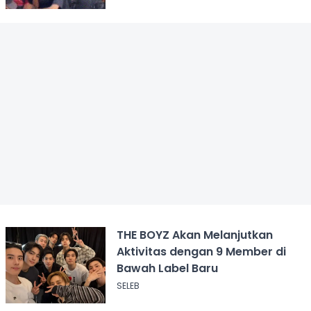
THE BOYZ Akan Melanjutkan
Aktivitas dengan 9 Member di
Bawah Label Baru
SELEB