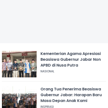
Kementerian Agama Apresiasi
Beasiswa Gubernur Jabar Non
APBD di Nusa Putra
NASIONAL
Orang Tua Penerima Beasiswa
Gubernur Jabar: Harapan Baru
Masa Depan Anak Kami
INSPIRASI