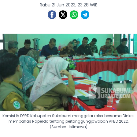
Rabu 21 Jun 2023, 23:28 WIB
Komisi IV DPRD Kabupaten Sukabumi menggelar raker bersama Dinkes
membahas Raperda tentang pertanggungjawaban APBD 2022.
(Sumber : Istimewa)