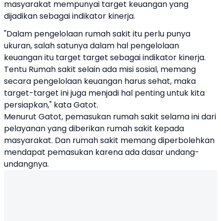
masyarakat mempunyai target keuangan yang
dijadikan sebagai indikator kinerja.
"Dalam pengelolaan rumah sakit itu perlu punya
ukuran, salah satunya dalam hal pengelolaan
keuangan itu target target sebagai indikator kinerja.
Tentu Rumah sakit selain ada misi sosial, memang
secara pengelolaan keuangan harus sehat, maka
target-target ini juga menjadi hal penting untuk kita
persiapkan," kata Gatot.
Menurut Gatot, pemasukan rumah sakit selama ini dari
pelayanan yang diberikan rumah sakit kepada
masyarakat. Dan rumah sakit memang diperbolehkan
mendapat pemasukan karena ada dasar undang-
undangnya.