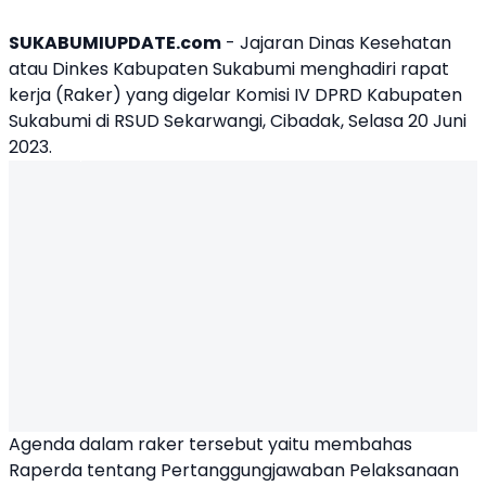
SUKABUMIUPDATE.com
- Jajaran Dinas Kesehatan
atau
Dinkes Kabupaten Sukabumi
menghadiri rapat
kerja (Raker) yang digelar Komisi IV DPRD Kabupaten
Sukabumi di RSUD Sekarwangi, Cibadak, Selasa 20 Juni
2023.
Agenda dalam raker tersebut yaitu membahas
Raperda tentang Pertanggungjawaban Pelaksanaan