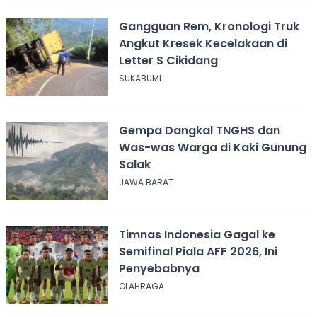
Gangguan Rem, Kronologi Truk
Angkut Kresek Kecelakaan di
Letter S Cikidang
SUKABUMI
Gempa Dangkal TNGHS dan
Was-was Warga di Kaki Gunung
Salak
JAWA BARAT
Timnas Indonesia Gagal ke
Semifinal Piala AFF 2026, Ini
Penyebabnya
OLAHRAGA