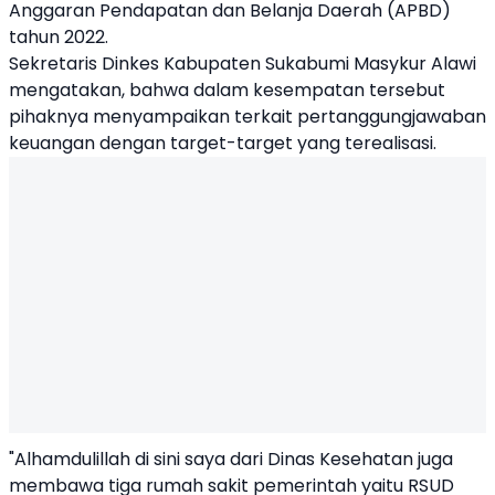
Anggaran Pendapatan dan Belanja Daerah (
APBD
)
tahun 2022.
Sekretaris Dinkes Kabupaten Sukabumi Masykur Alawi
mengatakan, bahwa dalam kesempatan tersebut
pihaknya menyampaikan terkait pertanggungjawaban
keuangan dengan target-target yang terealisasi.
"Alhamdulillah di sini saya dari Dinas Kesehatan juga
membawa tiga rumah sakit pemerintah yaitu RSUD