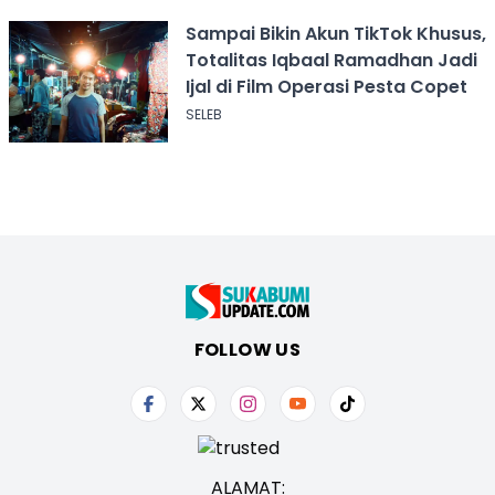
Sampai Bikin Akun TikTok Khusus,
Totalitas Iqbaal Ramadhan Jadi
Ijal di Film Operasi Pesta Copet
SELEB
FOLLOW US
ALAMAT: