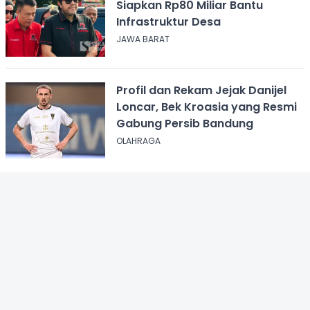
Siapkan Rp80 Miliar Bantu
Infrastruktur Desa
JAWA BARAT
Profil dan Rekam Jejak Danijel
Loncar, Bek Kroasia yang Resmi
Gabung Persib Bandung
OLAHRAGA