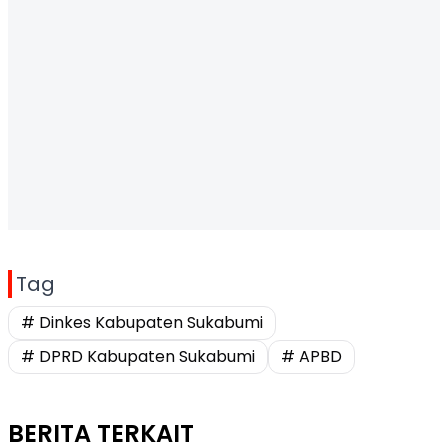
Tag
# Dinkes Kabupaten Sukabumi
# DPRD Kabupaten Sukabumi
# APBD
BERITA TERKAIT