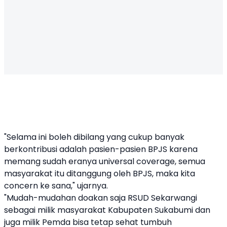
"Selama ini boleh dibilang yang cukup banyak
berkontribusi adalah pasien-pasien BPJS karena
memang sudah eranya universal coverage, semua
masyarakat itu ditanggung oleh BPJS, maka kita
concern ke sana," ujarnya.
"Mudah-mudahan doakan saja RSUD Sekarwangi
sebagai milik masyarakat Kabupaten Sukabumi dan
juga milik Pemda bisa tetap sehat tumbuh