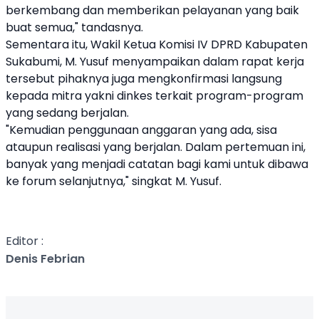
berkembang dan memberikan pelayanan yang baik
buat semua," tandasnya.
Sementara itu, Wakil Ketua Komisi IV DPRD Kabupaten
Sukabumi, M. Yusuf menyampaikan dalam rapat kerja
tersebut pihaknya juga mengkonfirmasi langsung
kepada mitra yakni dinkes terkait program-program
yang sedang berjalan.
"Kemudian penggunaan anggaran yang ada, sisa
ataupun realisasi yang berjalan. Dalam pertemuan ini,
banyak yang menjadi catatan bagi kami untuk dibawa
ke forum selanjutnya," singkat M. Yusuf.
Editor :
Denis Febrian