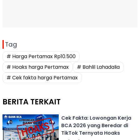
Tag
# Harga Pertamax Rp10.500
# Hoaks harga Pertamax
# Bahlil Lahadalia
# Cek fakta harga Pertamax
BERITA TERKAIT
Cek Fakta: Lowongan Kerja
BCA 2026 yang Beredar di
TikTok Ternyata Hoaks