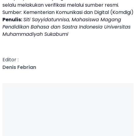
selalu melakukan verifikasi melalui sumber resmi.
Sumber: Kementerian Komunikasi dan Digital (Komdigi)
Penulis:
Siti Sayyidatunnisa, Mahasiswa Magang
Pendidikan Bahasa dan Sastra Indonesia Universitas
Muhammadiyah Sukabumi
Editor :
Denis Febrian