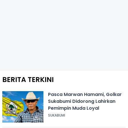
BERITA TERKINI
Pasca Marwan Hamami, Golkar
Sukabumi Didorong Lahirkan
Pemimpin Muda Loyal
SUKABUMI