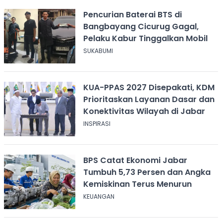
Pencurian Baterai BTS di
Bangbayang Cicurug Gagal,
Pelaku Kabur Tinggalkan Mobil
SUKABUMI
KUA-PPAS 2027 Disepakati, KDM
Prioritaskan Layanan Dasar dan
Konektivitas Wilayah di Jabar
INSPIRASI
BPS Catat Ekonomi Jabar
Tumbuh 5,73 Persen dan Angka
Kemiskinan Terus Menurun
KEUANGAN