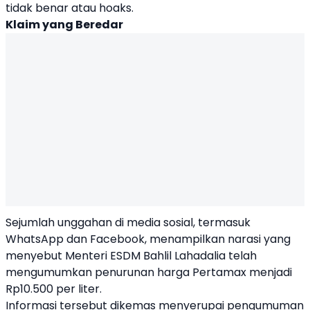
tidak benar atau hoaks.
Klaim yang Beredar
Sejumlah unggahan di media sosial, termasuk
WhatsApp dan Facebook, menampilkan narasi yang
menyebut Menteri ESDM Bahlil Lahadalia telah
mengumumkan penurunan harga Pertamax menjadi
Rp10.500 per liter.
Informasi tersebut dikemas menyerupai pengumuman