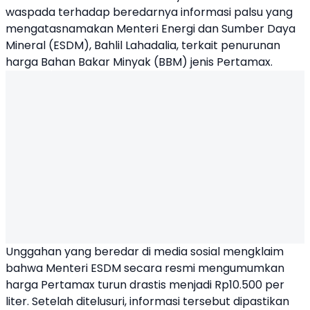
waspada terhadap beredarnya informasi palsu yang
mengatasnamakan Menteri Energi dan Sumber Daya
Mineral (ESDM),
Bahlil Lahadalia
, terkait penurunan
harga Bahan Bakar Minyak (BBM) jenis Pertamax.
Unggahan yang beredar di media sosial mengklaim
bahwa Menteri ESDM secara resmi mengumumkan
harga Pertamax turun drastis menjadi Rp10.500 per
liter. Setelah ditelusuri, informasi tersebut dipastikan