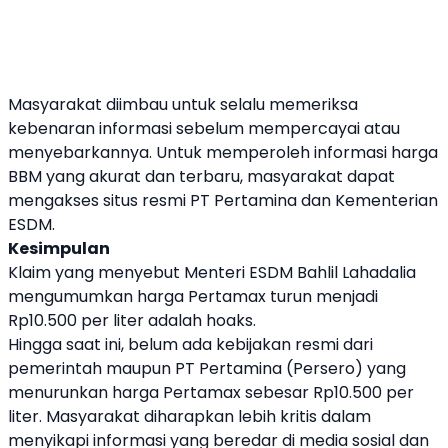
Masyarakat diimbau untuk selalu memeriksa
kebenaran informasi sebelum mempercayai atau
menyebarkannya. Untuk memperoleh informasi harga
BBM yang akurat dan terbaru, masyarakat dapat
mengakses situs resmi PT Pertamina dan Kementerian
ESDM.
Kesimpulan
Klaim yang menyebut Menteri ESDM Bahlil Lahadalia
mengumumkan harga Pertamax turun menjadi
Rp10.500 per liter adalah hoaks.
Hingga saat ini, belum ada kebijakan resmi dari
pemerintah maupun PT Pertamina (Persero) yang
menurunkan harga Pertamax sebesar Rp10.500 per
liter. Masyarakat diharapkan lebih kritis dalam
menyikapi informasi yang beredar di media sosial dan