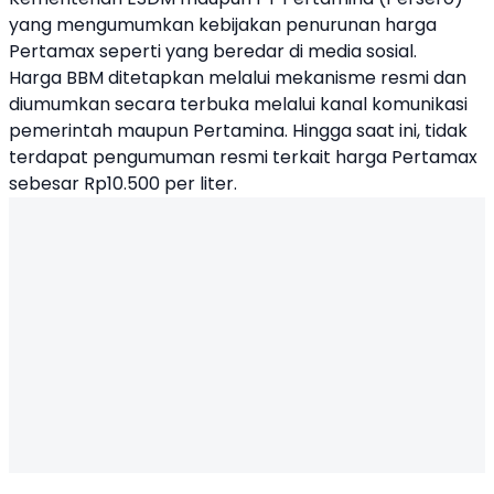
yang mengumumkan kebijakan penurunan harga
Pertamax seperti yang beredar di media sosial.
Harga BBM ditetapkan melalui mekanisme resmi dan
diumumkan secara terbuka melalui kanal komunikasi
pemerintah maupun Pertamina. Hingga saat ini, tidak
terdapat pengumuman resmi terkait harga Pertamax
sebesar Rp10.500 per liter.