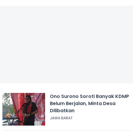
Ono Surono Soroti Banyak KDMP
Belum Berjalan, Minta Desa
Dilibatkan
JAWA BARAT