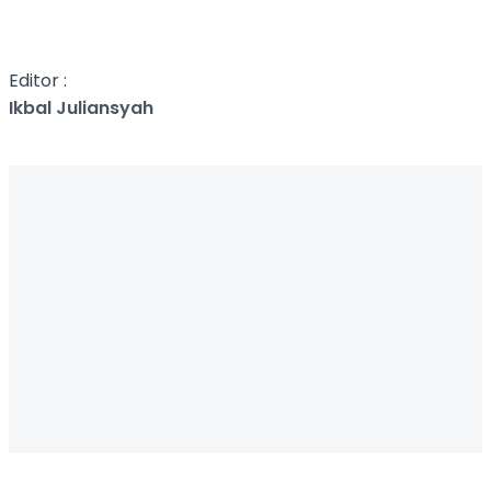
Editor :
Ikbal Juliansyah