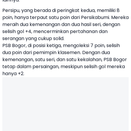
Persipu, yang berada di peringkat kedua, memiliki 8
poin, hanya terpaut satu poin dari Persikabumi. Mereka
meraih dua kemenangan dan dua hasil seri, dengan
selisih gol +4, mencerminkan pertahanan dan
serangan yang cukup solid.
PSB Bogor, di posisi ketiga, mengoleksi 7 poin, selisih
dua poin dari pemimpin klasemen. Dengan dua
kemenangan, satu seri, dan satu kekalahan, PSB Bogor
tetap dalam persaingan, meskipun selisih gol mereka
hanya +2.