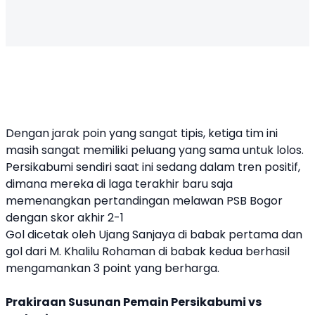
Dengan jarak poin yang sangat tipis, ketiga tim ini
masih sangat memiliki peluang yang sama untuk lolos.
Persikabumi sendiri saat ini sedang dalam tren positif,
dimana mereka di laga terakhir baru saja
memenangkan pertandingan melawan PSB Bogor
dengan skor akhir 2-1
Gol dicetak oleh Ujang Sanjaya di babak pertama dan
gol dari M. Khalilu Rohaman di babak kedua berhasil
mengamankan 3 point yang berharga.
Prakiraan Susunan Pemain Persikabumi vs