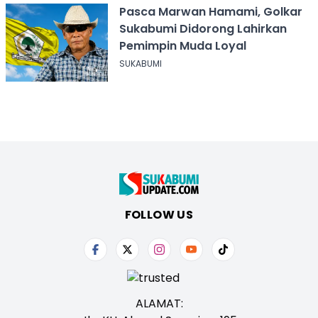
Pasca Marwan Hamami, Golkar
Sukabumi Didorong Lahirkan
Pemimpin Muda Loyal
SUKABUMI
FOLLOW US
ALAMAT: