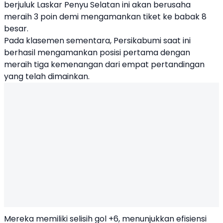
berjuluk
Laskar Penyu Selatan
ini akan berusaha
meraih 3 poin demi mengamankan tiket ke babak 8
besar.
Pada klasemen sementara, Persikabumi saat ini
berhasil mengamankan posisi pertama dengan
meraih tiga kemenangan dari empat pertandingan
yang telah dimainkan.
Mereka memiliki selisih gol +6, menunjukkan efisiensi