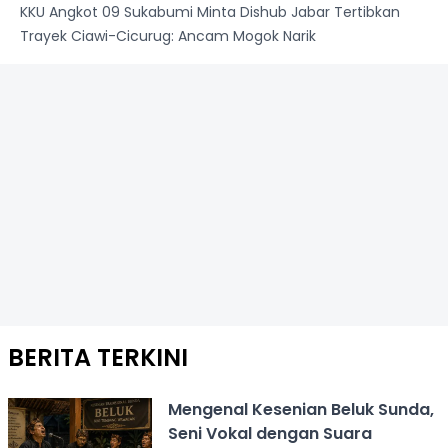
KKU Angkot 09 Sukabumi Minta Dishub Jabar Tertibkan
Trayek Ciawi-Cicurug: Ancam Mogok Narik
BERITA TERKINI
Mengenal Kesenian Beluk Sunda,
Seni Vokal dengan Suara