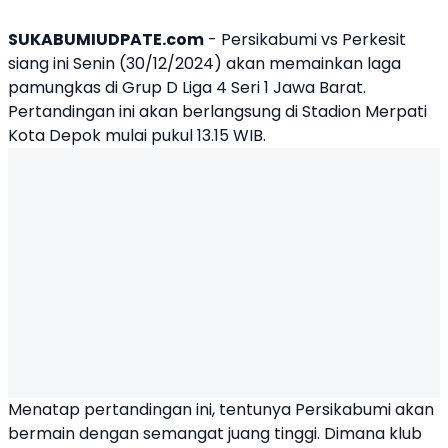
SUKABUMIUDPATE.com
-
Persikabumi
vs Perkesit
siang ini Senin (30/12/2024) akan memainkan laga
pamungkas di Grup D Liga 4 Seri 1 Jawa Barat.
Pertandingan ini akan berlangsung di Stadion Merpati
Kota Depok mulai pukul 13.15 WIB.
Menatap pertandingan ini, tentunya Persikabumi akan
bermain dengan semangat juang tinggi. Dimana klub