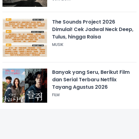
The Sounds Project 2026
Dimulai! Cek Jadwal Neck Deep,
Tulus, hingga Raisa
MUSIK
Banyak yang Seru, Berikut Film
dan Serial Terbaru Netflix
Tayang Agustus 2026
FILM