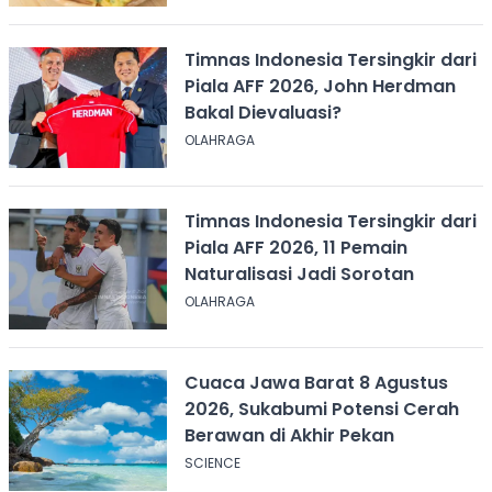
Timnas Indonesia Tersingkir dari
Piala AFF 2026, John Herdman
Bakal Dievaluasi?
OLAHRAGA
Timnas Indonesia Tersingkir dari
Piala AFF 2026, 11 Pemain
Naturalisasi Jadi Sorotan
OLAHRAGA
Cuaca Jawa Barat 8 Agustus
2026, Sukabumi Potensi Cerah
Berawan di Akhir Pekan
SCIENCE