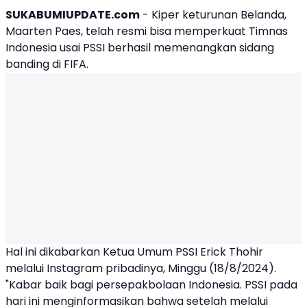
SUKABUMIUPDATE.com
- Kiper keturunan Belanda,
Maarten Paes
, telah resmi bisa memperkuat Timnas
Indonesia usai PSSI berhasil memenangkan sidang
banding di FIFA.
Hal ini dikabarkan
Ketua Umum PSSI
Erick Thohir
melalui Instagram pribadinya, Minggu (18/8/2024).
"Kabar baik bagi persepakbolaan Indonesia. PSSI pada
hari ini menginformasikan bahwa setelah melalui