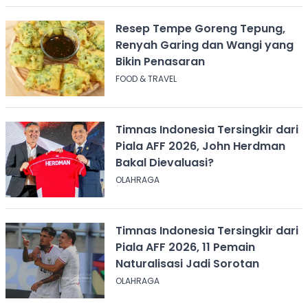
Resep Tempe Goreng Tepung,
Renyah Garing dan Wangi yang
Bikin Penasaran
FOOD & TRAVEL
Timnas Indonesia Tersingkir dari
Piala AFF 2026, John Herdman
Bakal Dievaluasi?
OLAHRAGA
Timnas Indonesia Tersingkir dari
Piala AFF 2026, 11 Pemain
Naturalisasi Jadi Sorotan
OLAHRAGA