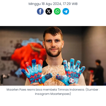
Minggu 18 Agu 2024, 17:29 WIB
Maarten Paes resmi bisa membela Timnas Indonesia. (Sumber :
Insagram Maartenpaes)