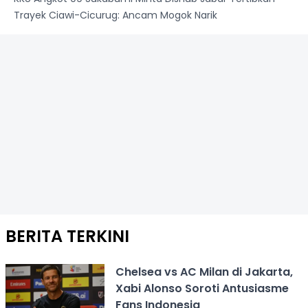
Trayek Ciawi-Cicurug: Ancam Mogok Narik
BERITA TERKINI
Chelsea vs AC Milan di Jakarta,
Xabi Alonso Soroti Antusiasme
Fans Indonesia