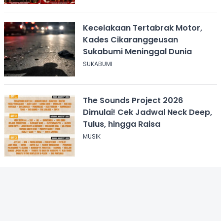
Kecelakaan Tertabrak Motor,
Kades Cikaranggeusan
Sukabumi Meninggal Dunia
SUKABUMI
The Sounds Project 2026
Dimulai! Cek Jadwal Neck Deep,
Tulus, hingga Raisa
MUSIK