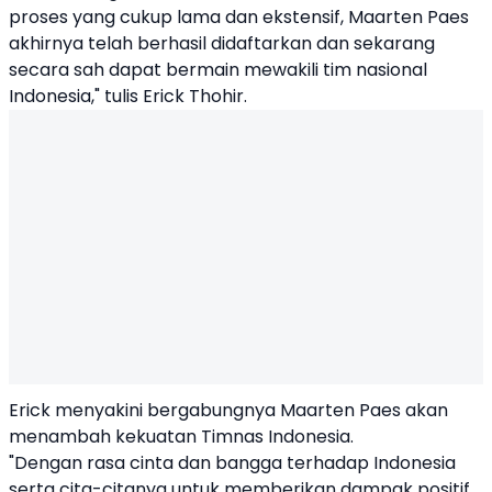
proses yang cukup lama dan ekstensif, Maarten Paes
akhirnya telah berhasil didaftarkan dan sekarang
secara sah dapat bermain mewakili tim nasional
Indonesia," tulis Erick Thohir.
Erick menyakini bergabungnya Maarten Paes akan
menambah kekuatan Timnas Indonesia.
"Dengan rasa cinta dan bangga terhadap Indonesia
serta cita-citanya untuk memberikan dampak positif