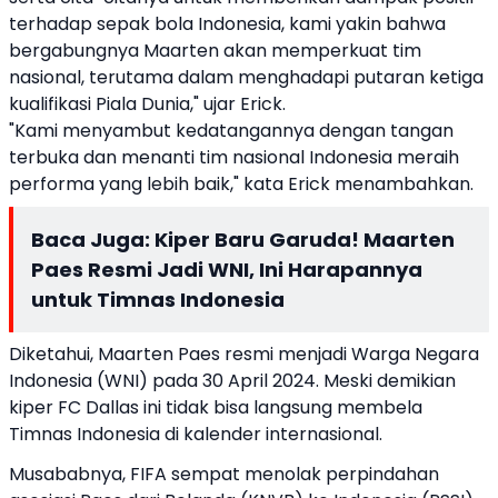
terhadap sepak bola Indonesia, kami yakin bahwa
bergabungnya Maarten akan memperkuat tim
nasional, terutama dalam menghadapi putaran ketiga
kualifikasi Piala Dunia," ujar Erick.
"Kami menyambut kedatangannya dengan tangan
terbuka dan menanti tim nasional Indonesia meraih
performa yang lebih baik," kata Erick menambahkan.
Baca Juga:
Kiper Baru Garuda! Maarten
Paes Resmi Jadi WNI, Ini Harapannya
untuk Timnas Indonesia
Diketahui, Maarten Paes resmi menjadi Warga Negara
Indonesia (WNI) pada 30 April 2024. Meski demikian
kiper FC Dallas ini tidak bisa langsung membela
Timnas Indonesia di kalender internasional.
Musababnya, FIFA sempat menolak perpindahan