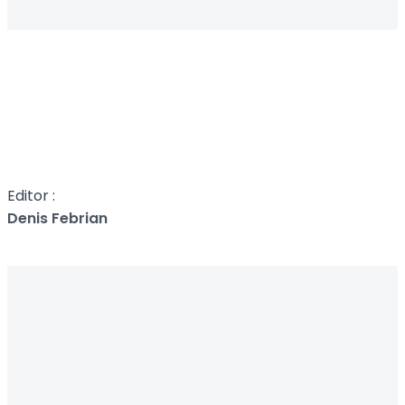
Editor :
Denis Febrian