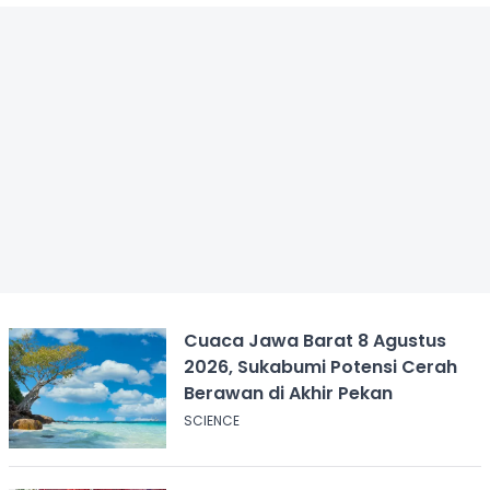
Cuaca Jawa Barat 8 Agustus
2026, Sukabumi Potensi Cerah
Berawan di Akhir Pekan
SCIENCE