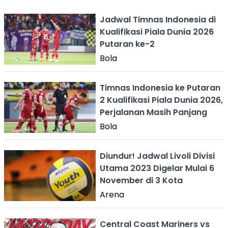
Jadwal Timnas Indonesia di
Kualifikasi Piala Dunia 2026
Putaran ke-2
Bola
Timnas Indonesia ke Putaran
2 Kualifikasi Piala Dunia 2026,
Perjalanan Masih Panjang
Bola
Diundur! Jadwal Livoli Divisi
Utama 2023 Digelar Mulai 6
November di 3 Kota
Arena
Central Coast Mariners vs