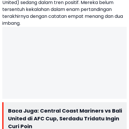
United) sedang dalam tren positif. Mereka belum
tersentuh kekalahan dalam enam pertandingan
terakhirnya dengan catatan empat menang dan dua
imbang.
Baca Juga:
Central Coast Mariners vs Bali
United di AFC Cup, Serdadu Tridatu Ingin
Curi Poin