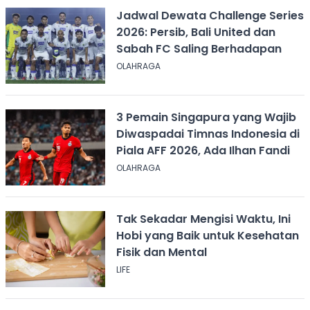
Jadwal Dewata Challenge Series
2026: Persib, Bali United dan
Sabah FC Saling Berhadapan
OLAHRAGA
3 Pemain Singapura yang Wajib
Diwaspadai Timnas Indonesia di
Piala AFF 2026, Ada Ilhan Fandi
OLAHRAGA
Tak Sekadar Mengisi Waktu, Ini
Hobi yang Baik untuk Kesehatan
Fisik dan Mental
LIFE