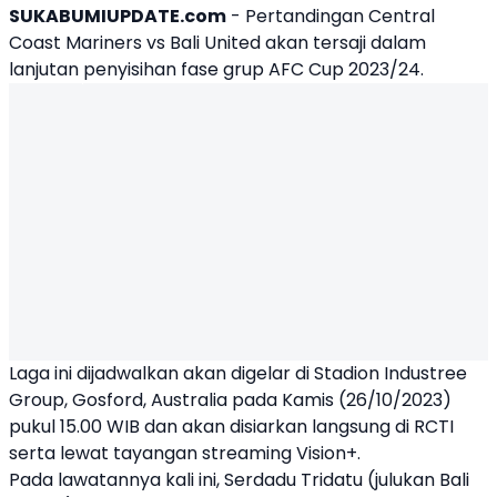
SUKABUMIUPDATE.com
- Pertandingan
Central
Coast Mariners
vs
Bali United
akan tersaji dalam
lanjutan penyisihan fase grup AFC Cup 2023/24.
Laga ini dijadwalkan akan digelar di Stadion Industree
Group, Gosford, Australia pada Kamis (26/10/2023)
pukul 15.00 WIB dan akan disiarkan langsung di RCTI
serta lewat tayangan streaming Vision+.
Pada lawatannya kali ini, Serdadu Tridatu (julukan Bali