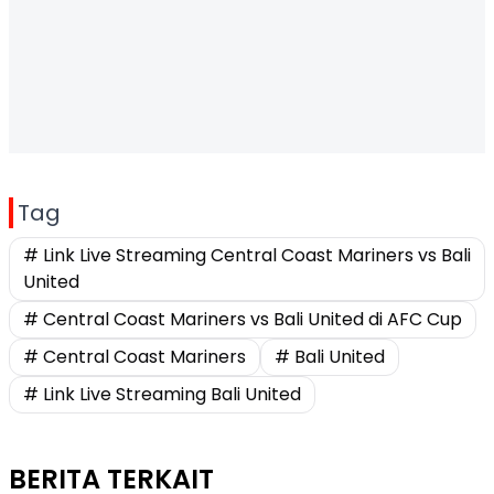
Tag
# Link Live Streaming Central Coast Mariners vs Bali
United
# Central Coast Mariners vs Bali United di AFC Cup
# Central Coast Mariners
# Bali United
# Link Live Streaming Bali United
BERITA TERKAIT