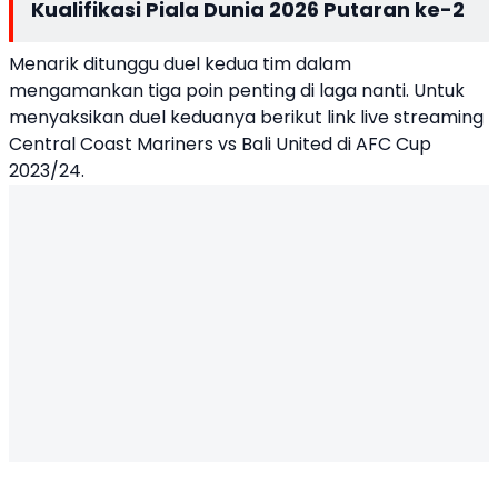
Kualifikasi Piala Dunia 2026 Putaran ke-2
Menarik ditunggu duel kedua tim dalam
mengamankan tiga poin penting di laga nanti. Untuk
menyaksikan duel keduanya berikut link live streaming
Central Coast Mariners vs Bali United di AFC Cup
2023/24.