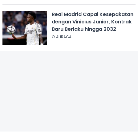
Real Madrid Capai Kesepakatan
dengan Vinicius Junior, Kontrak
Baru Berlaku hingga 2032
OLAHRAGA