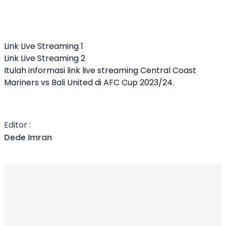
Link Live Streaming 1
Link Live Streaming 2
Itulah informasi link live streaming Central Coast
Mariners vs Bali United di AFC Cup 2023/24.
Editor :
Dede Imran