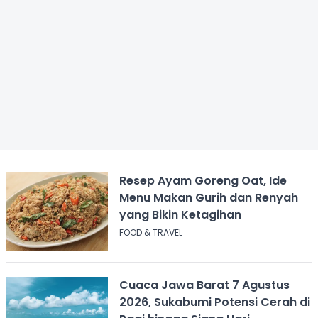
Resep Ayam Goreng Oat, Ide
Menu Makan Gurih dan Renyah
yang Bikin Ketagihan
FOOD & TRAVEL
Cuaca Jawa Barat 7 Agustus
2026, Sukabumi Potensi Cerah di