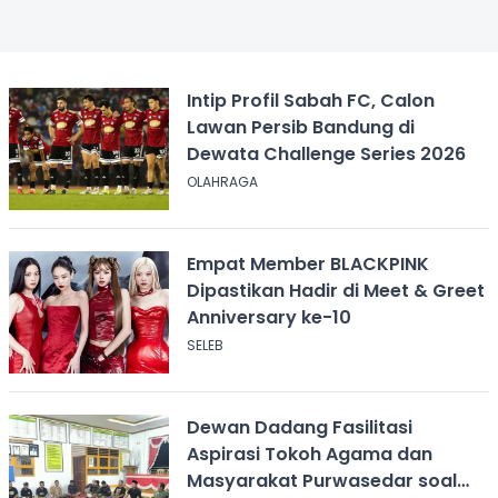
Intip Profil Sabah FC, Calon
Lawan Persib Bandung di
Dewata Challenge Series 2026
OLAHRAGA
Empat Member BLACKPINK
Dipastikan Hadir di Meet & Greet
Anniversary ke-10
SELEB
Dewan Dadang Fasilitasi
Aspirasi Tokoh Agama dan
Masyarakat Purwasedar soal