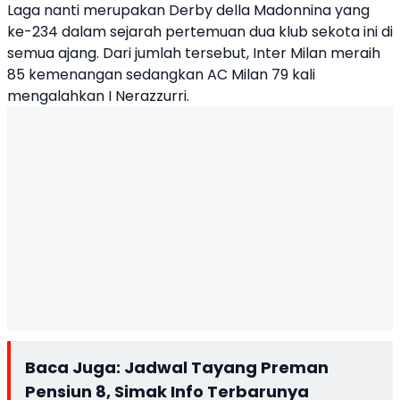
Laga nanti merupakan Derby della Madonnina yang
ke-234 dalam sejarah pertemuan dua klub sekota ini di
semua ajang. Dari jumlah tersebut, Inter Milan meraih
85 kemenangan sedangkan AC Milan 79 kali
mengalahkan I Nerazzurri.
Baca Juga:
Jadwal Tayang Preman
Pensiun 8, Simak Info Terbarunya