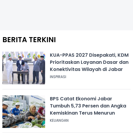
BERITA TERKINI
KUA-PPAS 2027 Disepakati, KDM
Prioritaskan Layanan Dasar dan
Konektivitas Wilayah di Jabar
INSPIRASI
BPS Catat Ekonomi Jabar
Tumbuh 5,73 Persen dan Angka
Kemiskinan Terus Menurun
KEUANGAN