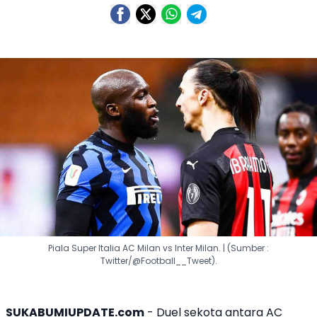
Piala Super Italia AC Milan vs Inter Milan. | (Sumber :
Twitter/@Football__Tweet).
SUKABUMIUPDATE.com
- Duel sekota antara
AC