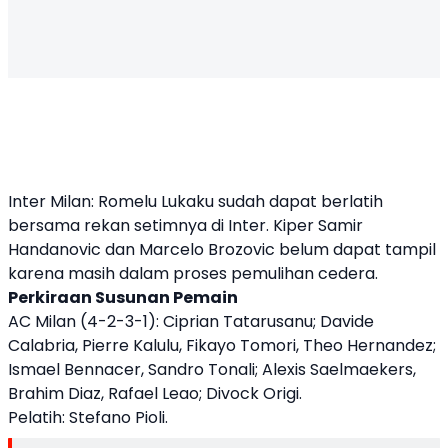
Inter Milan: Romelu Lukaku sudah dapat berlatih
bersama rekan setimnya di Inter. Kiper Samir
Handanovic dan Marcelo Brozovic belum dapat tampil
karena masih dalam proses pemulihan cedera.
Perkiraan Susunan Pemain
AC Milan (4-2-3-1): Ciprian Tatarusanu; Davide
Calabria, Pierre Kalulu, Fikayo Tomori, Theo Hernandez;
Ismael Bennacer, Sandro Tonali; Alexis Saelmaekers,
Brahim Diaz, Rafael Leao; Divock Origi.
Pelatih: Stefano Pioli.