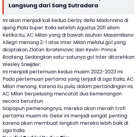
Langsung dari Sang Sutradara
Ini akan menjadi kali kedua Derby della Madonnina di
ajang Piala Super Italia setelah Agustus 2011 silam.
Ketika itu, AC Milan yang di bawah asuhan Massimiliano
Allegri menang 2-1 atas Inter Milan melalui gol yang
diciptakan Zlatan Ibrahimovic dan Kevin-Prince
Boateng. Sedangkan satu-satunya gol Inter ditorehkan
Wesley Sneijder.
Ini menjadi pertemuan kedua musim 2022-2023 ini.
Pada pertemuan pertama yang terjadi di Liga Italia, AC
Milan menang. Karena itu pula, dalam pertandingan ini,
AC Milan berpeluang mencatat dua kemenangan
secara beruntun.
Siapapun pemenangnya, mereka akan meraih trofi
pertama musim ini. Gelar ini menjadi sangat penting
karena akan membuat langkah mereka lebih baik di
Liga Italia.