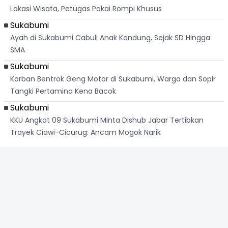
Lokasi Wisata, Petugas Pakai Rompi Khusus
Sukabumi
Ayah di Sukabumi Cabuli Anak Kandung, Sejak SD Hingga
SMA
Sukabumi
Korban Bentrok Geng Motor di Sukabumi, Warga dan Sopir
Tangki Pertamina Kena Bacok
Sukabumi
KKU Angkot 09 Sukabumi Minta Dishub Jabar Tertibkan
Trayek Ciawi-Cicurug: Ancam Mogok Narik