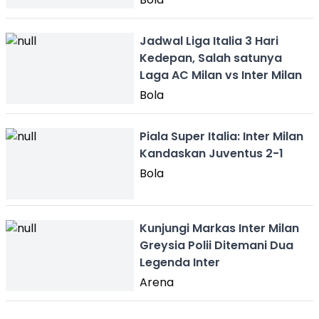
Jadwal Liga Italia 3 Hari
Kedepan, Salah satunya
Laga AC Milan vs Inter Milan
Bola
Piala Super Italia: Inter Milan
Kandaskan Juventus 2-1
Bola
Kunjungi Markas Inter Milan
Greysia Polii Ditemani Dua
Legenda Inter
Arena