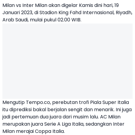
Milan vs Inter Milan
akan digelar Kamis dini hari, 19
Januari 2023, di Stadion King Fahd Internasional, Riyadh,
Arab Saudi, mulai pukul 02.00 WIB.
Mengutip Tempo.co, perebutan trofi
Piala Super Italia
itu diprediksi bakal berjalan sengit dan menarik. Ini juga
jadi pertemuan dua juara dari musim lalu.
AC Milan
merupakan juara Serie A Liga Italia, sedangkan Inter
Milan merajai Coppa Italia.