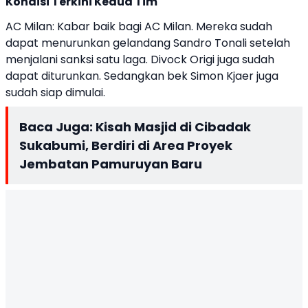
Kondisi Terkini Kedua Tim
AC Milan: Kabar baik bagi AC Milan. Mereka sudah
dapat menurunkan gelandang Sandro Tonali setelah
menjalani sanksi satu laga. Divock Origi juga sudah
dapat diturunkan. Sedangkan bek Simon Kjaer juga
sudah siap dimulai.
Baca Juga:
Kisah Masjid di Cibadak
Sukabumi, Berdiri di Area Proyek
Jembatan Pamuruyan Baru