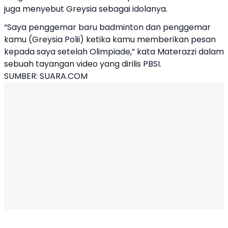
juga menyebut Greysia sebagai idolanya.
“Saya penggemar baru badminton dan penggemar
kamu (Greysia Polii) ketika kamu memberikan pesan
kepada saya setelah Olimpiade,” kata Materazzi dalam
sebuah tayangan video yang dirilis PBSI.
SUMBER:
SUARA.COM