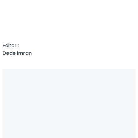
Editor :
Dede Imran