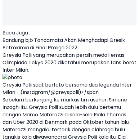
Baca Juga :
Bandung bjb Tandamata Akan Menghadapi Gresik
Petrokimia di Final Proliga 2022
Greysia Polii yang merupakan peraih medali emas
Olimpiade Tokyo 2020 diketahui merupakan fans berat
Inter Milan.
Greysia Polii saat berfoto bersama dua legenda Inter
Milan - (Instagram/@greyspolii)</span
Sebelum berkunjung ke markas tim asuhan Simone
Inzaghi itu, Greysia Polii sudah lebih dulu bertemu
dengan Marco Materazzi di sela-sela Piala Thomas
dan Uber 2020 di Denmark pada Oktober tahun lalu.
Materazzi mengaku tertarik dengan olahraga bulu
tangkis kala diwawancarai Greysia Polii kala itu. Dia