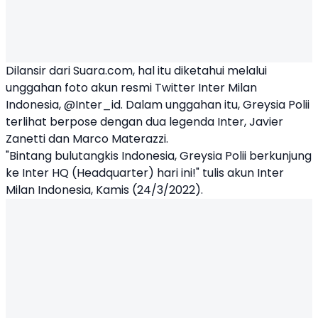
Dilansir dari Suara.com, hal itu diketahui melalui
unggahan foto akun resmi Twitter Inter Milan
Indonesia, @Inter_id. Dalam unggahan itu, Greysia Polii
terlihat berpose dengan dua legenda Inter, Javier
Zanetti dan Marco Materazzi.
"Bintang bulutangkis Indonesia, Greysia Polii berkunjung
ke Inter HQ (Headquarter) hari ini!" tulis akun Inter
Milan Indonesia, Kamis (24/3/2022).