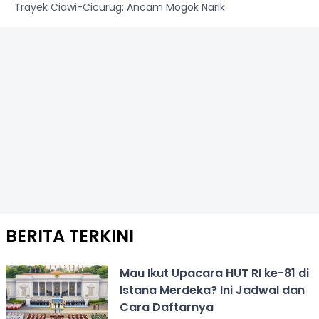
Trayek Ciawi-Cicurug: Ancam Mogok Narik
BERITA TERKINI
Mau Ikut Upacara HUT RI ke-81 di
Istana Merdeka? Ini Jadwal dan
Cara Daftarnya