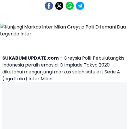
SUKABUMIUPDATE.com
-
Greysia Polii
, Pebulutangkis
Indonesia peraih emas di Olimpiade Tokyo 2020
diketahui mengunjungi markas salah satu elit Serie A
(Liga Italia)
Inter Milan
.