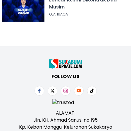
Musim
OLAHRAGA
FOLLOW US
ALAMAT:
Jln. KH. Ahmad Sanusi no 195
Kp. Kebon Manggu, Kelurahan Sukakarya