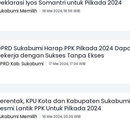
eklarasi Iyos Somantri untuk Pilkada 2024
ukabumi Memilih
18 Mei 2024, 18:56 WIB
PRD Sukabumi Harap PPK Pilkada 2024 Dap
ekerja dengan Sukses Tanpa Ekses
PRD Kab. Sukabumi
17 Mei 2024, 17:34 WIB
erentak, KPU Kota dan Kabupaten Sukabumi
esmi Lantik PPK Untuk Pilkada 2024
ukabumi Memilih
16 Mei 2024, 20:39 WIB