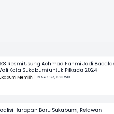
KS Resmi Usung Achmad Fahmi Jadi Bacalo
ali Kota Sukabumi untuk Pilkada 2024
ukabumi Memilih
19 Mei 2024, 14:38 WIB
oalisi Harapan Baru Sukabumi, Relawan