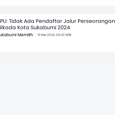
PU: Tidak Ada Pendaftar Jalur Perseorangan
ilkada Kota Sukabumi 2024
ukabumi Memilih
13 Mei 2024, 09:42 WIB