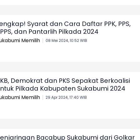
engkap! Syarat dan Cara Daftar PPK, PPS,
PPS, dan Pantarlih Pilkada 2024
ukabumi Memilih
08 Mei 2024, 10:52 WIB
KB, Demokrat dan PKS Sepakat Berkoalisi
ntuk Pilkada Kabupaten Sukabumi 2024
ukabumi Memilih
29 Apr 2024, 17:40 WIB
enjaringan Bacabup Sukabumi dari Golkar