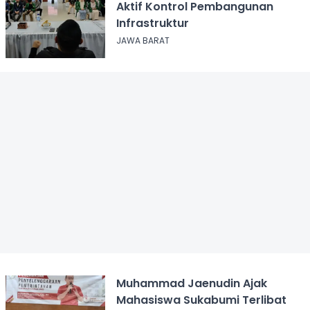
Aktif Kontrol Pembangunan
Infrastruktur
JAWA BARAT
Muhammad Jaenudin Ajak
Mahasiswa Sukabumi Terlibat