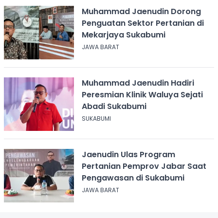
Muhammad Jaenudin Dorong
Penguatan Sektor Pertanian di
Mekarjaya Sukabumi
JAWA BARAT
Muhammad Jaenudin Hadiri
Peresmian Klinik Waluya Sejati
Abadi Sukabumi
SUKABUMI
Jaenudin Ulas Program
Pertanian Pemprov Jabar Saat
Pengawasan di Sukabumi
JAWA BARAT