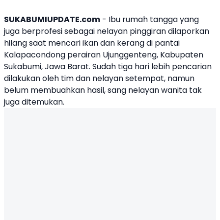
SUKABUMIUPDATE.com
- Ibu rumah tangga yang
juga berprofesi sebagai nelayan pinggiran dilaporkan
hilang saat mencari ikan dan kerang di pantai
Kalapacondong perairan Ujunggenteng, Kabupaten
Sukabumi, Jawa Barat. Sudah tiga hari lebih pencarian
dilakukan oleh tim dan nelayan setempat, namun
belum membuahkan hasil, sang nelayan wanita tak
juga ditemukan.