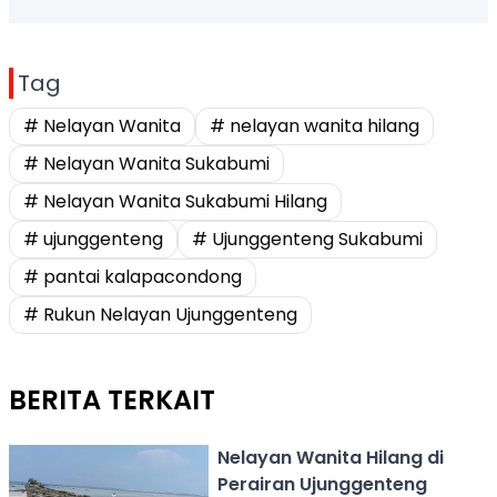
Tag
# Nelayan Wanita
# nelayan wanita hilang
# Nelayan Wanita Sukabumi
# Nelayan Wanita Sukabumi Hilang
# ujunggenteng
# Ujunggenteng Sukabumi
# pantai kalapacondong
# Rukun Nelayan Ujunggenteng
BERITA TERKAIT
Nelayan Wanita Hilang di
Perairan Ujunggenteng