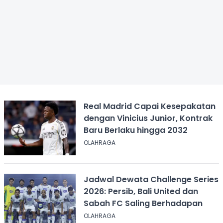
Real Madrid Capai Kesepakatan
dengan Vinicius Junior, Kontrak
Baru Berlaku hingga 2032
OLAHRAGA
Jadwal Dewata Challenge Series
2026: Persib, Bali United dan
Sabah FC Saling Berhadapan
OLAHRAGA