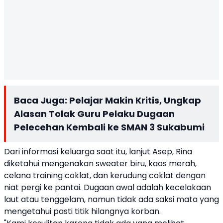
Baca Juga:
Pelajar Makin Kritis, Ungkap
Alasan Tolak Guru Pelaku Dugaan
Pelecehan Kembali ke SMAN 3 Sukabumi
Dari informasi keluarga saat itu, lanjut Asep, Rina
diketahui mengenakan sweater biru, kaos merah,
celana training coklat, dan kerudung coklat dengan
niat pergi ke pantai. Dugaan awal adalah kecelakaan
laut atau tenggelam, namun tidak ada saksi mata yang
mengetahui pasti titik hilangnya korban.