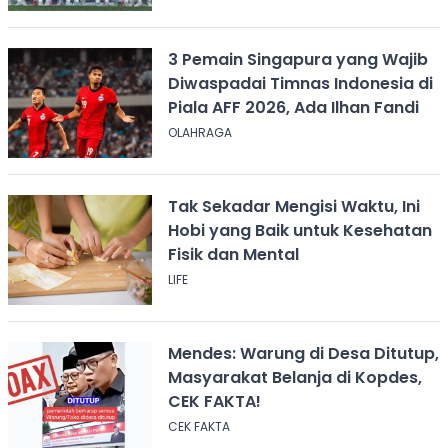
3 Pemain Singapura yang Wajib
Diwaspadai Timnas Indonesia di
Piala AFF 2026, Ada Ilhan Fandi
OLAHRAGA
Tak Sekadar Mengisi Waktu, Ini
Hobi yang Baik untuk Kesehatan
Fisik dan Mental
LIFE
Mendes: Warung di Desa Ditutup,
Masyarakat Belanja di Kopdes,
CEK FAKTA!
CEK FAKTA