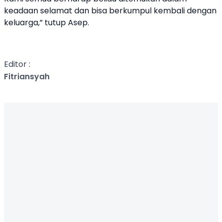
keadaan selamat dan bisa berkumpul kembali dengan
keluarga,” tutup Asep.
Editor :
Fitriansyah