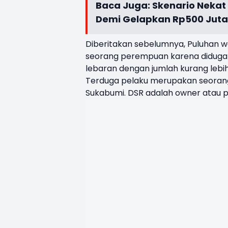
Baca Juga:
Skenario Nekat 
Demi Gelapkan Rp500 Juta
Diberitakan sebelumnya, Puluhan 
seorang perempuan karena diduga
lebaran dengan jumlah kurang lebih
Terduga pelaku merupakan seorang
Sukabumi. DSR adalah owner atau pe