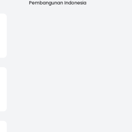
Pembangunan Indonesia