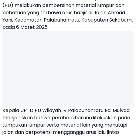
(PU) melakukan pembersihan material lumpur dan
bebatuan yang terbawa arus banjir di Jalan Ahmad
Yani,
Kecamatan Palabuhanratu
, Kabupaten Sukabumi,
pada 6 Maret 2025.
Kepala UPTD PU Wilayah IV Palabuhanratu Edi Mulyadi
menjelaskan bahwa pembersihan ini difokuskan pada
tumpukan lumpur serta material lain yang menutupi
jalan dan berpotensi mengganggu arus lalu lintas