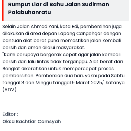
Rumput Liar di Bahu Jalan Sudirman
Palabuhanratu
Selain Jalan Ahmad Yani, kata Edi, pembersihan juga
dilakukan di area depan Lapang Cangehgar dengan
bantuan alat berat guna memastikan jalan kembali
bersih dan aman dilalui masyarakat.
"Kami berupaya bergerak cepat agar jalan kembali
bersih dan lalu lintas tidak terganggu. Alat berat dari
Benglat dikerahkan untuk mempercepat proses
pembersihan. Pembersian dua hari, yakni pada Sabtu
tanggal 8 dan Minggu tanggal 9 Maret 2025," katanya.
(ADV)
Editor :
Oksa Bachtiar Camsyah