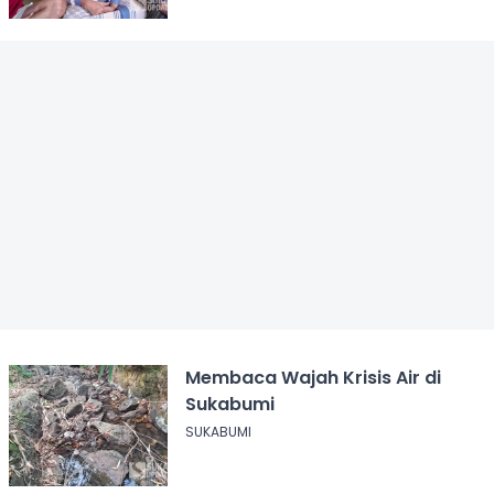
Membaca Wajah Krisis Air di
Sukabumi
SUKABUMI