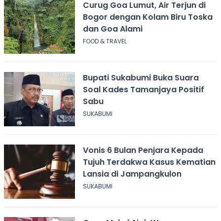
Curug Goa Lumut, Air Terjun di
Bogor dengan Kolam Biru Toska
dan Goa Alami
FOOD & TRAVEL
Bupati Sukabumi Buka Suara
Soal Kades Tamanjaya Positif
Sabu
SUKABUMI
Vonis 6 Bulan Penjara Kepada
Tujuh Terdakwa Kasus Kematian
Lansia di Jampangkulon
SUKABUMI