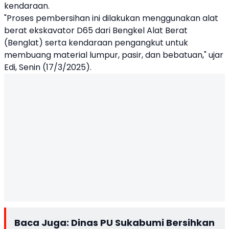
kendaraan.
"Proses pembersihan ini dilakukan menggunakan alat
berat ekskavator D65 dari Bengkel Alat Berat
(Benglat) serta kendaraan pengangkut untuk
membuang material lumpur, pasir, dan bebatuan," ujar
Edi, Senin (17/3/2025).
Baca Juga:
Dinas PU Sukabumi Bersihkan