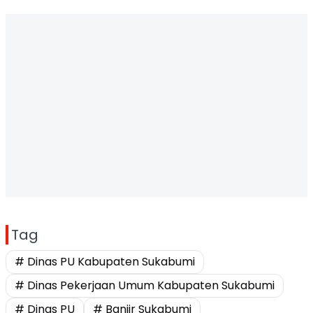
Tag
# Dinas PU Kabupaten Sukabumi
# Dinas Pekerjaan Umum Kabupaten Sukabumi
# Dinas PU
# Banjir Sukabumi