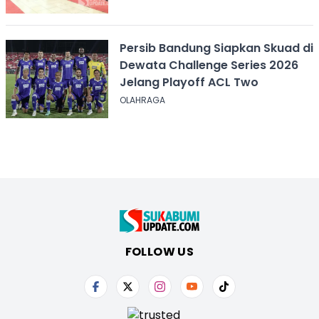
Persib Bandung Siapkan Skuad di
Dewata Challenge Series 2026
Jelang Playoff ACL Two
OLAHRAGA
FOLLOW US