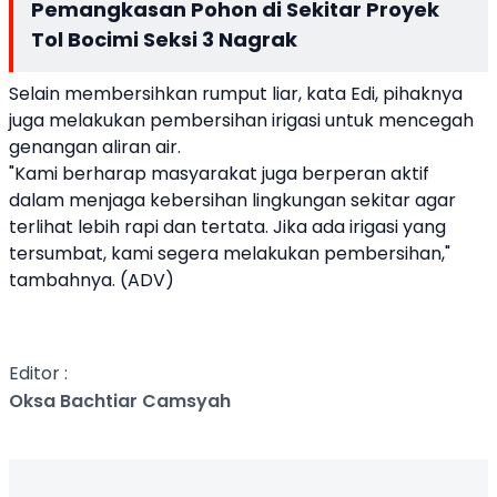
Pemangkasan Pohon di Sekitar Proyek
Tol Bocimi Seksi 3 Nagrak
Selain membersihkan rumput liar, kata Edi, pihaknya
juga melakukan pembersihan irigasi untuk mencegah
genangan aliran air.
"Kami berharap masyarakat juga berperan aktif
dalam menjaga kebersihan lingkungan sekitar agar
terlihat lebih rapi dan tertata. Jika ada irigasi yang
tersumbat, kami segera melakukan pembersihan,"
tambahnya. (ADV)
Editor :
Oksa Bachtiar Camsyah