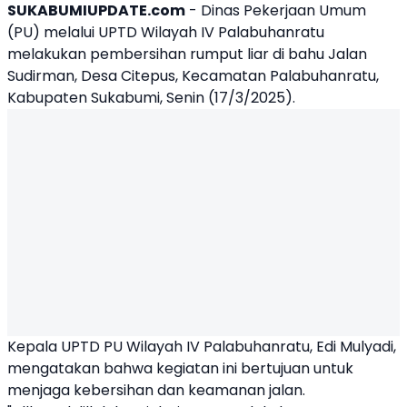
SUKABUMIUPDATE.com
- Dinas Pekerjaan Umum
(PU) melalui UPTD Wilayah IV Palabuhanratu
melakukan pembersihan rumput liar di bahu Jalan
Sudirman, Desa Citepus,
Kecamatan Palabuhanratu
,
Kabupaten Sukabumi, Senin (17/3/2025).
Kepala UPTD PU Wilayah IV Palabuhanratu, Edi Mulyadi,
mengatakan bahwa kegiatan ini bertujuan untuk
menjaga kebersihan dan keamanan jalan.