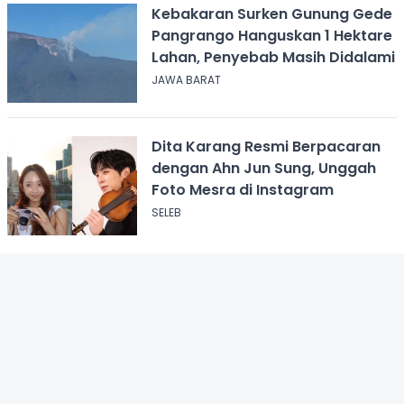
Kebakaran Surken Gunung Gede
Pangrango Hanguskan 1 Hektare
Lahan, Penyebab Masih Didalami
JAWA BARAT
Dita Karang Resmi Berpacaran
dengan Ahn Jun Sung, Unggah
Foto Mesra di Instagram
SELEB