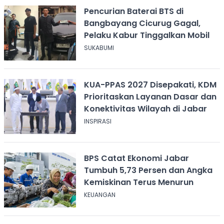
Pencurian Baterai BTS di
Bangbayang Cicurug Gagal,
Pelaku Kabur Tinggalkan Mobil
SUKABUMI
KUA-PPAS 2027 Disepakati, KDM
Prioritaskan Layanan Dasar dan
Konektivitas Wilayah di Jabar
INSPIRASI
BPS Catat Ekonomi Jabar
Tumbuh 5,73 Persen dan Angka
Kemiskinan Terus Menurun
KEUANGAN