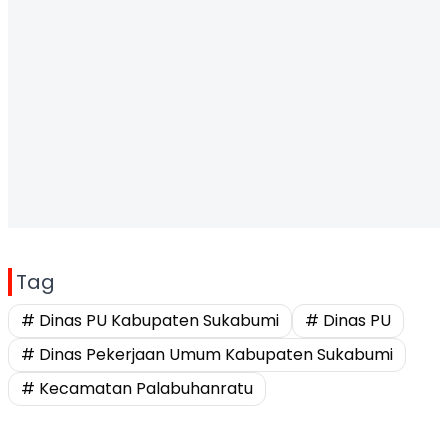
Tag
# Dinas PU Kabupaten Sukabumi
# Dinas PU
# Dinas Pekerjaan Umum Kabupaten Sukabumi
# Kecamatan Palabuhanratu