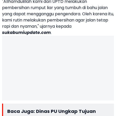
"Allhamdulillah kami dari UPTD melakukan
pembersihan rumput liar yang tumbuh di bahu jalan
yang dapat mengganggu pengendara. Oleh karena itu,
kami rutin melakukan pembersihan agar jalan tetap
rapi dan nyaman," ujarnya kepada
sukabumiupdate.com
.
Baca Juga:
Dinas PU Ungkap Tujuan