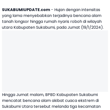
SUKABUMIUPDATE.com
- Hujan dengan intensitas
yang lama menyebabkan terjadinya bencana alam
tanah longsor
hingga rumah nyaris roboh di wilayah
utara Kabupaten Sukabumi, pada Jumat (19/1/2024).
Hingga Jumat malam, BPBD Kabupaten Sukabumi
mencatat bencana alam akibat cuaca ekstrem di
Sukabumi Utara
tersebut melanda tiga kecamatan