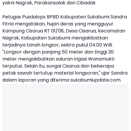
yakni Nagrak, Parakansalak dan Cibadak.
Petugas Pusdalops BPBD Kabupaten Sukabumi Sandra
Fitria mengatakan, hujan deras yang mengguyur
Kampung Cisarua RT 01/08, Desa Cisarua, Kecamatan
Nagrak, Kabupaten Sukabumi mengakibatkan
terjadinya tanah longsor, sekira pukul 04.00 WIB.
"Longsor dengan panjang 50 meter dan tinggi 30
meter mengakibatkan saluran irigasi Wanamukti
terputus. Selain itu, sungai Cisarua dan beberapa
petak sawah tertutup material longsoran," ujar Sandra
dalam laporan yang diterima sukabumiupdate.com.