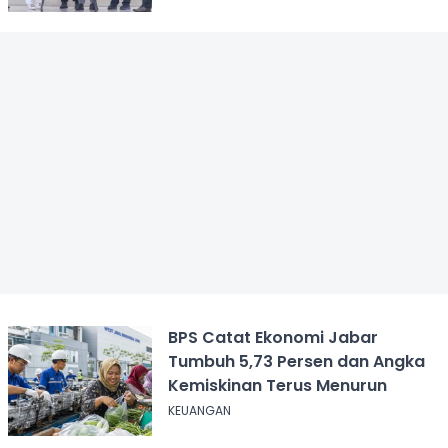
BPS Catat Ekonomi Jabar
Tumbuh 5,73 Persen dan Angka
Kemiskinan Terus Menurun
KEUANGAN