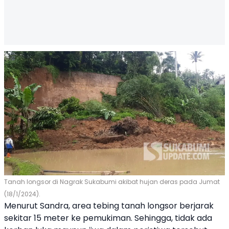
Tanah longsor di Nagrak Sukabumi akibat hujan deras pada Jumat
(18/1/2024).
Menurut Sandra, area tebing tanah longsor berjarak
sekitar 15 meter ke pemukiman. Sehingga, tidak ada