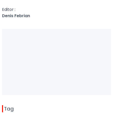
Editor :
Denis Febrian
Tag