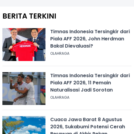
BERITA TERKINI
Timnas Indonesia Tersingkir dari
Piala AFF 2026, John Herdman
Bakal Dievaluasi?
OLAHRAGA
Timnas Indonesia Tersingkir dari
Piala AFF 2026, 11 Pemain
Naturalisasi Jadi Sorotan
OLAHRAGA
Cuaca Jawa Barat 8 Agustus
2026, Sukabumi Potensi Cerah
Berawan di Akhir Pekan