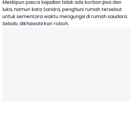
Meskipun pasca kejadian tidak ada korban jiwa dan
luka, namun kata Sandra, penghuni rumah tersebut
untuk sementara waktu mengungsi di rumah saudara.
Sebab, dikhawatirkan roboh.