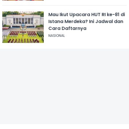
Mau Ikut Upacara HUT RI ke-81 di
Istana Merdeka? Ini Jadwal dan
Cara Daftarnya
NASIONAL