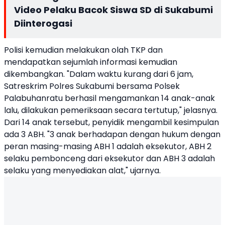
Video Pelaku Bacok Siswa SD di Sukabumi
Diinterogasi
Polisi kemudian melakukan olah TKP dan
mendapatkan sejumlah informasi kemudian
dikembangkan. "Dalam waktu kurang dari 6 jam,
Satreskrim Polres Sukabumi bersama Polsek
Palabuhanratu berhasil mengamankan 14 anak-anak
lalu, dilakukan pemeriksaan secara tertutup," jelasnya.
Dari 14 anak tersebut, penyidik mengambil kesimpulan
ada 3 ABH. "3 anak berhadapan dengan hukum dengan
peran masing-masing ABH 1 adalah eksekutor, ABH 2
selaku pembonceng dari eksekutor dan ABH 3 adalah
selaku yang menyediakan alat," ujarnya.