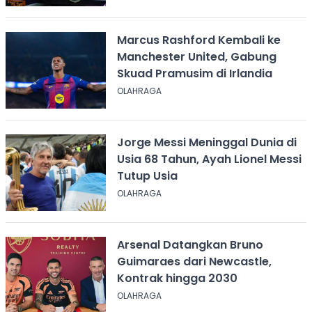
Marcus Rashford Kembali ke
Manchester United, Gabung
Skuad Pramusim di Irlandia
OLAHRAGA
Jorge Messi Meninggal Dunia di
Usia 68 Tahun, Ayah Lionel Messi
Tutup Usia
OLAHRAGA
Arsenal Datangkan Bruno
Guimaraes dari Newcastle,
Kontrak hingga 2030
OLAHRAGA