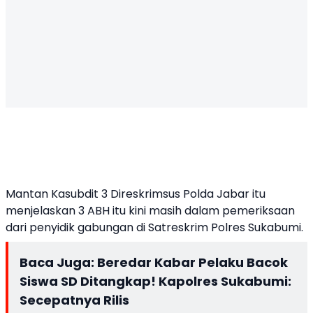
Mantan Kasubdit 3 Direskrimsus Polda Jabar itu
menjelaskan 3 ABH itu kini masih dalam pemeriksaan
dari penyidik gabungan di Satreskrim Polres Sukabumi.
Baca Juga:
Beredar Kabar Pelaku Bacok
Siswa SD Ditangkap! Kapolres Sukabumi:
Secepatnya Rilis