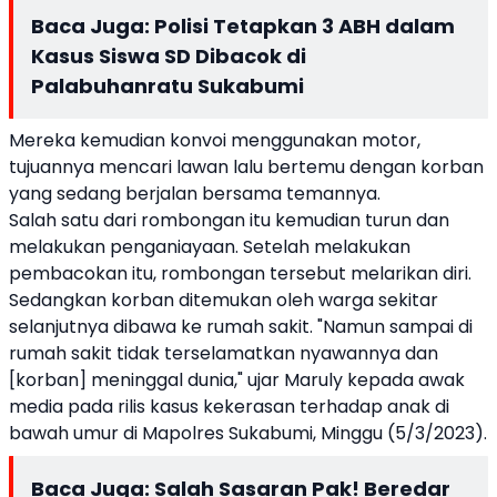
Baca Juga:
Polisi Tetapkan 3 ABH dalam
Kasus Siswa SD Dibacok di
Palabuhanratu Sukabumi
Mereka kemudian konvoi menggunakan motor,
tujuannya mencari lawan lalu bertemu dengan korban
yang sedang berjalan bersama temannya.
Salah satu dari rombongan itu kemudian turun dan
melakukan penganiayaan. Setelah melakukan
pembacokan itu, rombongan tersebut melarikan diri.
Sedangkan korban ditemukan oleh warga sekitar
selanjutnya dibawa ke rumah sakit. "Namun sampai di
rumah sakit tidak terselamatkan nyawannya dan
[korban] meninggal dunia," ujar Maruly kepada awak
media pada rilis kasus kekerasan terhadap anak di
bawah umur di Mapolres Sukabumi, Minggu (5/3/2023).
Baca Juga:
Salah Sasaran Pak! Beredar