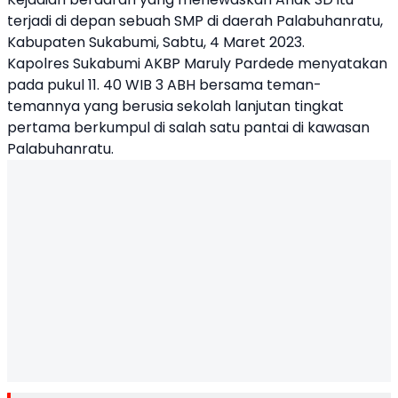
terjadi di depan sebuah SMP di daerah Palabuhanratu,
Kabupaten Sukabumi, Sabtu, 4 Maret 2023.
Kapolres Sukabumi AKBP Maruly Pardede menyatakan
pada pukul 11. 40 WIB 3 ABH bersama teman-
temannya yang berusia sekolah lanjutan tingkat
pertama berkumpul di salah satu pantai di kawasan
Palabuhanratu.