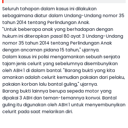
Seluruh tahapan dalam kasus ini dilakukan
sebagaimana diatur dalam Undang-Undang nomor 35
tahun 2014 tentang Perlindungan Anak.
"Untuk beberapa anak yang berhadapan dengan
hukum ini diterapkan pasal 80 ayat 3 Undang-Undang
nomor 35 tahun 2014 tentang Perlindungan Anak
dengan ancaman pidana 15 tahun," ujarnya.
Dalam kasus ini polisi mengamankan sebuah senjata
tajam jenis celurit yang sebelumnya disembunyikan
oleh ABH 1 di dalam bantal. "Barang bukti yang kita
amankan adalah celurit kemudian pakaian dari pelaku,
pakaian korban lalu bantal guling," ujarnya.
Barang bukti lainnya berupa sepeda motor yang
dipakai 3 ABH dan teman-temannya konvoi. Bantal
guling itu digunakan oleh ABH 1 untuk menyembunyikan
celurit pada saat melarikan diri.