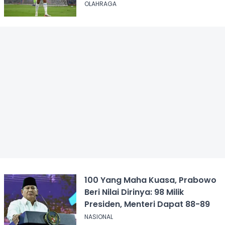
OLAHRAGA
100 Yang Maha Kuasa, Prabowo
Beri Nilai Dirinya: 98 Milik
Presiden, Menteri Dapat 88-89
NASIONAL