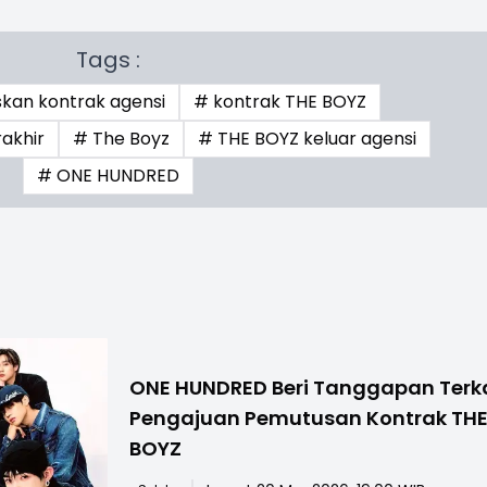
Tags :
kan kontrak agensi
# kontrak THE BOYZ
akhir
# The Boyz
# THE BOYZ keluar agensi
# ONE HUNDRED
ONE HUNDRED Beri Tanggapan Terk
Pengajuan Pemutusan Kontrak TH
BOYZ