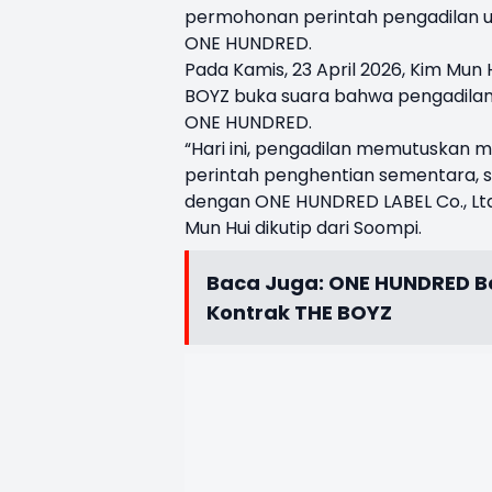
permohonan perintah pengadilan u
ONE HUNDRED.
Pada Kamis, 23 April 2026, Kim M
BOYZ buka suara bahwa pengadila
ONE HUNDRED.
“Hari ini, pengadilan memutuskan
perintah penghentian sementara, 
dengan ONE HUNDRED LABEL Co., Ltd. 
Mun Hui dikutip dari Soompi.
Baca Juga:
ONE HUNDRED B
Kontrak THE BOYZ