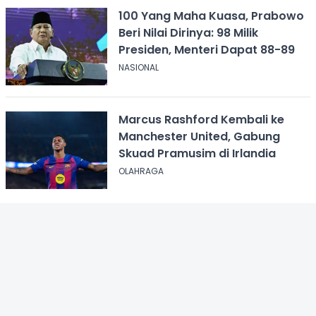
100 Yang Maha Kuasa, Prabowo
Beri Nilai Dirinya: 98 Milik
Presiden, Menteri Dapat 88-89
NASIONAL
Marcus Rashford Kembali ke
Manchester United, Gabung
Skuad Pramusim di Irlandia
OLAHRAGA