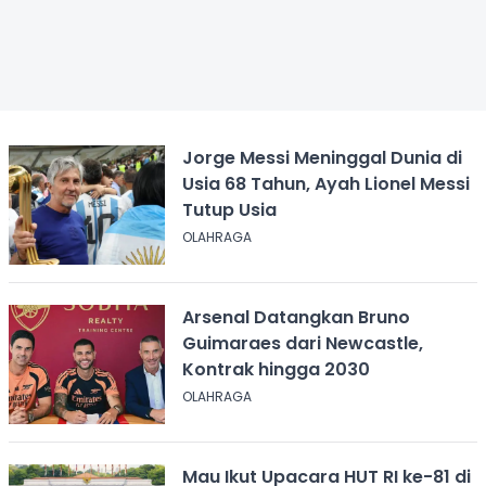
Jorge Messi Meninggal Dunia di
Usia 68 Tahun, Ayah Lionel Messi
Tutup Usia
OLAHRAGA
Arsenal Datangkan Bruno
Guimaraes dari Newcastle,
Kontrak hingga 2030
OLAHRAGA
Mau Ikut Upacara HUT RI ke-81 di