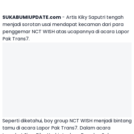
SUKABUMIUPDATE.com
- Artis
Kiky Saputri
tengah
menjadi sorotan usai mendapat kecaman dari para
penggemar NCT WISH atas ucapannya di acara
Lapor
Pak
Trans7.
Seperti diketahui, boy group NCT WISH menjadi bintang
tamu di acara Lapor Pak Trans7. Dalam acara