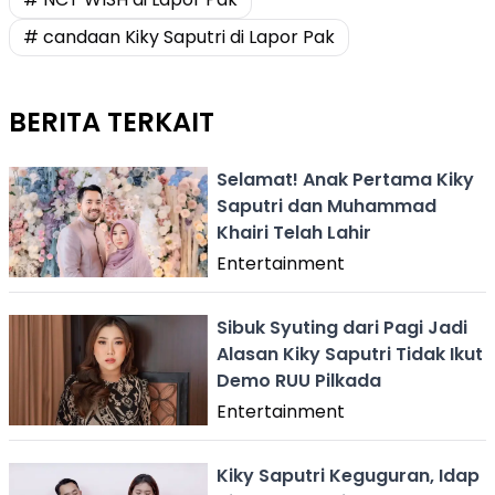
# candaan Kiky Saputri di Lapor Pak
BERITA TERKAIT
Selamat! Anak Pertama Kiky
Saputri dan Muhammad
Khairi Telah Lahir
Entertainment
Sibuk Syuting dari Pagi Jadi
Alasan Kiky Saputri Tidak Ikut
Demo RUU Pilkada
Entertainment
Kiky Saputri Keguguran, Idap