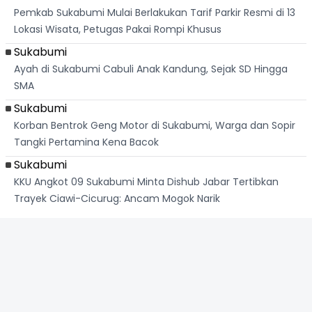
Pemkab Sukabumi Mulai Berlakukan Tarif Parkir Resmi di 13
Lokasi Wisata, Petugas Pakai Rompi Khusus
Sukabumi
Ayah di Sukabumi Cabuli Anak Kandung, Sejak SD Hingga
SMA
Sukabumi
Korban Bentrok Geng Motor di Sukabumi, Warga dan Sopir
Tangki Pertamina Kena Bacok
Sukabumi
KKU Angkot 09 Sukabumi Minta Dishub Jabar Tertibkan
Trayek Ciawi-Cicurug: Ancam Mogok Narik