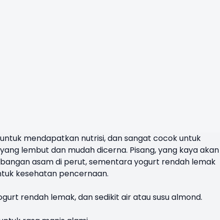
untuk mendapatkan nutrisi, dan sangat cocok untuk
yang lembut dan mudah dicerna. Pisang, yang kaya akan
bangan asam di perut, sementara yogurt rendah lemak
ntuk kesehatan pencernaan.
ogurt rendah lemak, dan sedikit air atau susu almond.