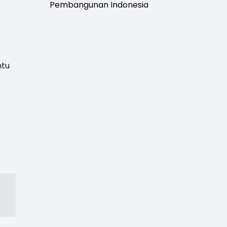
Pembangunan Indonesia
ntu