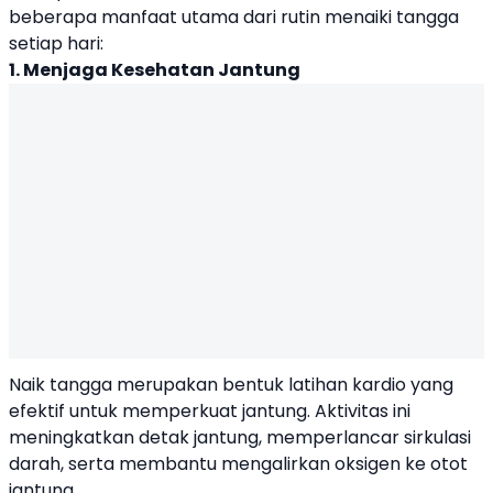
beberapa manfaat utama dari rutin menaiki tangga
setiap hari:
1. Menjaga Kesehatan Jantung
Naik tangga merupakan bentuk latihan kardio yang
efektif untuk memperkuat jantung. Aktivitas ini
meningkatkan detak jantung, memperlancar sirkulasi
darah, serta membantu mengalirkan oksigen ke otot
jantung.