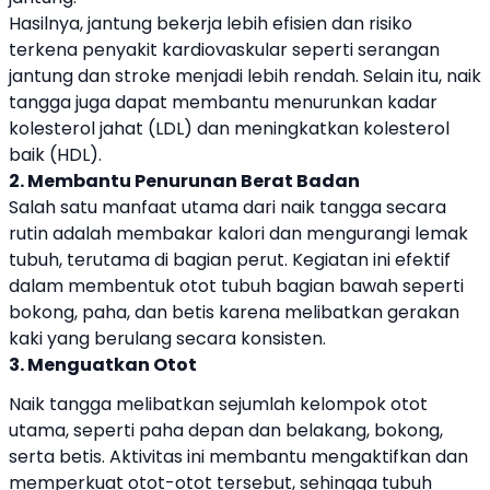
Hasilnya, jantung bekerja lebih efisien dan risiko
terkena penyakit kardiovaskular seperti serangan
jantung dan stroke menjadi lebih rendah. Selain itu, naik
tangga juga dapat membantu menurunkan kadar
kolesterol jahat (LDL) dan meningkatkan kolesterol
baik (HDL).
2. Membantu Penurunan Berat Badan
Salah satu manfaat utama dari naik tangga secara
rutin adalah membakar kalori dan mengurangi lemak
tubuh, terutama di bagian perut. Kegiatan ini efektif
dalam membentuk otot tubuh bagian bawah seperti
bokong, paha, dan betis karena melibatkan gerakan
kaki yang berulang secara konsisten.
3. Menguatkan Otot
Naik tangga melibatkan sejumlah kelompok otot
utama, seperti paha depan dan belakang, bokong,
serta betis. Aktivitas ini membantu mengaktifkan dan
memperkuat otot-otot tersebut, sehingga tubuh