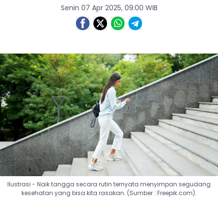
Senin 07 Apr 2025, 09:00 WIB
Ilustrasi - Naik tangga secara rutin ternyata menyimpan segudang
kesehatan yang bisa kita rasakan. (Sumber : Freepik.com).