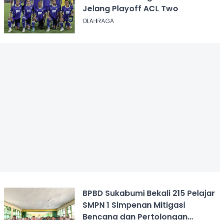
Jelang Playoff ACL Two
OLAHRAGA
BPBD Sukabumi Bekali 215 Pelajar
SMPN 1 Simpenan Mitigasi
Bencana dan Pertolongan