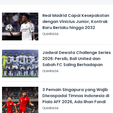
Real Madrid Capai Kesepakatan
dengan Vinicius Junior, Kontrak
Baru Berlaku hingga 2032
OLAHRAGA
Jadwal Dewata Challenge Series
2026: Persib, Bali United dan
Sabah FC Saling Berhadapan
OLAHRAGA
3 Pemain Singapura yang Wajib
Diwaspadai Timnas Indonesia di
Piala AFF 2026, Ada Ilhan Fandi
OLAHRAGA