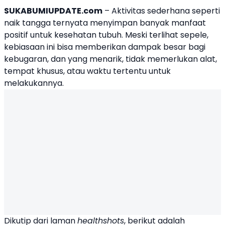
SUKABUMIUPDATE.com
– Aktivitas sederhana seperti
naik tangga ternyata menyimpan banyak manfaat
positif untuk kesehatan tubuh. Meski terlihat sepele,
kebiasaan ini bisa memberikan dampak besar bagi
kebugaran, dan yang menarik, tidak memerlukan alat,
tempat khusus, atau waktu tertentu untuk
melakukannya.
Dikutip dari laman
healthshots
, berikut adalah