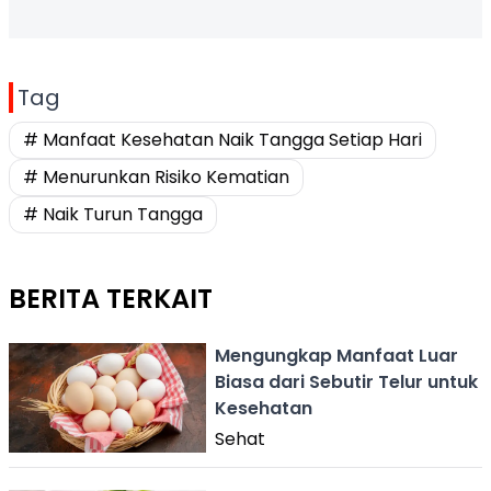
Tag
# Manfaat Kesehatan Naik Tangga Setiap Hari
# Menurunkan Risiko Kematian
# Naik Turun Tangga
BERITA TERKAIT
Mengungkap Manfaat Luar
Biasa dari Sebutir Telur untuk
Kesehatan
Sehat