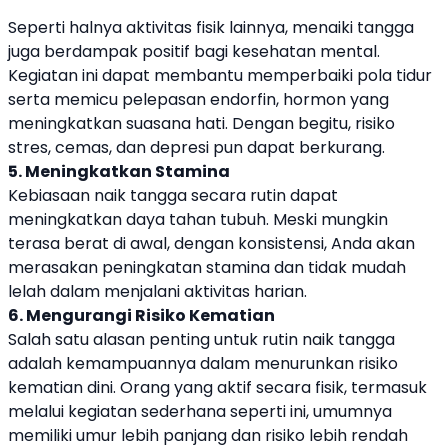
Seperti halnya aktivitas fisik lainnya, menaiki tangga
juga berdampak positif bagi kesehatan mental.
Kegiatan ini dapat membantu memperbaiki pola tidur
serta memicu pelepasan endorfin, hormon yang
meningkatkan suasana hati. Dengan begitu, risiko
stres, cemas, dan depresi pun dapat berkurang.
5. Meningkatkan Stamina
Kebiasaan naik tangga secara rutin dapat
meningkatkan daya tahan tubuh. Meski mungkin
terasa berat di awal, dengan konsistensi, Anda akan
merasakan peningkatan stamina dan tidak mudah
lelah dalam menjalani aktivitas harian.
6. Mengurangi Risiko Kematian
Salah satu alasan penting untuk rutin naik tangga
adalah kemampuannya dalam menurunkan risiko
kematian dini. Orang yang aktif secara fisik, termasuk
melalui kegiatan sederhana seperti ini, umumnya
memiliki umur lebih panjang dan risiko lebih rendah