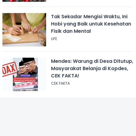
Tak Sekadar Mengisi Waktu, Ini
Hobi yang Baik untuk Kesehatan
Fisik dan Mental
LIFE
Mendes: Warung di Desa Ditutup,
Masyarakat Belanja di Kopdes,
CEK FAKTA!
CEK FAKTA