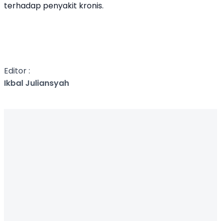
terhadap penyakit kronis.
Editor :
Ikbal Juliansyah