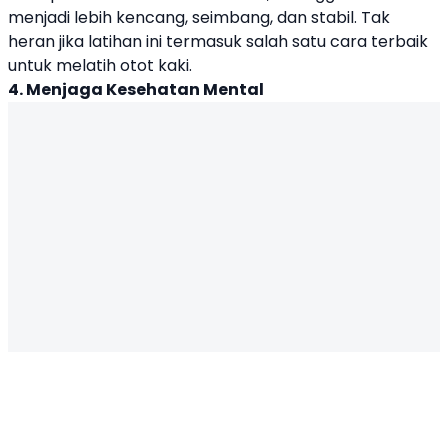
menjadi lebih kencang, seimbang, dan stabil. Tak
heran jika latihan ini termasuk salah satu cara terbaik
untuk melatih otot kaki.
4. Menjaga Kesehatan Mental