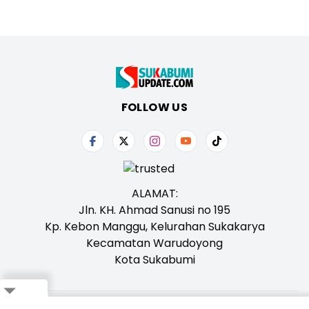
FOLLOW US
ALAMAT:
Jln. KH. Ahmad Sanusi no 195
Kp. Kebon Manggu, Kelurahan Sukakarya
Kecamatan Warudoyong
Kota Sukabumi