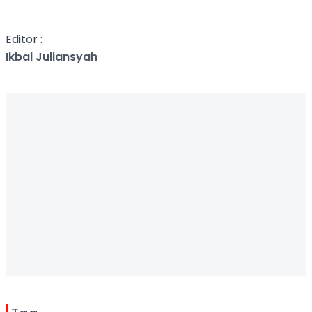
Editor :
Ikbal Juliansyah