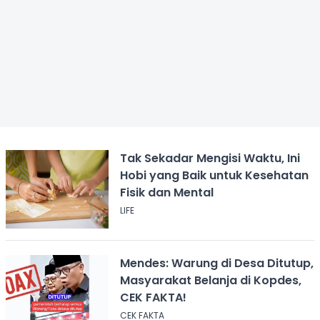
Tak Sekadar Mengisi Waktu, Ini
Hobi yang Baik untuk Kesehatan
Fisik dan Mental
LIFE
Mendes: Warung di Desa Ditutup,
Masyarakat Belanja di Kopdes,
CEK FAKTA!
CEK FAKTA