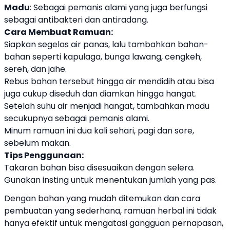
Madu
: Sebagai pemanis alami yang juga berfungsi
sebagai antibakteri dan antiradang.
Cara Membuat Ramuan:
Siapkan segelas air panas, lalu tambahkan bahan-
bahan seperti kapulaga, bunga lawang, cengkeh,
sereh, dan jahe.
Rebus bahan tersebut hingga air mendidih atau bisa
juga cukup diseduh dan diamkan hingga hangat.
Setelah suhu air menjadi hangat, tambahkan madu
secukupnya sebagai pemanis alami.
Minum ramuan ini dua kali sehari, pagi dan sore,
sebelum makan.
Tips Penggunaan:
Takaran bahan bisa disesuaikan dengan selera.
Gunakan insting untuk menentukan jumlah yang pas.
Dengan bahan yang mudah ditemukan dan cara
pembuatan yang sederhana, ramuan herbal ini tidak
hanya efektif untuk mengatasi gangguan pernapasan,