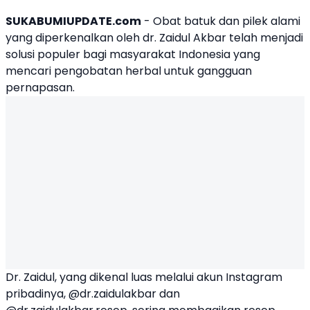
SUKABUMIUPDATE.com
- Obat batuk dan pilek alami
yang diperkenalkan oleh
dr. Zaidul Akbar
telah menjadi
solusi populer bagi masyarakat Indonesia yang
mencari pengobatan herbal untuk gangguan
pernapasan.
Dr. Zaidul, yang dikenal luas melalui akun Instagram
pribadinya, @dr.zaidulakbar dan