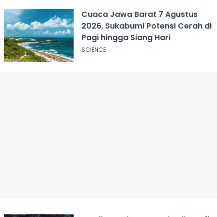
Cuaca Jawa Barat 7 Agustus
2026, Sukabumi Potensi Cerah di
Pagi hingga Siang Hari
SCIENCE