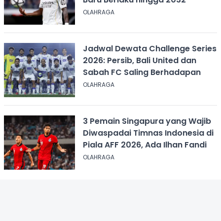
OLAHRAGA
Jadwal Dewata Challenge Series
2026: Persib, Bali United dan
Sabah FC Saling Berhadapan
OLAHRAGA
3 Pemain Singapura yang Wajib
Diwaspadai Timnas Indonesia di
Piala AFF 2026, Ada Ilhan Fandi
OLAHRAGA