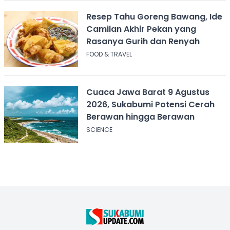
Resep Tahu Goreng Bawang, Ide
Camilan Akhir Pekan yang
Rasanya Gurih dan Renyah
FOOD & TRAVEL
Cuaca Jawa Barat 9 Agustus
2026, Sukabumi Potensi Cerah
Berawan hingga Berawan
SCIENCE