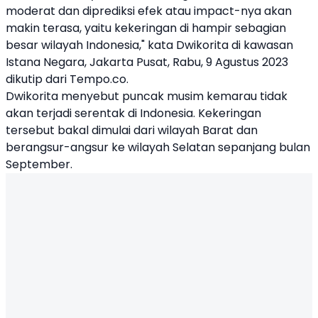
moderat dan diprediksi efek atau impact-nya akan
makin terasa, yaitu kekeringan di hampir sebagian
besar wilayah Indonesia," kata Dwikorita di kawasan
Istana Negara, Jakarta Pusat, Rabu, 9 Agustus 2023
dikutip dari Tempo.co.
Dwikorita menyebut puncak musim kemarau tidak
akan terjadi serentak di Indonesia. Kekeringan
tersebut bakal dimulai dari wilayah Barat dan
berangsur-angsur ke wilayah Selatan sepanjang bulan
September.