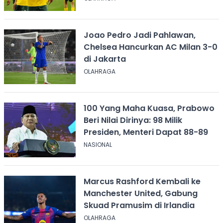
Joao Pedro Jadi Pahlawan,
Chelsea Hancurkan AC Milan 3-0
di Jakarta
OLAHRAGA
100 Yang Maha Kuasa, Prabowo
Beri Nilai Dirinya: 98 Milik
Presiden, Menteri Dapat 88-89
NASIONAL
Marcus Rashford Kembali ke
Manchester United, Gabung
Skuad Pramusim di Irlandia
OLAHRAGA