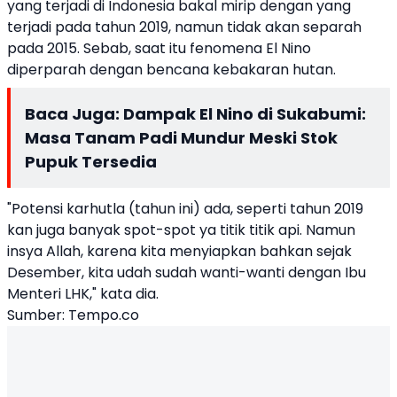
yang terjadi di Indonesia bakal mirip dengan yang
terjadi pada tahun 2019, namun tidak akan separah
pada 2015. Sebab, saat itu fenomena El Nino
diperparah dengan bencana kebakaran hutan.
Baca Juga:
Dampak El Nino di Sukabumi:
Masa Tanam Padi Mundur Meski Stok
Pupuk Tersedia
"Potensi karhutla (tahun ini) ada, seperti tahun 2019
kan juga banyak spot-spot ya titik titik api. Namun
insya Allah, karena kita menyiapkan bahkan sejak
Desember, kita udah sudah wanti-wanti dengan Ibu
Menteri LHK," kata dia.
Sumber:
Tempo.co