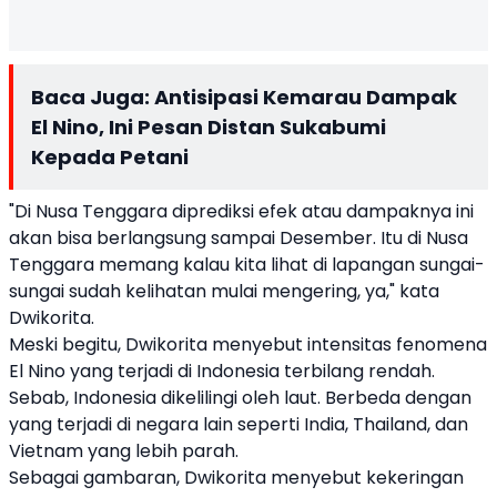
Baca Juga:
Antisipasi Kemarau Dampak
El Nino, Ini Pesan Distan Sukabumi
Kepada Petani
"Di Nusa Tenggara diprediksi efek atau dampaknya ini
akan bisa berlangsung sampai Desember. Itu di Nusa
Tenggara memang kalau kita lihat di lapangan sungai-
sungai sudah kelihatan mulai mengering, ya," kata
Dwikorita.
Meski begitu, Dwikorita menyebut intensitas fenomena
El Nino yang terjadi di Indonesia terbilang rendah.
Sebab, Indonesia dikelilingi oleh laut. Berbeda dengan
yang terjadi di negara lain seperti India, Thailand, dan
Vietnam yang lebih parah.
Sebagai gambaran, Dwikorita menyebut kekeringan