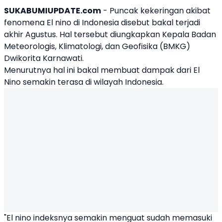
SUKABUMIUPDATE.com
- Puncak kekeringan akibat
fenomena El nino di Indonesia disebut bakal terjadi
akhir Agustus. Hal tersebut diungkapkan Kepala Badan
Meteorologis, Klimatologi, dan Geofisika (BMKG)
Dwikorita Karnawati.
Menurutnya hal ini bakal membuat dampak dari
El
Nino
semakin terasa di wilayah Indonesia.
"El nino indeksnya semakin menguat sudah memasuki