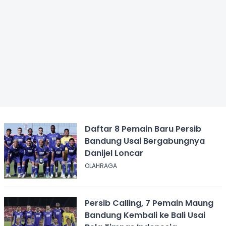
Daftar 8 Pemain Baru Persib
Bandung Usai Bergabungnya
Danijel Loncar
OLAHRAGA
Persib Calling, 7 Pemain Maung
Bandung Kembali ke Bali Usai