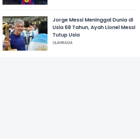
Jorge Messi Meninggal Dunia di
Usia 68 Tahun, Ayah Lionel Messi
Tutup Usia
OLAHRAGA