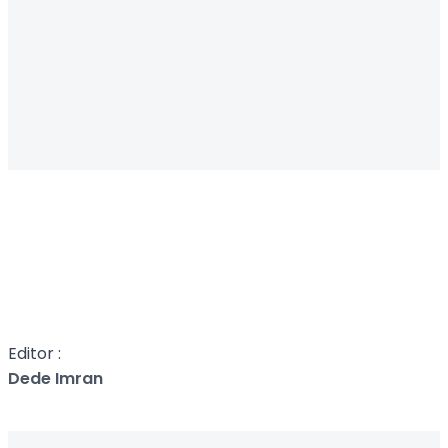
Editor :
Dede Imran