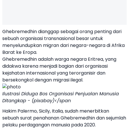
Ghebremedhin dianggap sebagai orang penting dari
sebuah organisasi transnasional besar untuk
menyelundupkan migran dari negara-negara di Afrika
Barat ke Eropa.
Ghebremedhin adalah warga negara Eritrea, yang
didakwa karena menjadi bagian dari organisasi
kejahatan internasional yang terorganisir dan
bersekongkol dengan migrasi ilegal.
Ilustrasi Diduga Bos Organisasi Penjualan Manusia
Ditangkap - (pixabay)</span
Hakim Palermo, Sicily, Italia, sudah menerbitkan
sebuah surat penahanan Ghebremedhin dan sejumlah
pelaku perdagangan manusia pada 2020.