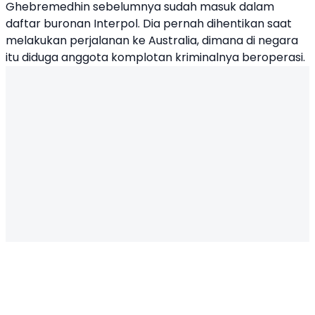
Ghebremedhin sebelumnya sudah masuk dalam
daftar buronan Interpol. Dia pernah dihentikan saat
melakukan perjalanan ke Australia, dimana di negara
itu diduga anggota komplotan kriminalnya beroperasi.