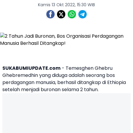
Kamis 13 Okt 2022, 15:30 WIB
SUKABUMIUPDATE.com
-
Temesghen Ghebru
Ghebremedhin
yang diduga adalah seorang bos
perdagangan manusia, berhasil ditangkap di
Ethiopia
setelah menjadi buronan selama 2 tahun.