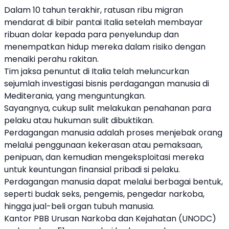
Dalam 10 tahun terakhir, ratusan ribu migran
mendarat di bibir pantai Italia setelah membayar
ribuan dolar kepada para penyelundup dan
menempatkan hidup mereka dalam risiko dengan
menaiki perahu rakitan.
Tim jaksa penuntut di Italia telah meluncurkan
sejumlah investigasi bisnis perdagangan manusia di
Mediterania, yang menguntungkan.
Sayangnya, cukup sulit melakukan penahanan para
pelaku atau hukuman sulit dibuktikan.
Perdagangan manusia adalah proses menjebak orang
melalui penggunaan kekerasan atau pemaksaan,
penipuan, dan kemudian mengeksploitasi mereka
untuk keuntungan finansial pribadi si pelaku.
Perdagangan manusia dapat melalui berbagai bentuk,
seperti budak seks, pengemis, pengedar narkoba,
hingga jual-beli organ tubuh manusia.
Kantor PBB Urusan Narkoba dan Kejahatan (UNODC)