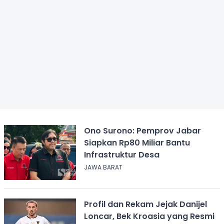
Ono Surono: Pemprov Jabar
Siapkan Rp80 Miliar Bantu
Infrastruktur Desa
JAWA BARAT
Profil dan Rekam Jejak Danijel
Loncar, Bek Kroasia yang Resmi