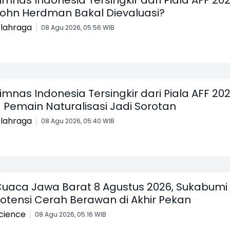
ohn Herdman Bakal Dievaluasi?
lahraga
08 Agu 2026, 05:56 WIB
imnas Indonesia Tersingkir dari Piala AFF 202
1 Pemain Naturalisasi Jadi Sorotan
lahraga
08 Agu 2026, 05:40 WIB
uaca Jawa Barat 8 Agustus 2026, Sukabumi
otensi Cerah Berawan di Akhir Pekan
cience
08 Agu 2026, 05:16 WIB