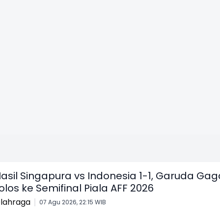
asil Singapura vs Indonesia 1-1, Garuda Gag
olos ke Semifinal Piala AFF 2026
lahraga
07 Agu 2026, 22:15 WIB