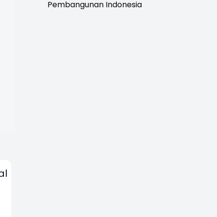
Pembangunan Indonesia
al