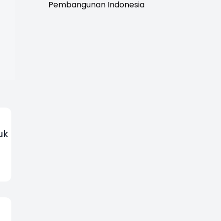
Pembangunan Indonesia
uk