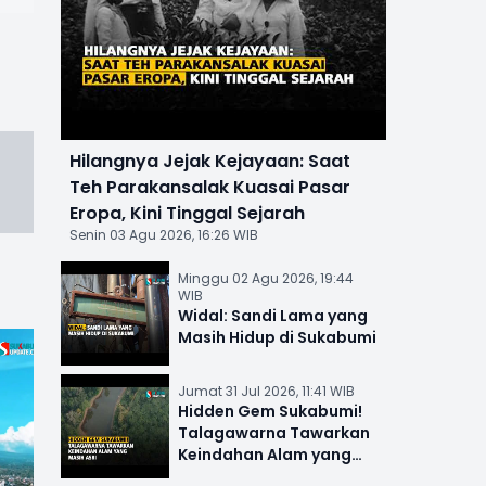
Hilangnya Jejak Kejayaan: Saat
Teh Parakansalak Kuasai Pasar
Eropa, Kini Tinggal Sejarah
Senin 03 Agu 2026, 16:26 WIB
Minggu 02 Agu 2026, 19:44
WIB
Widal: Sandi Lama yang
Masih Hidup di Sukabumi
Jumat 31 Jul 2026, 11:41 WIB
Hidden Gem Sukabumi!
Talagawarna Tawarkan
Keindahan Alam yang
Masih Asri