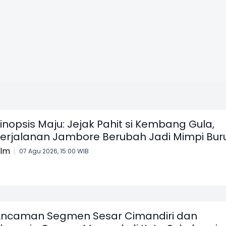
inopsis Maju: Jejak Pahit si Kembang Gula,
erjalanan Jambore Berubah Jadi Mimpi Bur
ilm
07 Agu 2026, 15:00 WIB
ncaman Segmen Sesar Cimandiri dan