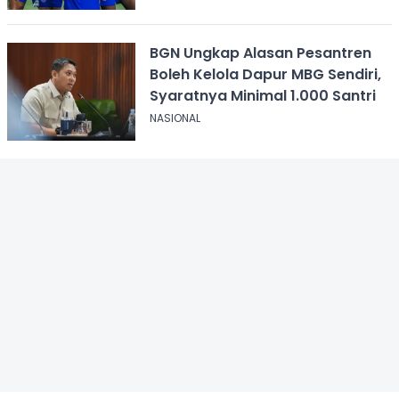
BGN Ungkap Alasan Pesantren
Boleh Kelola Dapur MBG Sendiri,
Syaratnya Minimal 1.000 Santri
NASIONAL