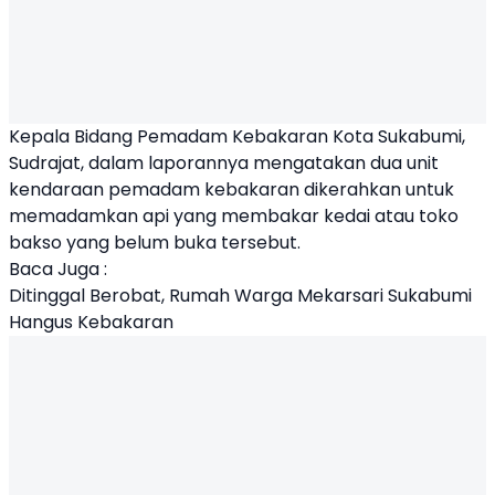
Kepala Bidang Pemadam Kebakaran Kota Sukabumi,
Sudrajat, dalam laporannya mengatakan dua unit
kendaraan pemadam kebakaran dikerahkan untuk
memadamkan api yang membakar kedai atau toko
bakso yang belum buka tersebut.
Baca Juga :
Ditinggal Berobat, Rumah Warga Mekarsari Sukabumi
Hangus Kebakaran