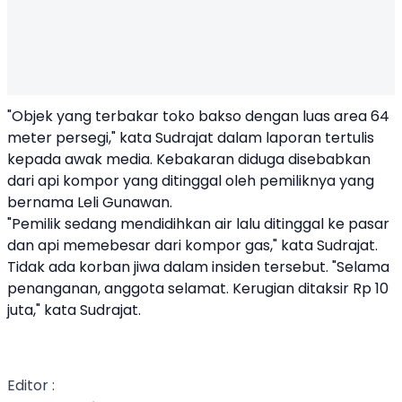
"Objek yang terbakar toko bakso dengan luas area 64
meter persegi," kata Sudrajat dalam laporan tertulis
kepada awak media. Kebakaran diduga disebabkan
dari api kompor yang ditinggal oleh pemiliknya yang
bernama Leli Gunawan.
"Pemilik sedang mendidihkan air lalu ditinggal ke pasar
dan api memebesar dari kompor gas," kata Sudrajat.
Tidak ada korban jiwa dalam insiden tersebut. "Selama
penanganan, anggota selamat. Kerugian ditaksir Rp 10
juta," kata Sudrajat.
Editor :