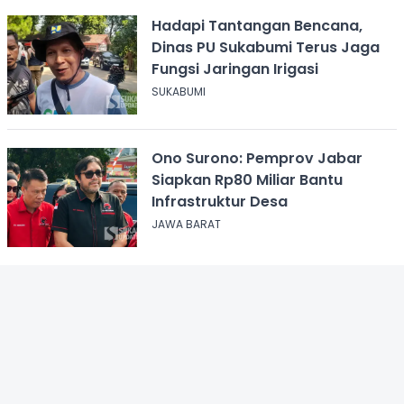
Hadapi Tantangan Bencana,
Dinas PU Sukabumi Terus Jaga
Fungsi Jaringan Irigasi
SUKABUMI
Ono Surono: Pemprov Jabar
Siapkan Rp80 Miliar Bantu
Infrastruktur Desa
JAWA BARAT