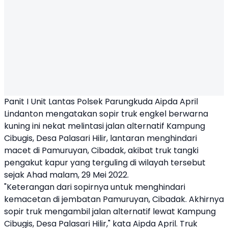
Panit I Unit Lantas Polsek Parungkuda Aipda April
Lindanton mengatakan sopir truk engkel berwarna
kuning ini nekat melintasi jalan alternatif Kampung
Cibugis, Desa Palasari Hilir, lantaran menghindari
macet di Pamuruyan, Cibadak, akibat truk tangki
pengakut kapur yang terguling di wilayah tersebut
sejak Ahad malam, 29 Mei 2022.
"Keterangan dari sopirnya untuk menghindari
kemacetan di jembatan Pamuruyan, Cibadak. Akhirnya
sopir truk mengambil jalan alternatif lewat Kampung
Cibugis, Desa Palasari Hilir," kata Aipda April. Truk