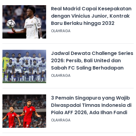
Real Madrid Capai Kesepakatan
dengan Vinicius Junior, Kontrak
Baru Berlaku hingga 2032
OLAHRAGA
Jadwal Dewata Challenge Series
2026: Persib, Bali United dan
Sabah FC Saling Berhadapan
OLAHRAGA
3 Pemain Singapura yang Wajib
Diwaspadai Timnas Indonesia di
Piala AFF 2026, Ada Ilhan Fandi
OLAHRAGA