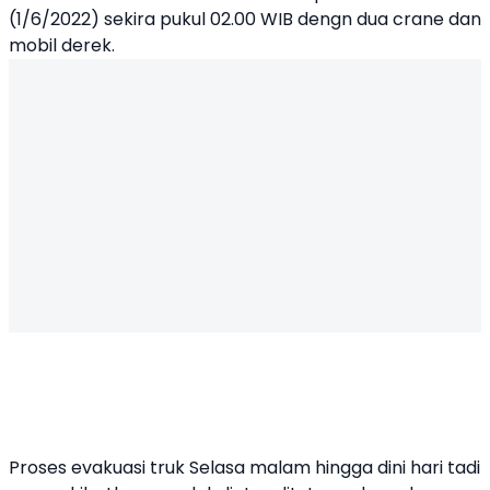
(1/6/2022) sekira pukul 02.00 WIB dengn dua crane dan
mobil derek.
Proses evakuasi truk Selasa malam hingga dini hari tadi