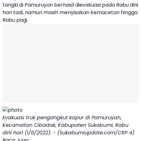
tangki di Pamuruyan berhasil dievakuasi pada Rabu dini
hari tadi, namun masih menyisakan kemacetan hingga
Rabu pagi.
Evakuasi truk pengangkut kapur di Pamuruyan,
Kecamatan Cibadak, Kabupaten Sukabumi, Rabu
dini hari (1/6/2022). - (Sukabumiupdate.com/CRP 4)
Baca Juga :