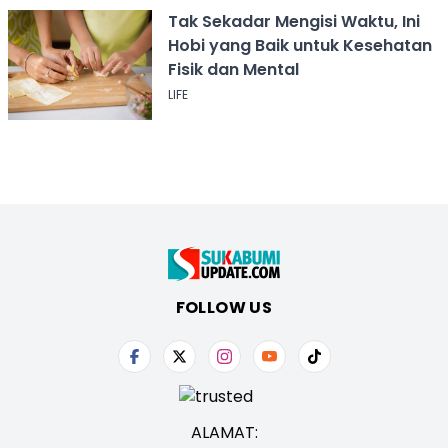
Tak Sekadar Mengisi Waktu, Ini
Hobi yang Baik untuk Kesehatan
Fisik dan Mental
LIFE
FOLLOW US
ALAMAT: