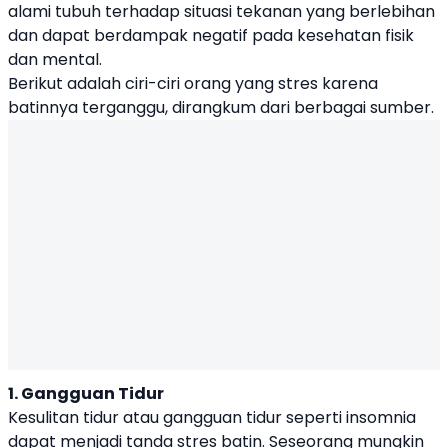
alami tubuh terhadap situasi tekanan yang berlebihan
dan dapat berdampak negatif pada kesehatan fisik
dan mental.
Berikut adalah ciri-ciri orang yang stres karena
batinnya terganggu, dirangkum dari berbagai sumber.
1. Gangguan Tidur
Kesulitan tidur atau gangguan tidur seperti insomnia
dapat menjadi tanda stres batin. Seseorang mungkin