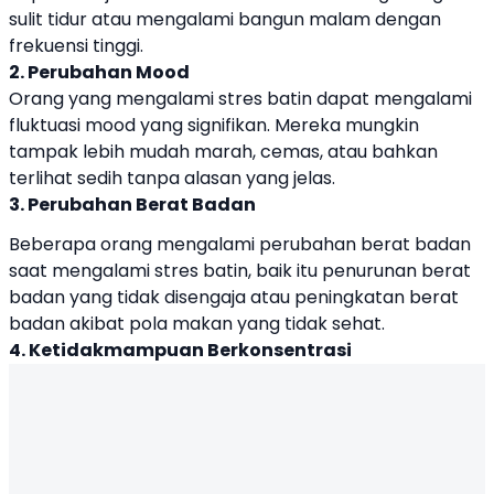
sulit tidur atau mengalami bangun malam dengan
frekuensi tinggi.
2. Perubahan Mood
Orang yang mengalami stres batin dapat mengalami
fluktuasi mood yang signifikan. Mereka mungkin
tampak lebih mudah marah, cemas, atau bahkan
terlihat sedih tanpa alasan yang jelas.
3. Perubahan Berat Badan
Beberapa orang mengalami perubahan berat badan
saat mengalami stres batin, baik itu penurunan berat
badan yang tidak disengaja atau peningkatan berat
badan akibat pola makan yang tidak sehat.
4. Ketidakmampuan Berkonsentrasi