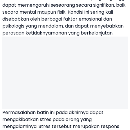
dapat memengaruhi seseorang secara signifikan, baik
secara mental maupun fisik. Kondisi ini sering kali
disebabkan oleh berbagai faktor emosional dan
psikologis yang mendalam, dan dapat menyebabkan
perasaan ketidaknyamanan yang berkelanjutan.
Permasalahan batin ini pada akhirnya dapat
mengakibatkan stres pada orang yang
mengalaminya. Stres tersebut merupakan respons