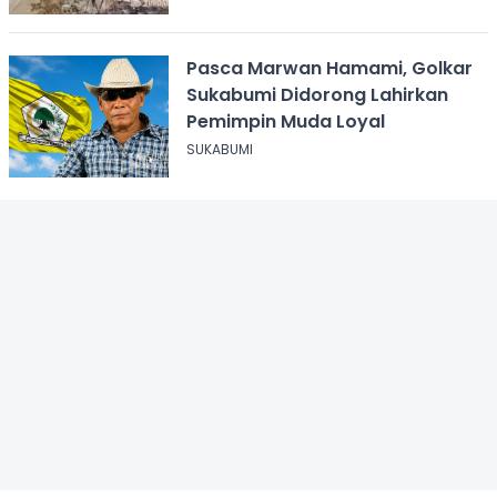
Pasca Marwan Hamami, Golkar
Sukabumi Didorong Lahirkan
Pemimpin Muda Loyal
SUKABUMI