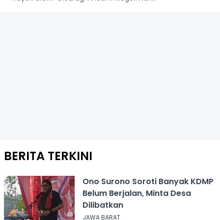
BERITA TERKINI
Ono Surono Soroti Banyak KDMP
Belum Berjalan, Minta Desa
Dilibatkan
JAWA BARAT