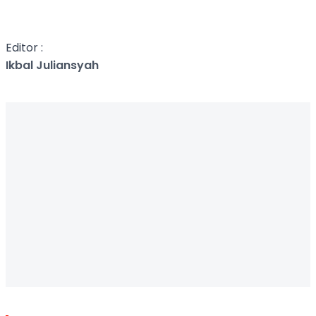
Editor :
Ikbal Juliansyah