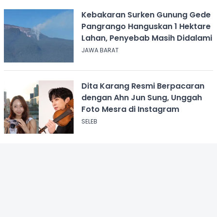
Kebakaran Surken Gunung Gede
Pangrango Hanguskan 1 Hektare
Lahan, Penyebab Masih Didalami
JAWA BARAT
Dita Karang Resmi Berpacaran
dengan Ahn Jun Sung, Unggah
Foto Mesra di Instagram
SELEB