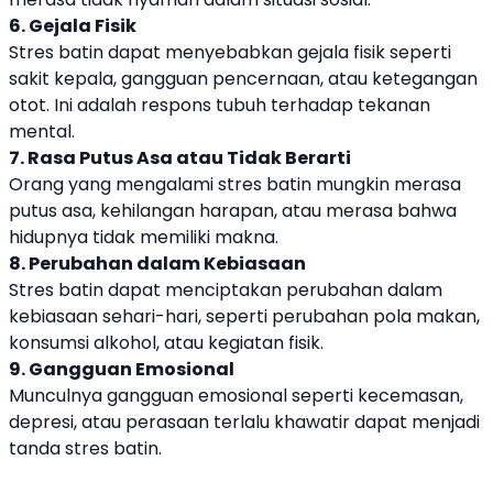
6. Gejala Fisik
Stres batin dapat menyebabkan gejala fisik seperti
sakit kepala, gangguan pencernaan, atau ketegangan
otot. Ini adalah respons tubuh terhadap tekanan
mental.
7. Rasa Putus Asa atau Tidak Berarti
Orang yang mengalami stres batin mungkin merasa
putus asa, kehilangan harapan, atau merasa bahwa
hidupnya tidak memiliki makna.
8. Perubahan dalam Kebiasaan
Stres batin dapat menciptakan perubahan dalam
kebiasaan sehari-hari, seperti perubahan pola makan,
konsumsi alkohol, atau kegiatan fisik.
9. Gangguan Emosional
Munculnya gangguan emosional seperti kecemasan,
depresi, atau perasaan terlalu khawatir dapat menjadi
tanda stres batin.