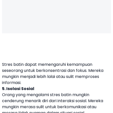
Stres batin dapat memengaruhi kemampuan
seseorang untuk berkonsentrasi dan fokus. Mereka
mungkin menjadi lebih lalai atau sulit memproses
informasi.
5. Isolasi Sosial
Orang yang mengalami stres batin mungkin
cenderung menarik diri dari interaksi sosial. Mereka
mungkin merasa sulit untuk berkomunikasi atau
merasa tidak nyaman dalam situasi sosial.