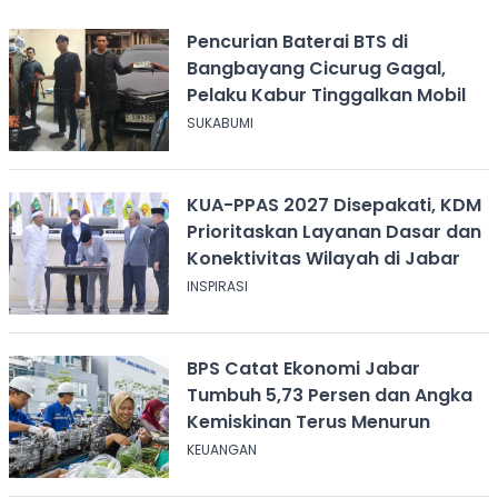
Pencurian Baterai BTS di
Bangbayang Cicurug Gagal,
Pelaku Kabur Tinggalkan Mobil
SUKABUMI
KUA-PPAS 2027 Disepakati, KDM
Prioritaskan Layanan Dasar dan
Konektivitas Wilayah di Jabar
INSPIRASI
BPS Catat Ekonomi Jabar
Tumbuh 5,73 Persen dan Angka
Kemiskinan Terus Menurun
KEUANGAN