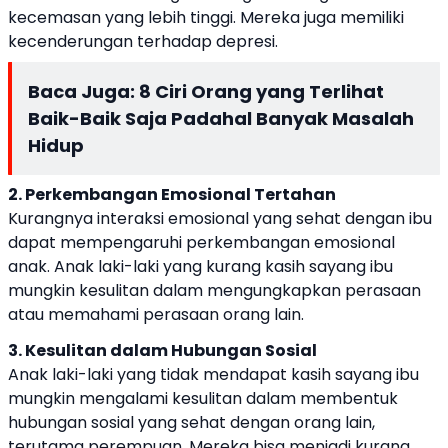
kecemasan yang lebih tinggi. Mereka juga memiliki
kecenderungan terhadap depresi.
Baca Juga:
8 Ciri Orang yang Terlihat
Baik-Baik Saja Padahal Banyak Masalah
Hidup
2. Perkembangan Emosional Tertahan
Kurangnya interaksi emosional yang sehat dengan ibu
dapat mempengaruhi perkembangan emosional
anak. Anak laki-laki yang kurang kasih sayang ibu
mungkin kesulitan dalam mengungkapkan perasaan
atau memahami perasaan orang lain.
3. Kesulitan dalam Hubungan Sosial
Anak laki-laki yang tidak mendapat kasih sayang ibu
mungkin mengalami kesulitan dalam membentuk
hubungan sosial yang sehat dengan orang lain,
terutama perempuan. Mereka bisa menjadi kurang