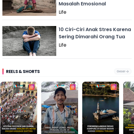
Masalah Emosional
Life
10 Ciri-Ciri Anak Stres Karena
Sering Dimarahi Orang Tua
Life
REELS & SHORTS
Geser