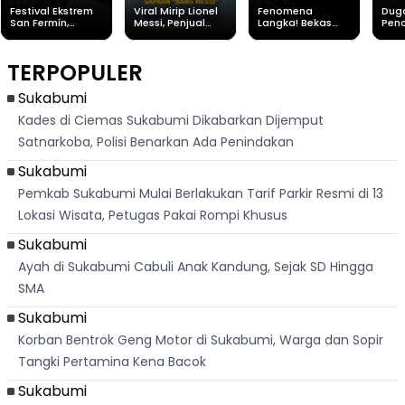
Festival Ekstrem
Viral Mirip Lionel
Fenomena
Dug
San Fermín,
Messi, Penjual
Langka! Bekas
Pen
Ribuan Orang
Cilok di
Kampung di
Heb
Berlari 875 Meter
Palabuhanratu Ini
Dasar Waduk
Sim
Dikejar Kawanan
Banjir Sapaan
Karian Kembali
Suk
TERPOPULER
Banteng
"Bang Messi"
Terlihat
Terd
Dik
Sukabumi
Kades di Ciemas Sukabumi Dikabarkan Dijemput
Satnarkoba, Polisi Benarkan Ada Penindakan
Sukabumi
Pemkab Sukabumi Mulai Berlakukan Tarif Parkir Resmi di 13
Lokasi Wisata, Petugas Pakai Rompi Khusus
Sukabumi
Ayah di Sukabumi Cabuli Anak Kandung, Sejak SD Hingga
SMA
Sukabumi
Korban Bentrok Geng Motor di Sukabumi, Warga dan Sopir
Tangki Pertamina Kena Bacok
Sukabumi