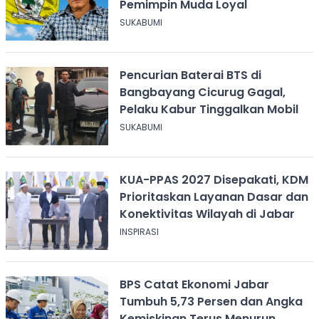
Pemimpin Muda Loyal
SUKABUMI
Pencurian Baterai BTS di
Bangbayang Cicurug Gagal,
Pelaku Kabur Tinggalkan Mobil
SUKABUMI
KUA-PPAS 2027 Disepakati, KDM
Prioritaskan Layanan Dasar dan
Konektivitas Wilayah di Jabar
INSPIRASI
BPS Catat Ekonomi Jabar
Tumbuh 5,73 Persen dan Angka
Kemiskinan Terus Menurun