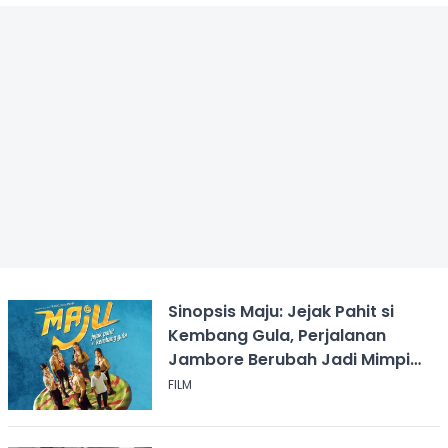
Sinopsis Maju: Jejak Pahit si
Kembang Gula, Perjalanan
Jambore Berubah Jadi Mimpi
Buruk
FILM