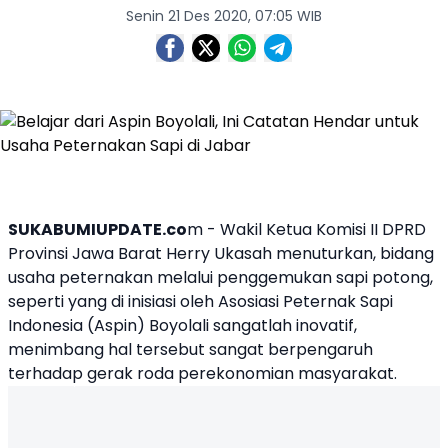
Senin 21 Des 2020, 07:05 WIB
SUKABUMIUPDATE.co
m - Wakil Ketua Komisi II DPRD
Provinsi Jawa Barat Herry Ukasah menuturkan, bidang
usaha peternakan melalui penggemukan sapi potong,
seperti yang di inisiasi oleh Asosiasi Peternak Sapi
Indonesia (Aspin) Boyolali sangatlah inovatif,
menimbang hal tersebut sangat berpengaruh
terhadap gerak roda perekonomian masyarakat.