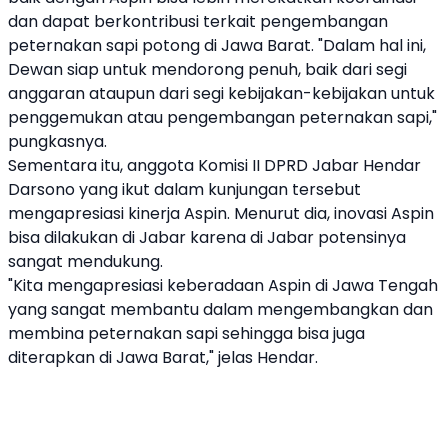
dan dapat berkontribusi terkait pengembangan
peternakan sapi potong di Jawa Barat. "Dalam hal ini,
Dewan siap untuk mendorong penuh, baik dari segi
anggaran ataupun dari segi kebijakan-kebijakan untuk
penggemukan atau pengembangan peternakan sapi,"
pungkasnya.
Sementara itu, anggota Komisi II DPRD Jabar Hendar
Darsono yang ikut dalam kunjungan tersebut
mengapresiasi kinerja Aspin. Menurut dia, inovasi Aspin
bisa dilakukan di Jabar karena di Jabar potensinya
sangat mendukung.
"Kita mengapresiasi keberadaan Aspin di Jawa Tengah
yang sangat membantu dalam mengembangkan dan
membina peternakan sapi sehingga bisa juga
diterapkan di Jawa Barat," jelas Hendar.