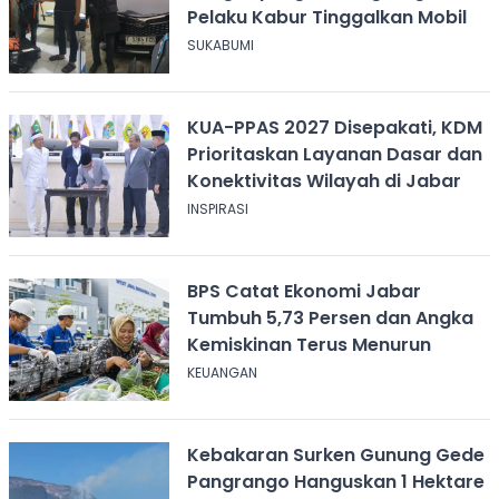
Pelaku Kabur Tinggalkan Mobil
SUKABUMI
KUA-PPAS 2027 Disepakati, KDM
Prioritaskan Layanan Dasar dan
Konektivitas Wilayah di Jabar
INSPIRASI
BPS Catat Ekonomi Jabar
Tumbuh 5,73 Persen dan Angka
Kemiskinan Terus Menurun
KEUANGAN
Kebakaran Surken Gunung Gede
Pangrango Hanguskan 1 Hektare