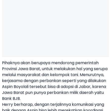
Pihaknya akan berupaya mendorong pemerintah
Provinsi Jawa Barat, untuk melakukan hal yang serupa
melalui masyarakat dan kelompok tani. Menurutnya,
kerjasama dengan perbankan seperti yang dilakukan
Aspin Boyolali tersebut bisa di adopsi di Jabar, karena
Jawa Barat pun punya perbankan milik daerah yaitu
Bank BJB.
Herry berharap, dengan terjalinnya komunikasi yang
baik dengan Aspin bisa lebih merekatkan koordinasi