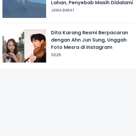
Lahan, Penyebab Masih Didalami
JAWA BARAT
Dita Karang Resmi Berpacaran
dengan Ahn Jun Sung, Unggah
Foto Mesra di Instagram
SELEB