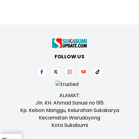
FOLLOW US
ALAMAT:
Jln. KH. Ahmad Sanusi no 195
Kp. Kebon Manggu, Kelurahan Sukakarya
Kecamatan Warudoyong
Kota Sukabumi