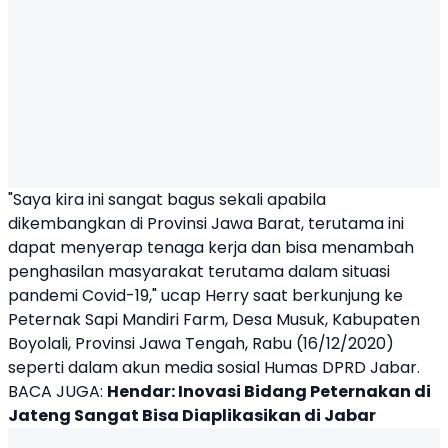
"Saya kira ini sangat bagus sekali apabila
dikembangkan di Provinsi Jawa Barat, terutama ini
dapat menyerap tenaga kerja dan bisa menambah
penghasilan masyarakat terutama dalam situasi
pandemi Covid-19," ucap Herry saat berkunjung ke
Peternak Sapi Mandiri Farm, Desa Musuk, Kabupaten
Boyolali, Provinsi Jawa Tengah, Rabu (16/12/2020)
seperti dalam akun media sosial Humas
DPRD Jabar
.
BACA JUGA:
Hendar: Inovasi Bidang Peternakan di
Jateng Sangat Bisa Diaplikasikan di Jabar