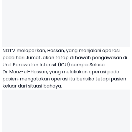
NDTV melaporkan, Hassan, yang menjalani operasi
pada hari Jumat, akan tetap di bawah pengawasan di
Unit Perawatan Intensif (ICU) sampai Selasa.
Dr Mauz-ul-Hassan, yang melakukan operasi pada
pasien, mengatakan operasi itu berisiko tetapi pasien
keluar dari situasi bahaya.