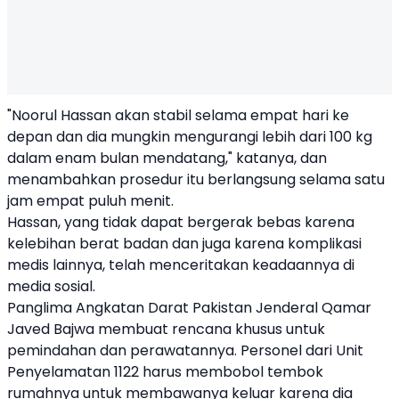
"Noorul Hassan akan stabil selama empat hari ke
depan dan dia mungkin mengurangi lebih dari 100 kg
dalam enam bulan mendatang," katanya, dan
menambahkan prosedur itu berlangsung selama satu
jam empat puluh menit.
Hassan, yang tidak dapat bergerak bebas karena
kelebihan berat badan dan juga karena komplikasi
medis lainnya, telah menceritakan keadaannya di
media sosial.
Panglima Angkatan Darat Pakistan Jenderal Qamar
Javed Bajwa membuat rencana khusus untuk
pemindahan dan perawatannya. Personel dari Unit
Penyelamatan 1122 harus membobol tembok
rumahnya untuk membawanya keluar karena dia