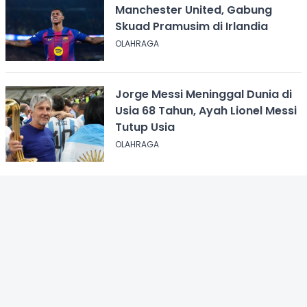
Manchester United, Gabung
Skuad Pramusim di Irlandia
OLAHRAGA
Jorge Messi Meninggal Dunia di
Usia 68 Tahun, Ayah Lionel Messi
Tutup Usia
OLAHRAGA