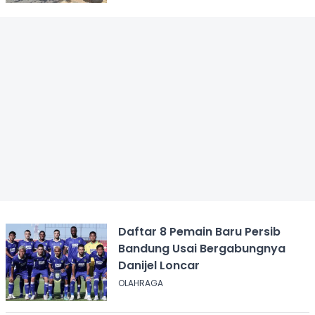
Daftar 8 Pemain Baru Persib
Bandung Usai Bergabungnya
Danijel Loncar
OLAHRAGA