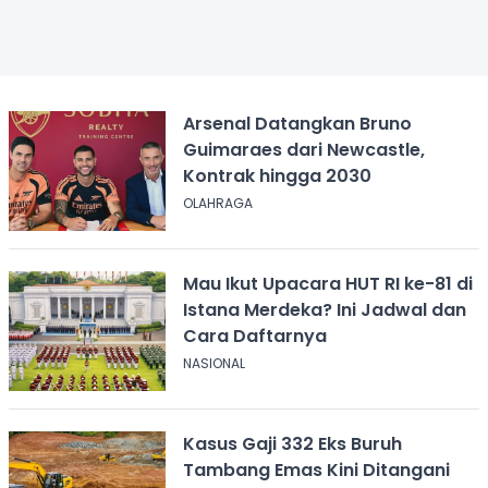
Arsenal Datangkan Bruno
Guimaraes dari Newcastle,
Kontrak hingga 2030
OLAHRAGA
Mau Ikut Upacara HUT RI ke-81 di
Istana Merdeka? Ini Jadwal dan
Cara Daftarnya
NASIONAL
Kasus Gaji 332 Eks Buruh
Tambang Emas Kini Ditangani