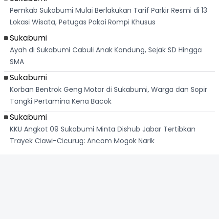
Pemkab Sukabumi Mulai Berlakukan Tarif Parkir Resmi di 13
Lokasi Wisata, Petugas Pakai Rompi Khusus
Sukabumi
Ayah di Sukabumi Cabuli Anak Kandung, Sejak SD Hingga
SMA
Sukabumi
Korban Bentrok Geng Motor di Sukabumi, Warga dan Sopir
Tangki Pertamina Kena Bacok
Sukabumi
KKU Angkot 09 Sukabumi Minta Dishub Jabar Tertibkan
Trayek Ciawi-Cicurug: Ancam Mogok Narik