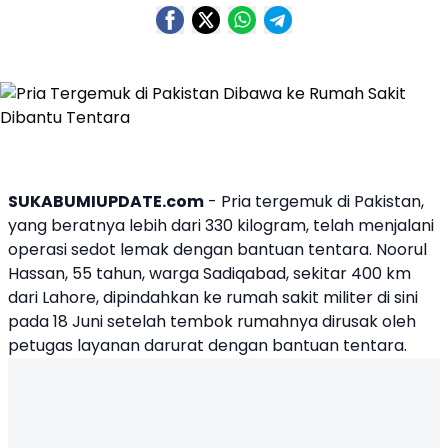
SUKABUMIUPDATE.com
- Pria tergemuk di
Pakistan
,
yang beratnya lebih dari 330 kilogram, telah menjalani
operasi sedot lemak dengan bantuan tentara. Noorul
Hassan, 55 tahun, warga Sadiqabad, sekitar 400 km
dari Lahore, dipindahkan ke rumah sakit militer di sini
pada 18 Juni setelah tembok rumahnya dirusak oleh
petugas layanan darurat dengan bantuan tentara.