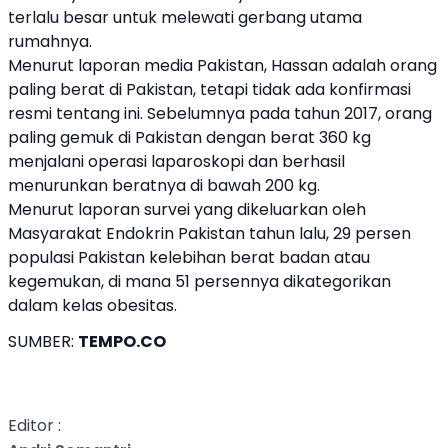
terlalu besar untuk melewati gerbang utama
rumahnya.
Menurut laporan media Pakistan, Hassan adalah orang
paling berat di Pakistan, tetapi tidak ada konfirmasi
resmi tentang ini. Sebelumnya pada tahun 2017, orang
paling gemuk di Pakistan dengan berat 360 kg
menjalani operasi laparoskopi dan berhasil
menurunkan beratnya di bawah 200 kg.
Menurut laporan survei yang dikeluarkan oleh
Masyarakat Endokrin Pakistan tahun lalu, 29 persen
populasi Pakistan kelebihan berat badan atau
kegemukan, di mana 51 persennya dikategorikan
dalam kelas obesitas.
SUMBER:
TEMPO.CO
Editor :