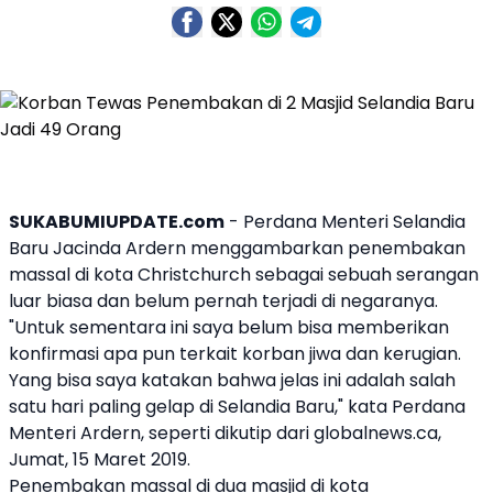
SUKABUMIUPDATE.com
- Perdana Menteri
Selandia
Baru
Jacinda Ardern menggambarkan penembakan
massal di kota Christchurch sebagai sebuah serangan
luar biasa dan belum pernah terjadi di negaranya.
"Untuk sementara ini saya belum bisa memberikan
konfirmasi apa pun terkait korban jiwa dan kerugian.
Yang bisa saya katakan bahwa jelas ini adalah salah
satu hari paling gelap di Selandia Baru," kata Perdana
Menteri Ardern, seperti dikutip dari globalnews.ca,
Jumat, 15 Maret 2019.
Penembakan
massal di dua masjid di kota