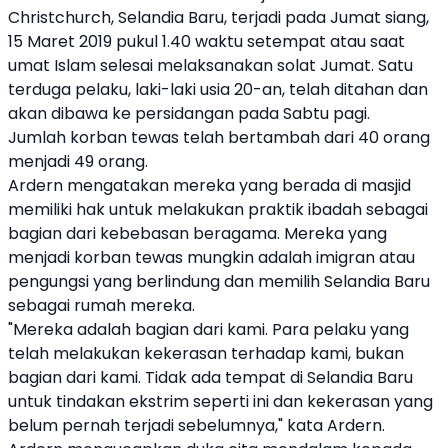
Christchurch, Selandia Baru, terjadi pada Jumat siang,
15 Maret 2019 pukul 1.40 waktu setempat atau saat
umat
Islam
selesai melaksanakan solat Jumat. Satu
terduga pelaku, laki-laki usia 20-an, telah ditahan dan
akan dibawa ke persidangan pada Sabtu pagi.
Jumlah korban tewas telah bertambah dari 40 orang
menjadi 49 orang.
Ardern mengatakan mereka yang berada di masjid
memiliki hak untuk melakukan praktik ibadah sebagai
bagian dari kebebasan beragama. Mereka yang
menjadi korban tewas mungkin adalah imigran atau
pengungsi yang berlindung dan memilih Selandia Baru
sebagai rumah mereka.
"Mereka adalah bagian dari kami. Para pelaku yang
telah melakukan kekerasan terhadap kami, bukan
bagian dari kami. Tidak ada tempat di Selandia Baru
untuk tindakan ekstrim seperti ini dan kekerasan yang
belum pernah terjadi sebelumnya," kata Ardern.