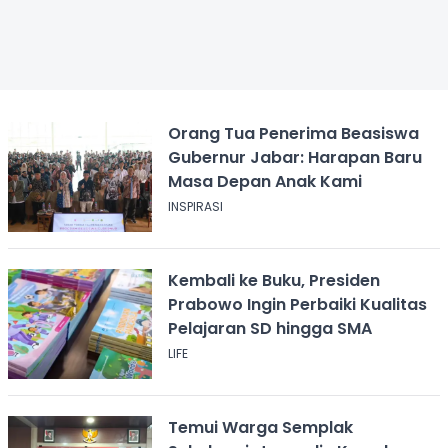
Orang Tua Penerima Beasiswa
Gubernur Jabar: Harapan Baru
Masa Depan Anak Kami
INSPIRASI
Kembali ke Buku, Presiden
Prabowo Ingin Perbaiki Kualitas
Pelajaran SD hingga SMA
LIFE
Temui Warga Semplak