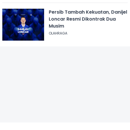
Persib Tambah Kekuatan, Danijel
Loncar Resmi Dikontrak Dua
Musim
OLAHRAGA