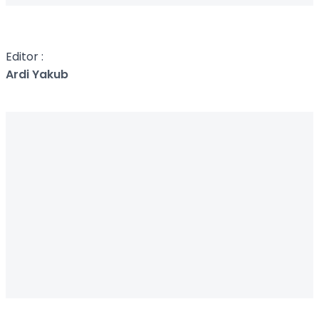
Editor :
Ardi Yakub