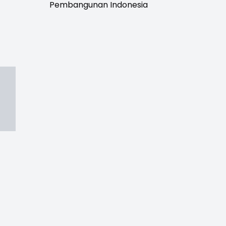
Pembangunan Indonesia