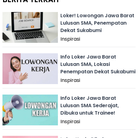
Loker! Lowongan Jawa Barat
Lulusan SMA, Penempatan
Dekat Sukabumi
Inspirasi
Info Loker Jawa Barat
Lulusan SMA, Lokasi
Penempatan Dekat Sukabumi
Inspirasi
Info Loker Jawa Barat
Lulusan SMA Sederajat,
Dibuka untuk Trainee!
Inspirasi