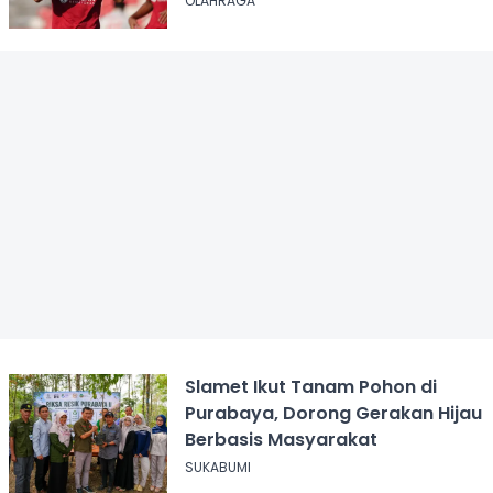
OLAHRAGA
Slamet Ikut Tanam Pohon di
Purabaya, Dorong Gerakan Hijau
Berbasis Masyarakat
SUKABUMI