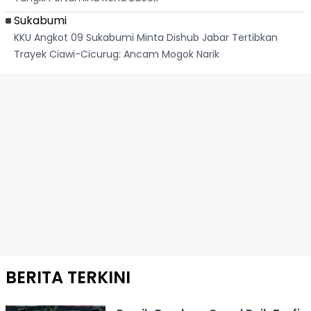
Sukabumi
KKU Angkot 09 Sukabumi Minta Dishub Jabar Tertibkan
Trayek Ciawi-Cicurug: Ancam Mogok Narik
BERITA TERKINI