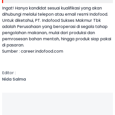
Ingat! Hanya kandidat sesuai kualifikasi yang akan
dihubungi melalui telepon atau email resmi Indofood.
Untuk diketahui, PT. Indofood Sukses Makmur Tbk
adalah Perusahaan yang beroperasi di segala tahap
pengolahan makanan, mulai dari produksi dan
pemrosesan bahan mentah, hingga produk siap pakai
di pasaran.
Sumber : career.indofood.com
Editor :
Nida Salma