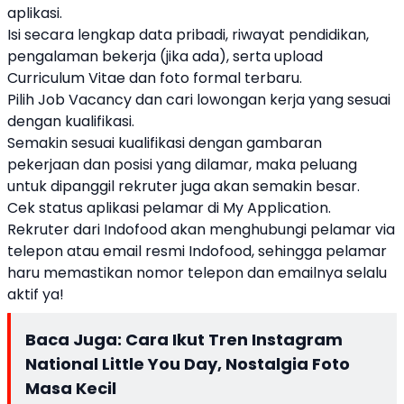
aplikasi.
Isi secara lengkap data pribadi, riwayat pendidikan,
pengalaman bekerja (jika ada), serta upload
Curriculum Vitae dan foto formal terbaru.
Pilih Job Vacancy dan cari lowongan kerja yang sesuai
dengan kualifikasi.
Semakin sesuai kualifikasi dengan gambaran
pekerjaan dan posisi yang dilamar, maka peluang
untuk dipanggil rekruter juga akan semakin besar.
Cek status aplikasi pelamar di My Application.
Rekruter dari Indofood akan menghubungi pelamar via
telepon atau email resmi Indofood, sehingga pelamar
haru memastikan nomor telepon dan emailnya selalu
aktif ya!
Baca Juga:
Cara Ikut Tren Instagram
National Little You Day, Nostalgia Foto
Masa Kecil