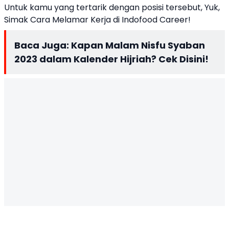
Untuk kamu yang tertarik dengan posisi tersebut, Yuk,
Simak Cara Melamar Kerja di Indofood Career!
Baca Juga:
Kapan Malam Nisfu Syaban
2023 dalam Kalender Hijriah? Cek Disini!