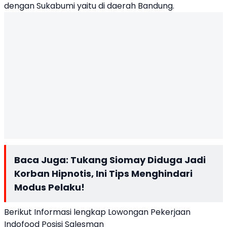
dengan Sukabumi yaitu di daerah Bandung.
Baca Juga:
Tukang Siomay Diduga Jadi
Korban Hipnotis, Ini Tips Menghindari
Modus Pelaku!
Berikut Informasi lengkap Lowongan Pekerjaan
Indofood Posisi Salesman