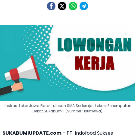
Ilustras. Loker Jawa Barat Lulusan SMA Sederajat, Lokasi Penempatan
Dekat Sukabumi | (Sumber : Istimewa)
SUKABUMIUPDATE.com
- PT. Indofood Sukses