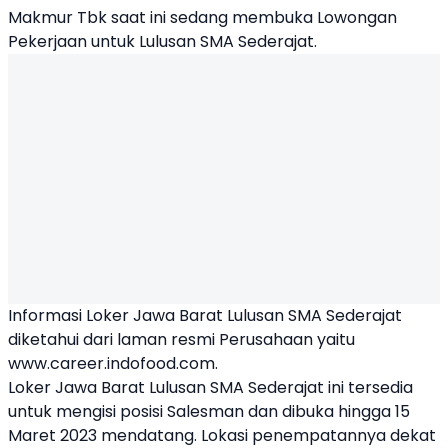
Makmur Tbk saat ini sedang membuka
Lowongan
Pekerjaan
untuk Lulusan SMA Sederajat.
Informasi
Loker Jawa Barat Lulusan SMA
Sederajat
diketahui dari laman resmi Perusahaan yaitu
www.career.indofood.com.
Loker Jawa Barat Lulusan SMA Sederajat ini tersedia
untuk mengisi posisi Salesman dan dibuka hingga 15
Maret 2023 mendatang. Lokasi penempatannya dekat