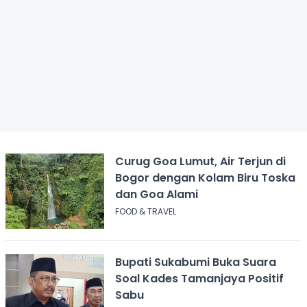
Curug Goa Lumut, Air Terjun di
Bogor dengan Kolam Biru Toska
dan Goa Alami
FOOD & TRAVEL
Bupati Sukabumi Buka Suara
Soal Kades Tamanjaya Positif
Sabu