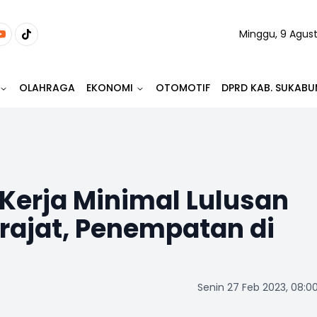
Minggu, 9 Agus
OLAHRAGA
EKONOMI
OTOMOTIF
DPRD KAB. SUKABU
Kerja Minimal Lulusan
ajat, Penempatan di
Senin 27 Feb 2023, 08:0