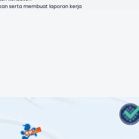
kan serta membuat laporan kerja