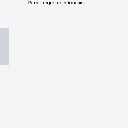
Pembangunan Indonesia