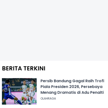
BERITA TERKINI
Persib Bandung Gagal Raih Trofi
Piala Presiden 2026, Persebaya
Menang Dramatis di Adu Penalti
OLAHRAGA