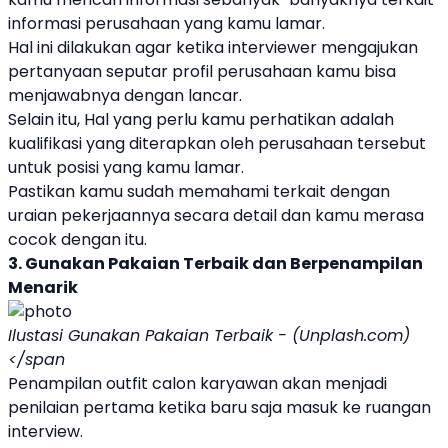
informasi perusahaan yang kamu lamar.
Hal ini dilakukan agar ketika interviewer mengajukan
pertanyaan seputar profil perusahaan kamu bisa
menjawabnya dengan lancar.
Selain itu, Hal yang perlu kamu perhatikan adalah
kualifikasi yang diterapkan oleh perusahaan tersebut
untuk posisi yang kamu lamar.
Pastikan kamu sudah memahami terkait dengan
uraian pekerjaannya secara detail dan kamu merasa
cocok dengan itu.
3. Gunakan Pakaian Terbaik dan Berpenampilan
Menarik
Ilustasi Gunakan Pakaian Terbaik - (Unplash.com)
</span
Penampilan outfit calon karyawan akan menjadi
penilaian pertama ketika baru saja masuk ke ruangan
interview.