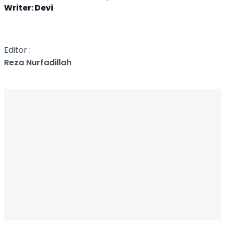
Writer: Devi
Editor :
Reza Nurfadillah