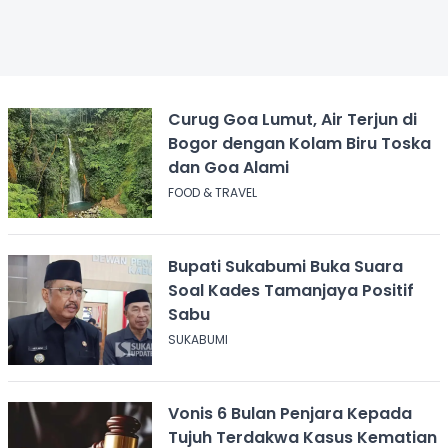
Curug Goa Lumut, Air Terjun di
Bogor dengan Kolam Biru Toska
dan Goa Alami
FOOD & TRAVEL
Bupati Sukabumi Buka Suara
Soal Kades Tamanjaya Positif
Sabu
SUKABUMI
Vonis 6 Bulan Penjara Kepada
Tujuh Terdakwa Kasus Kematian