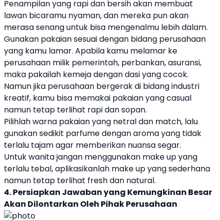
Penampilan yang rapi dan bersih akan membuat
lawan bicaramu nyaman, dan mereka pun akan
merasa senang untuk bisa mengenalmu lebih dalam.
Gunakan pakaian sesuai dengan bidang perusahaan
yang kamu lamar. Apabila kamu melamar ke
perusahaan milik pemerintah, perbankan, asuransi,
maka pakailah kemeja dengan dasi yang cocok.
Namun jika perusahaan bergerak di bidang industri
kreatif, kamu bisa memakai pakaian yang casual
namun tetap terlihat rapi dan sopan.
Pilihlah warna pakaian yang netral dan match, lalu
gunakan sedikit parfume dengan aroma yang tidak
terlalu tajam agar memberikan nuansa segar.
Untuk wanita jangan menggunakan make up yang
terlalu tebal, aplikasikanlah make up yang sederhana
namun tetap terlihat fresh dan natural.
4. Persiapkan Jawaban yang Kemungkinan Besar
Akan Dilontarkan Oleh Pihak Perusahaan