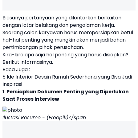
Biasanya pertanyaan yang dilontarkan berkaitan
dengan latar belakang dan pengalaman kerja.
Seorang calon karyawan harus mempersiapkan betul
hal-hal penting yang mungkin akan menjadi bahan
pertimbangan pihak perusahaan.
Kira-kira apa saja hal penting yang harus disiapkan?
Berikut informasinya.
Baca Juga :
5 Ide Interior Desain Rumah Sederhana yang Bisa Jadi
Inspirasi
1. Persiapkan Dokumen Penting yang Diperlukan
Saat Proses Interview
Ilustasi Resume - (Freepik)</span