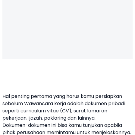
Hal penting pertama yang harus kamu persiapkan
sebelum Wawancara kerja adalah dokumen pribadi
seperti curriculum vitae (CV), surat lamaran
pekerjaan, ijazah, paklaring dan lainnya.
Dokumen-dokumen ini bisa kamu tunjukan apabila
pihak perusahaan memintamu untuk menjelaskannya.