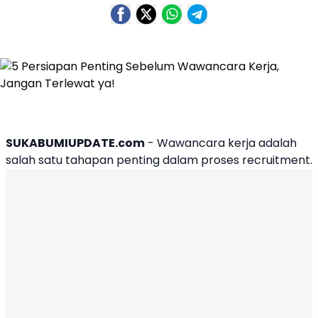
SUKABUMIUPDATE.com
-
Wawancara
kerja adalah
salah satu tahapan penting dalam proses recruitment.