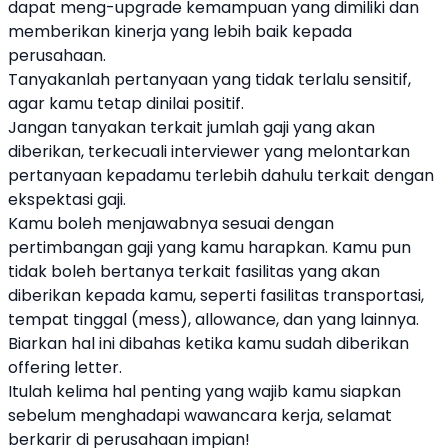
dapat meng-upgrade kemampuan yang dimiliki dan
memberikan kinerja yang lebih baik kepada
perusahaan.
Tanyakanlah pertanyaan yang tidak terlalu sensitif,
agar kamu tetap dinilai positif.
Jangan tanyakan terkait jumlah gaji yang akan
diberikan, terkecuali interviewer yang melontarkan
pertanyaan kepadamu terlebih dahulu terkait dengan
ekspektasi gaji.
Kamu boleh menjawabnya sesuai dengan
pertimbangan gaji yang kamu harapkan. Kamu pun
tidak boleh bertanya terkait fasilitas yang akan
diberikan kepada kamu, seperti fasilitas transportasi,
tempat tinggal (mess), allowance, dan yang lainnya.
Biarkan hal ini dibahas ketika kamu sudah diberikan
offering letter.
Itulah kelima hal penting yang wajib kamu siapkan
sebelum menghadapi wawancara kerja, selamat
berkarir di perusahaan impian!