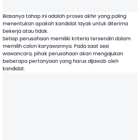
Biasanya tahap ini adalah proses akhir yang paling
menentukan apakah kandidat layak untuk diterima
bekerja atau tidak.
Setiap perusahaan memiliki kriteria tersendiri dalam
memilih calon karyawannya. Pada saat sesi
wawancara, pihak perusahaan akan mengajukan
beberapa pertanyaan yang harus dijawab oleh
kandidat.