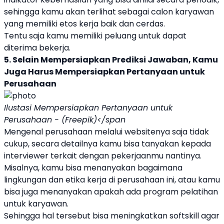
sehingga kamu akan terlihat sebagai calon karyawan
yang memiliki etos kerja baik dan cerdas.
Tentu saja kamu memiliki peluang untuk dapat
diterima bekerja.
5. Selain Mempersiapkan Prediksi Jawaban, Kamu
Juga Harus Mempersiapkan Pertanyaan untuk
Perusahaan
Ilustasi Mempersiapkan Pertanyaan untuk
Perusahaan - (Freepik)</span
Mengenal perusahaan melalui websitenya saja tidak
cukup, secara detailnya kamu bisa tanyakan kepada
interviewer terkait dengan pekerjaanmu nantinya.
Misalnya, kamu bisa menanyakan bagaimana
lingkungan dan etika kerja di perusahaan ini, atau kamu
bisa juga menanyakan apakah ada program pelatihan
untuk karyawan.
Sehingga hal tersebut bisa meningkatkan softskill agar