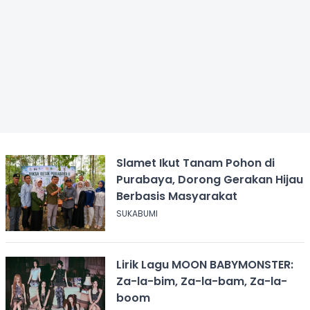
Slamet Ikut Tanam Pohon di
Purabaya, Dorong Gerakan Hijau
Berbasis Masyarakat
SUKABUMI
Lirik Lagu MOON BABYMONSTER:
Za-la-bim, Za-la-bam, Za-la-
boom