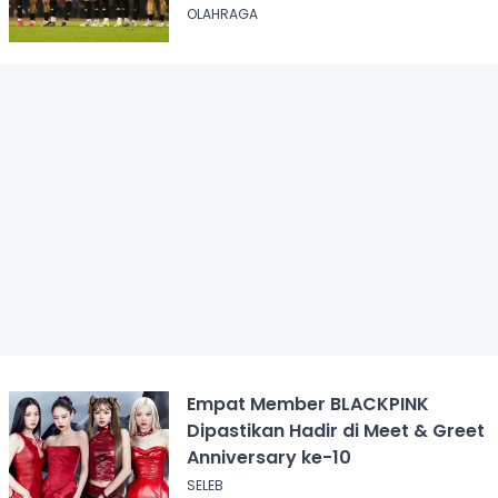
OLAHRAGA
Empat Member BLACKPINK
Dipastikan Hadir di Meet & Greet
Anniversary ke-10
SELEB