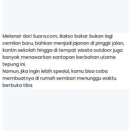
Melansir dari Suara.com,
Bakso
bakar bukan lagi
cemilan baru, bahkan menjadi jajanan di pinggir jalan,
kantin sekolah hingga di tempat wisata outdoor juga
banyak menawarkan santapan berbahan utama
tepung ini.
Namun, jika ingin lebih spesial, kamu bisa coba
membuatnya di rumah sembari menunggu waktu
berbuka tiba.