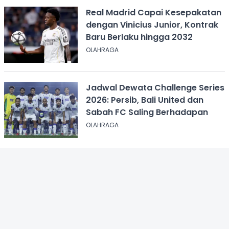
Real Madrid Capai Kesepakatan
dengan Vinicius Junior, Kontrak
Baru Berlaku hingga 2032
OLAHRAGA
Jadwal Dewata Challenge Series
2026: Persib, Bali United dan
Sabah FC Saling Berhadapan
OLAHRAGA