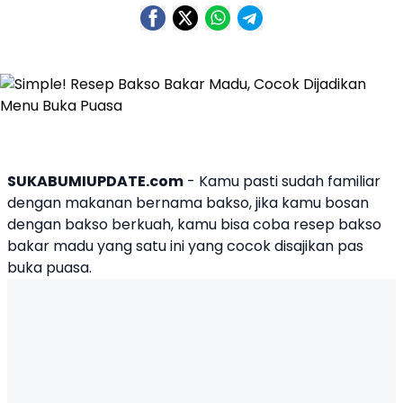
SUKABUMIUPDATE.com
- Kamu pasti sudah familiar
dengan makanan bernama bakso, jika kamu bosan
dengan bakso berkuah, kamu bisa coba resep bakso
bakar madu yang satu ini yang cocok disajikan pas
buka
puasa
.