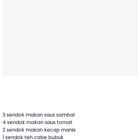
3 sendok makan saus sambal
4 sendok makan saus tomat
2 sendok makan kecap manis
1 sendok teh cabe bubuk