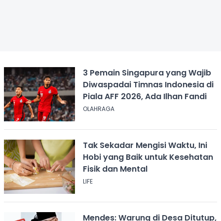
3 Pemain Singapura yang Wajib
Diwaspadai Timnas Indonesia di
Piala AFF 2026, Ada Ilhan Fandi
OLAHRAGA
Tak Sekadar Mengisi Waktu, Ini
Hobi yang Baik untuk Kesehatan
Fisik dan Mental
LIFE
Mendes: Warung di Desa Ditutup,