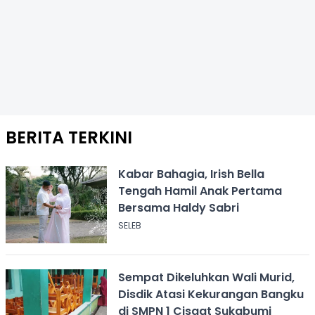
BERITA TERKINI
Kabar Bahagia, Irish Bella
Tengah Hamil Anak Pertama
Bersama Haldy Sabri
SELEB
Sempat Dikeluhkan Wali Murid,
Disdik Atasi Kekurangan Bangku
di SMPN 1 Cisaat Sukabumi