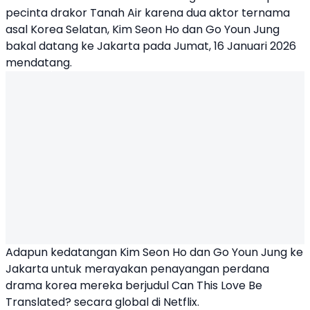
pecinta drakor Tanah Air karena dua aktor ternama
asal Korea Selatan,
Kim Seon Ho
dan
Go Youn Jung
bakal datang ke Jakarta pada Jumat, 16 Januari 2026
mendatang.
Adapun kedatangan Kim Seon Ho dan Go Youn Jung ke
Jakarta untuk merayakan penayangan perdana
drama korea mereka berjudul Can This Love Be
Translated? secara global di Netflix.