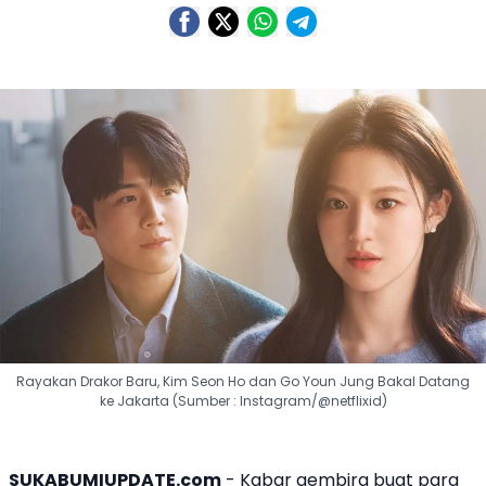
Rayakan Drakor Baru, Kim Seon Ho dan Go Youn Jung Bakal Datang
ke Jakarta (Sumber : Instagram/@netflixid)
SUKABUMIUPDATE.com
- Kabar gembira buat para