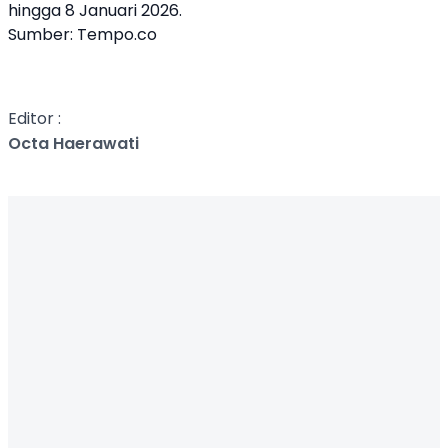
hingga 8 Januari 2026.
Sumber:
Tempo.co
Editor :
Octa Haerawati