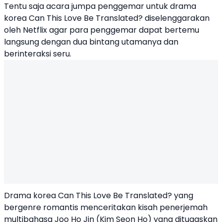
Tentu saja acara jumpa penggemar untuk drama
korea Can This Love Be Translated? diselenggarakan
oleh Netflix agar para penggemar dapat bertemu
langsung dengan dua bintang utamanya dan
berinteraksi seru.
Drama korea Can This Love Be Translated? yang
bergenre romantis menceritakan kisah penerjemah
multibahasa Joo Ho Jin (Kim Seon Ho) yang ditugaskan