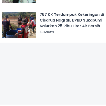
757 KK Terdampak Kekeringan di
Cisarua Nagrak, BPBD Sukabumi
Salurkan 25 Ribu Liter Air Bersih
SUKABUMI