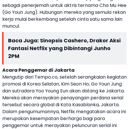
sebagai penerjemah untuk aktris ternama Cha Mu Hee
(Go Youn Jung). Hubungan mereka yang semula rekan
kerja mulai berkembang setelah cinta satu sama lain
muncul.
Baca Juga:
Sinopsis Cashero, Drakor Aksi
Fantasi Netflix yang Dibintangi Junho
2PM
Acara Penggemar di Jakarta
Mengutip dari Tempo.co, setelah serangkaian kegiatan
promosi di Korea Selatan, Kim Seon Ho, Go Youn Jung
dan sutradara Yoo Young Eun akan datang ke Jakarta.
Mereka akan merayakan penayangan perdana serial
tersebut secara global di Kota Kasablanka, Jakarta.
Dalam pengumumannya, Netflix mengatakan acara ini
merupakan kesempatan berharga bagi para
penggemar untuk merayakan peluncuran serial ini