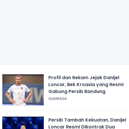
Profil dan Rekam Jejak Danijel
Loncar, Bek Kroasia yang Resmi
Gabung Persib Bandung
OLAHRAGA
Persib Tambah Kekuatan, Danijel
Loncar Resmi Dikontrak Dua