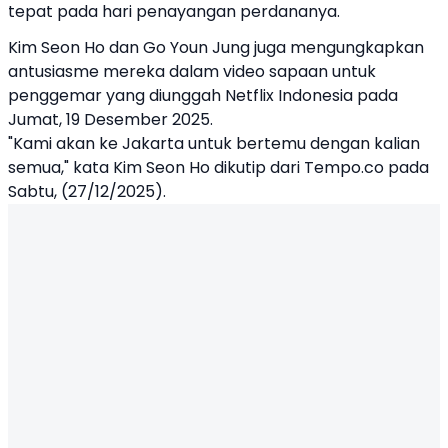
tepat pada hari penayangan perdananya.
Kim Seon Ho dan Go Youn Jung juga mengungkapkan
antusiasme mereka dalam video sapaan untuk
penggemar yang diunggah Netflix Indonesia pada
Jumat, 19 Desember 2025.
"Kami akan ke Jakarta untuk bertemu dengan kalian
semua," kata Kim Seon Ho dikutip dari Tempo.co pada
Sabtu, (27/12/2025).