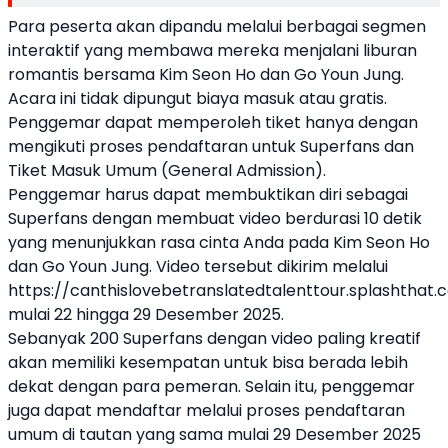
Para peserta akan dipandu melalui berbagai segmen
interaktif yang membawa mereka menjalani liburan
romantis bersama Kim Seon Ho dan Go Youn Jung.
Acara ini tidak dipungut biaya masuk atau gratis.
Penggemar dapat memperoleh tiket hanya dengan
mengikuti proses pendaftaran untuk Superfans dan
Tiket Masuk Umum (General Admission).
Penggemar harus dapat membuktikan diri sebagai
Superfans dengan membuat video berdurasi 10 detik
yang menunjukkan rasa cinta Anda pada Kim Seon Ho
dan Go Youn Jung. Video tersebut dikirim melalui
https://canthislovebetranslatedtalenttour.splashthat.
mulai 22 hingga 29 Desember 2025.
Sebanyak 200 Superfans dengan video paling kreatif
akan memiliki kesempatan untuk bisa berada lebih
dekat dengan para pemeran. Selain itu, penggemar
juga dapat mendaftar melalui proses pendaftaran
umum di tautan yang sama mulai 29 Desember 2025