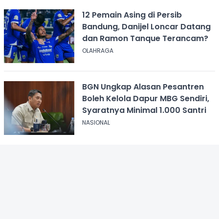
12 Pemain Asing di Persib
Bandung, Danijel Loncar Datang
dan Ramon Tanque Terancam?
OLAHRAGA
BGN Ungkap Alasan Pesantren
Boleh Kelola Dapur MBG Sendiri,
Syaratnya Minimal 1.000 Santri
NASIONAL