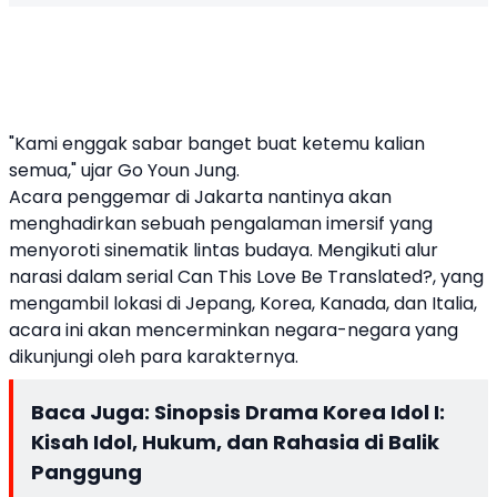
"Kami enggak sabar banget buat ketemu kalian
semua," ujar Go Youn Jung.
Acara penggemar di Jakarta nantinya akan
menghadirkan sebuah pengalaman imersif yang
menyoroti sinematik lintas budaya. Mengikuti alur
narasi dalam serial Can This Love Be Translated?, yang
mengambil lokasi di Jepang, Korea, Kanada, dan Italia,
acara ini akan mencerminkan negara-negara yang
dikunjungi oleh para karakternya.
Baca Juga:
Sinopsis Drama Korea Idol I:
Kisah Idol, Hukum, dan Rahasia di Balik
Panggung