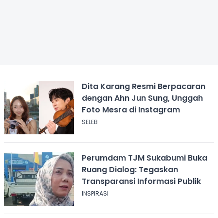
Dita Karang Resmi Berpacaran
dengan Ahn Jun Sung, Unggah
Foto Mesra di Instagram
SELEB
Perumdam TJM Sukabumi Buka
Ruang Dialog: Tegaskan
Transparansi Informasi Publik
INSPIRASI