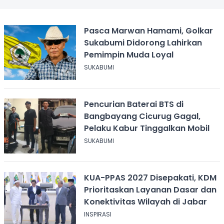
Pasca Marwan Hamami, Golkar
Sukabumi Didorong Lahirkan
Pemimpin Muda Loyal
SUKABUMI
Pencurian Baterai BTS di
Bangbayang Cicurug Gagal,
Pelaku Kabur Tinggalkan Mobil
SUKABUMI
KUA-PPAS 2027 Disepakati, KDM
Prioritaskan Layanan Dasar dan
Konektivitas Wilayah di Jabar
INSPIRASI