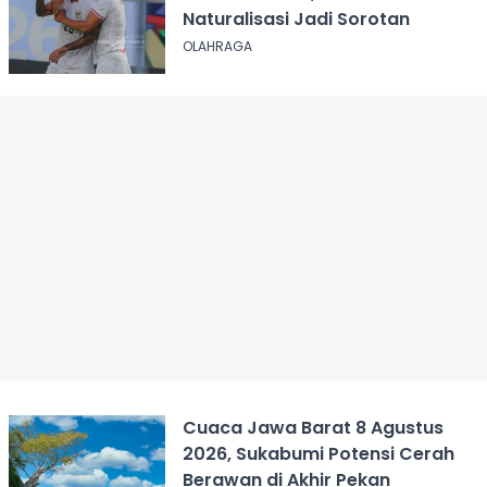
Naturalisasi Jadi Sorotan
OLAHRAGA
Cuaca Jawa Barat 8 Agustus
2026, Sukabumi Potensi Cerah
Berawan di Akhir Pekan