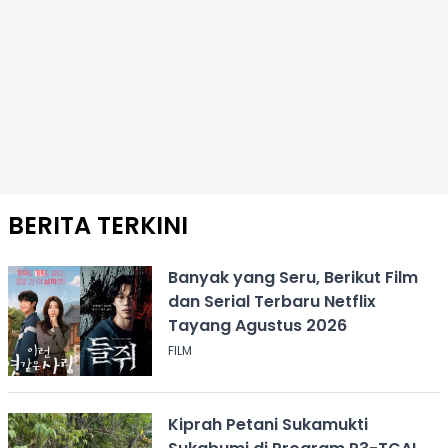
BERITA TERKINI
Banyak yang Seru, Berikut Film
dan Serial Terbaru Netflix
Tayang Agustus 2026
FILM
Kiprah Petani Sukamukti