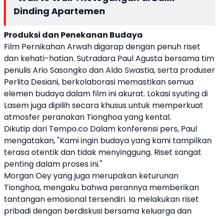
Dinding Apartemen
Produksi dan Penekanan Budaya
Film Pernikahan Arwah digarap dengan penuh riset
dan kehati-hatian. Sutradara Paul Agusta bersama tim
penulis Ario Sasongko dan Aldo Swastia, serta produser
Perlita Desiani, berkolaborasi memastikan semua
elemen budaya dalam film ini akurat. Lokasi syuting di
Lasem juga dipilih secara khusus untuk memperkuat
atmosfer peranakan Tionghoa yang kental.
Dikutip dari Tempo.co Dalam konferensi pers, Paul
mengatakan, "Kami ingin budaya yang kami tampilkan
terasa otentik dan tidak menyinggung. Riset sangat
penting dalam proses ini."
Morgan Oey yang juga merupakan keturunan
Tionghoa, mengaku bahwa perannya memberikan
tantangan emosional tersendiri. Ia melakukan riset
pribadi dengan berdiskusi bersama keluarga dan