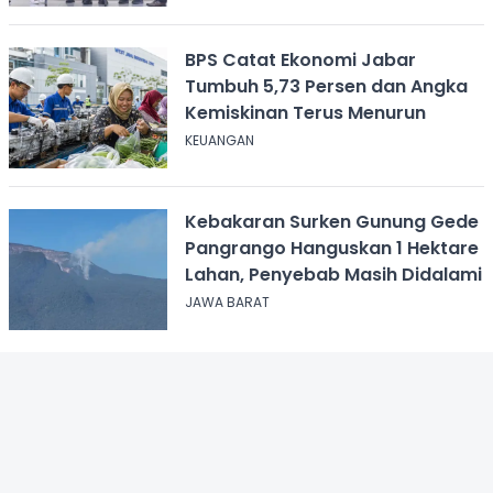
BPS Catat Ekonomi Jabar
Tumbuh 5,73 Persen dan Angka
Kemiskinan Terus Menurun
KEUANGAN
Kebakaran Surken Gunung Gede
Pangrango Hanguskan 1 Hektare
Lahan, Penyebab Masih Didalami
JAWA BARAT