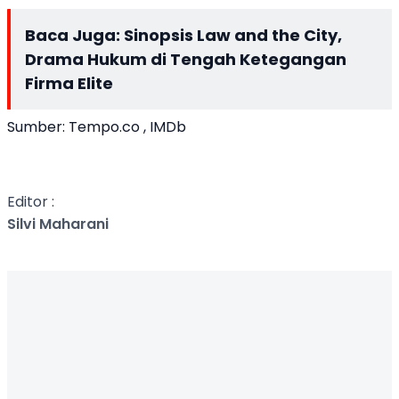
Baca Juga:
Sinopsis Law and the City,
Drama Hukum di Tengah Ketegangan
Firma Elite
Sumber: Tempo.co , IMDb
Editor :
Silvi Maharani