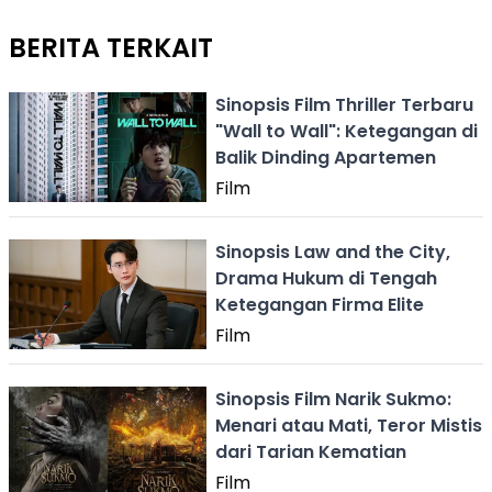
BERITA TERKAIT
Sinopsis Film Thriller Terbaru
"Wall to Wall": Ketegangan di
Balik Dinding Apartemen
Film
Sinopsis Law and the City,
Drama Hukum di Tengah
Ketegangan Firma Elite
Film
Sinopsis Film Narik Sukmo:
Menari atau Mati, Teror Mistis
dari Tarian Kematian
Film