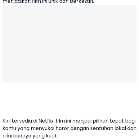
menjadikan film ini unik dan berkesan.
Kini tersedia di Netflix, film ini menjadi pilihan tepat bagi
kamu yang menyukai horor dengan sentuhan lokal dan
nilai budaya yang kuat.