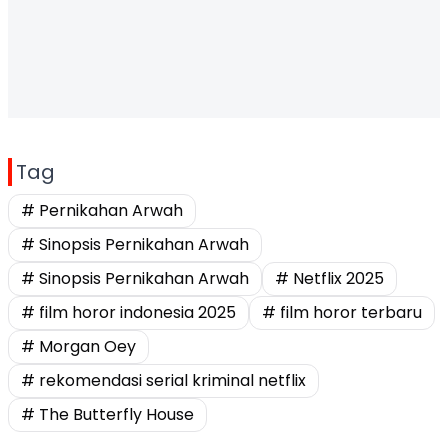
Tag
# Pernikahan Arwah
# Sinopsis Pernikahan Arwah
# Sinopsis Pernikahan Arwah
# Netflix 2025
# film horor indonesia 2025
# film horor terbaru
# Morgan Oey
# rekomendasi serial kriminal netflix
# The Butterfly House