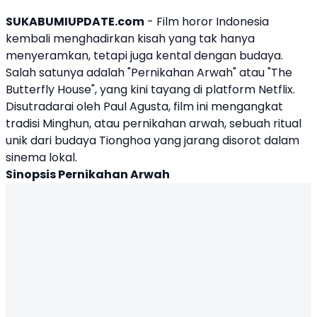
SUKABUMIUPDATE.com
- Film horor Indonesia
kembali menghadirkan kisah yang tak hanya
menyeramkan, tetapi juga kental dengan budaya.
Salah satunya adalah "
Pernikahan Arwah
" atau "
The
Butterfly House
", yang kini tayang di platform Netflix.
Disutradarai oleh Paul Agusta, film ini mengangkat
tradisi Minghun, atau pernikahan arwah, sebuah ritual
unik dari budaya Tionghoa yang jarang disorot dalam
sinema lokal.
Sinopsis Pernikahan Arwah