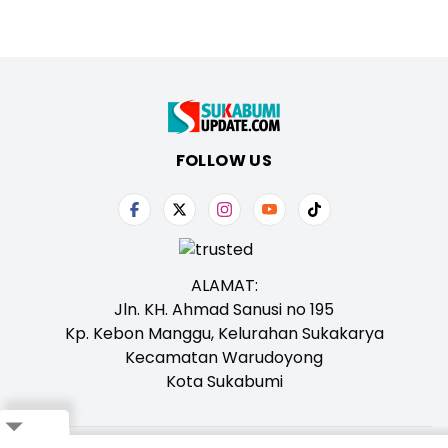
FOLLOW US
ALAMAT:
Jln. KH. Ahmad Sanusi no 195
Kp. Kebon Manggu, Kelurahan Sukakarya
Kecamatan Warudoyong
Kota Sukabumi