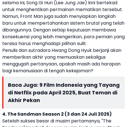
selama ini, Song Gi Hun (Lee Jung Jae) kini bertekad
untuk menghentikan permainan mematikan tersebut.
Namun, Front Man juga sudah menyiapkan langkah
baru untuk mempertahankan sistem brutal yang telah
dibangunnya. Dengan setiap keputusan membawa
konsekuensi yang lebih mengerikan, para pemain yang
tersisa harus menghadapi pilihan sulit.
Penulis dan sutradara Hwang Dong Hyuk berjanji akan
memberikan akhir yang memuaskan sekaligus
menggugah pertanyaan, apakah masih ada harapan
bagi kemanusiaan di tengah kekejaman?
Baca Juga:
9 Film Indonesia yang Tayang
di Netflix pada April 2025, Buat Teman di
Akhir Pekan
4. The Sandman Season 2 (3 dan 24 Juli 2025)
Setelah sukses besar di musim pertamanya, "The