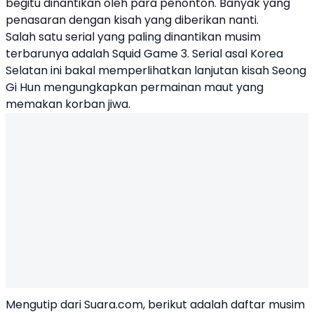
begitu dinantikan oleh para penonton. Banyak yang
penasaran dengan kisah yang diberikan nanti.
Salah satu serial yang paling dinantikan musim
terbarunya adalah Squid Game 3. Serial asal Korea
Selatan ini bakal memperlihatkan lanjutan kisah Seong
Gi Hun mengungkapkan permainan maut yang
memakan korban jiwa.
Mengutip dari Suara.com, berikut adalah daftar musim