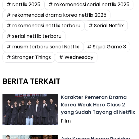
# Netflix 2025
# rekomendasi serial netflix 2025
# rekomendasi drama korea netflix 2025
# rekomendasi netflix terbaru
# Serial Netflix
# serial netflix terbaru
# musim terbaru serial Netflix
# Squid Game 3
# Stranger Things
# Wednesday
BERITA TERKAIT
Karakter Pemeran Drama
Korea Weak Hero Class 2
yang Sudah Tayang di Netflix
Film
Ada Karma Hingga Residen