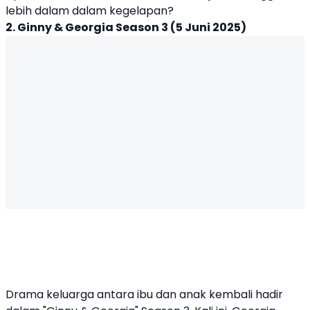
lebih dalam dalam kegelapan?
2. Ginny & Georgia Season 3 (5 Juni 2025)
Drama keluarga antara ibu dan anak kembali hadir