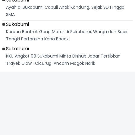
Ayah di Sukabumi Cabuli Anak Kandung, Sejak SD Hingga
SMA
Sukabumi
Korban Bentrok Geng Motor di Sukabumi, Warga dan Sopir
Tangki Pertamina Kena Bacok
Sukabumi
KKU Angkot 09 Sukabumi Minta Dishub Jabar Tertibkan
Trayek Ciawi-Cicurug: Ancam Mogok Narik