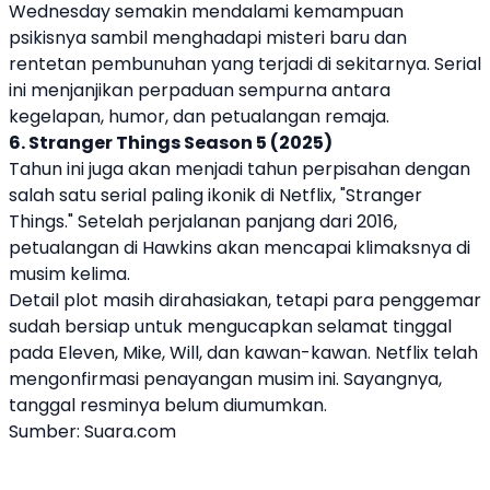
Wednesday semakin mendalami kemampuan
psikisnya sambil menghadapi misteri baru dan
rentetan pembunuhan yang terjadi di sekitarnya. Serial
ini menjanjikan perpaduan sempurna antara
kegelapan, humor, dan petualangan remaja.
6. Stranger Things Season 5 (2025)
Tahun ini juga akan menjadi tahun perpisahan dengan
salah satu serial paling ikonik di Netflix, "Stranger
Things." Setelah perjalanan panjang dari 2016,
petualangan di Hawkins akan mencapai klimaksnya di
musim kelima.
Detail plot masih dirahasiakan, tetapi para penggemar
sudah bersiap untuk mengucapkan selamat tinggal
pada Eleven, Mike, Will, dan kawan-kawan. Netflix telah
mengonfirmasi penayangan musim ini. Sayangnya,
tanggal resminya belum diumumkan.
Sumber:
Suara.com