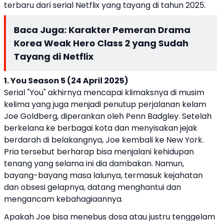
terbaru dari serial Netflix yang tayang di tahun 2025.
Baca Juga:
Karakter Pemeran Drama
Korea Weak Hero Class 2 yang Sudah
Tayang di Netflix
1. You Season 5 (24 April 2025)
Serial "You" akhirnya mencapai klimaksnya di musim
kelima yang juga menjadi penutup perjalanan kelam
Joe Goldberg, diperankan oleh Penn Badgley. Setelah
berkelana ke berbagai kota dan menyisakan jejak
berdarah di belakangnya, Joe kembali ke New York.
Pria tersebut berharap bisa menjalani kehidupan
tenang yang selama ini dia dambakan. Namun,
bayang-bayang masa lalunya, termasuk kejahatan
dan obsesi gelapnya, datang menghantui dan
mengancam kebahagiaannya.
Apakah Joe bisa menebus dosa atau justru tenggelam