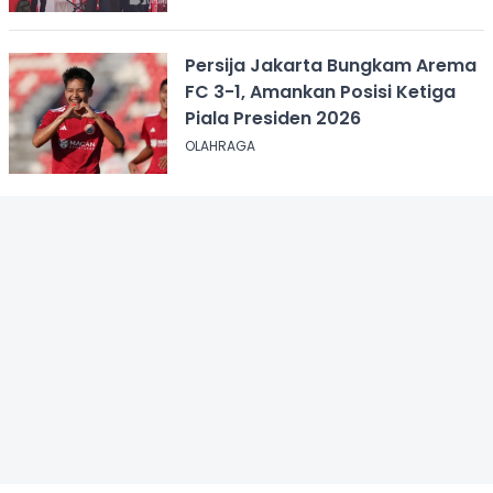
Persija Jakarta Bungkam Arema
FC 3-1, Amankan Posisi Ketiga
Piala Presiden 2026
OLAHRAGA