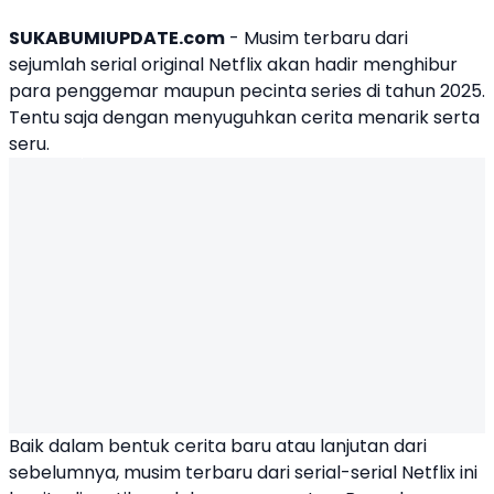
SUKABUMIUPDATE.com
- Musim terbaru dari
sejumlah serial original Netflix akan hadir menghibur
para penggemar maupun pecinta series di tahun 2025.
Tentu saja dengan menyuguhkan cerita menarik serta
seru.
Baik dalam bentuk cerita baru atau lanjutan dari
sebelumnya, musim terbaru dari serial-serial Netflix ini