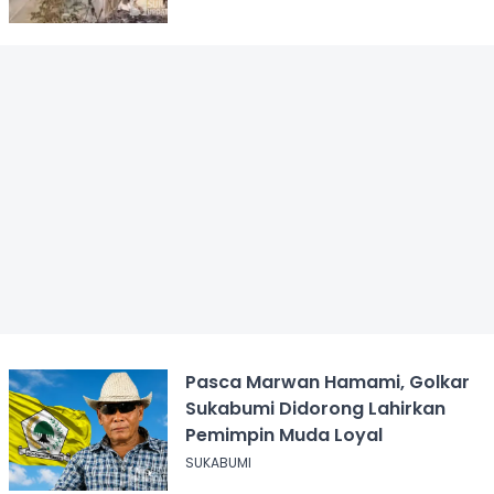
Pasca Marwan Hamami, Golkar
Sukabumi Didorong Lahirkan
Pemimpin Muda Loyal
SUKABUMI