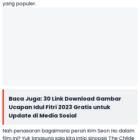
yang populer.
Baca Juga:
30 Link Download Gambar
Ucapan Idul Fitri 2023 Gratis untuk
Update di Media Sosial
Nah penasaran bagaimana peran Kim Seon Ho dalam
film ini? Yuk langsung saja kita intip sinopsis The Childe