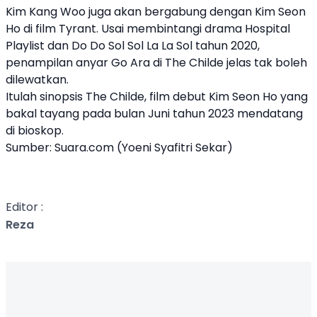
Kim Kang Woo juga akan bergabung dengan Kim Seon
Ho di film Tyrant. Usai membintangi drama Hospital
Playlist dan Do Do Sol Sol La La Sol tahun 2020,
penampilan anyar Go Ara di The Childe jelas tak boleh
dilewatkan.
Itulah sinopsis The Childe, film debut Kim Seon Ho yang
bakal tayang pada bulan Juni tahun 2023 mendatang
di bioskop.
Sumber:
Suara.com
(Yoeni Syafitri Sekar)
Editor :
Reza