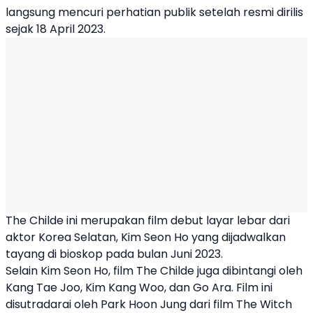
langsung mencuri perhatian publik setelah resmi dirilis
sejak 18 April 2023.
The Childe
ini merupakan film debut layar lebar dari
aktor Korea Selatan,
Kim Seon Ho
yang dijadwalkan
tayang di bioskop pada bulan Juni 2023.
Selain Kim Seon Ho, film The Childe juga dibintangi oleh
Kang Tae Joo, Kim Kang Woo, dan Go Ara. Film ini
disutradarai oleh Park Hoon Jung dari film The Witch