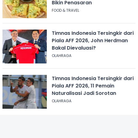
Bikin Penasaran
FOOD & TRAVEL
Timnas Indonesia Tersingkir dari
Piala AFF 2026, John Herdman
Bakal Dievaluasi?
OLAHRAGA
Timnas Indonesia Tersingkir dari
Piala AFF 2026, 11 Pemain
Naturalisasi Jadi Sorotan
OLAHRAGA