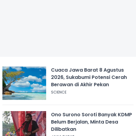
Cuaca Jawa Barat 8 Agustus
2026, Sukabumi Potensi Cerah
Berawan di Akhir Pekan
SCIENCE
Ono Surono Soroti Banyak KDMP
Belum Berjalan, Minta Desa
Dilibatkan