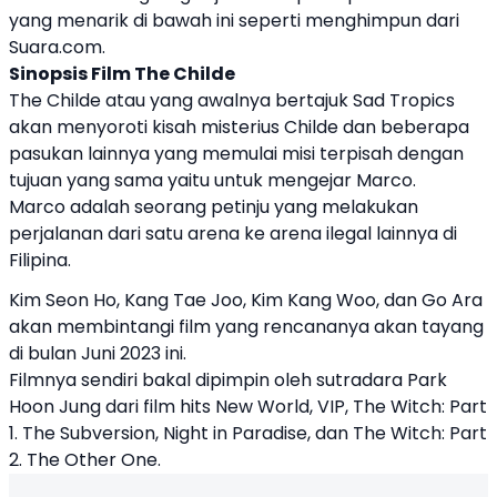
yang menarik di bawah ini seperti menghimpun dari
Suara.com.
Sinopsis Film The Childe
The Childe atau yang awalnya bertajuk Sad Tropics
akan menyoroti kisah misterius Childe dan beberapa
pasukan lainnya yang memulai misi terpisah dengan
tujuan yang sama yaitu untuk mengejar Marco.
Marco adalah seorang petinju yang melakukan
perjalanan dari satu arena ke arena ilegal lainnya di
Filipina.
Kim Seon Ho, Kang Tae Joo, Kim Kang Woo, dan Go Ara
akan membintangi film yang rencananya akan tayang
di bulan Juni 2023 ini.
Filmnya sendiri bakal dipimpin oleh sutradara Park
Hoon Jung dari film hits New World, VIP, The Witch: Part
1. The Subversion, Night in Paradise, dan The Witch: Part
2. The Other One.