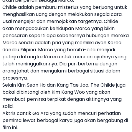
akan berperan sebagai Marco.
Childe adalah pemburu misterius yang berjuang untuk
menghasilkan uang dengan melakukan segala cara.
Usai mengejar dan memojokkan targetnya, Childe
akan mengacaukan kehidupan Marco yang bikin
penasaran seperti apa sebenarnya hubungan mereka.
Marco sendiri adalah pria yang memiliki ayah Korea
dan ibu Filipina. Marco yang bercita-cita menjadi
petinju datang ke Korea untuk mencari ayahnya yang
telah meninggalkannya. Dia pun bertemu dengan
orang jahat dan mengalami berbagai situasi dalam
prosesnya.
Selain Kim Seon Ho dan Kang Tae Joo, The Childe juga
bakal dibintangi oleh Kim Kang Woo yang akan
membuat pemirsa terpikat dengan aktingnya yang
solid.
Aktris cantik Go Ara yang sudah mencuri perhatian
pemirsa lewat berbagai karya juga akan bergabung di
film ini.