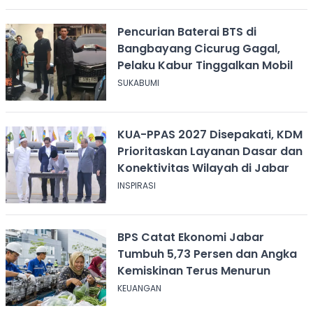
Pencurian Baterai BTS di
Bangbayang Cicurug Gagal,
Pelaku Kabur Tinggalkan Mobil
SUKABUMI
KUA-PPAS 2027 Disepakati, KDM
Prioritaskan Layanan Dasar dan
Konektivitas Wilayah di Jabar
INSPIRASI
BPS Catat Ekonomi Jabar
Tumbuh 5,73 Persen dan Angka
Kemiskinan Terus Menurun
KEUANGAN