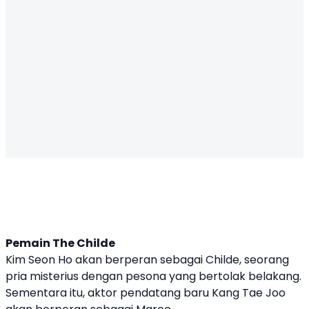
Pemain The Childe
Kim Seon Ho akan berperan sebagai Childe, seorang
pria misterius dengan pesona yang bertolak belakang.
Sementara itu, aktor pendatang baru Kang Tae Joo