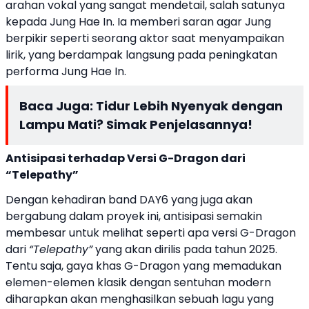
arahan vokal yang sangat mendetail, salah satunya
kepada Jung Hae In. Ia memberi saran agar Jung
berpikir seperti seorang aktor saat menyampaikan
lirik, yang berdampak langsung pada peningkatan
performa Jung Hae In.
Baca Juga:
Tidur Lebih Nyenyak dengan
Lampu Mati? Simak Penjelasannya!
Antisipasi terhadap Versi G-Dragon dari
“Telepathy”
Dengan kehadiran band DAY6 yang juga akan
bergabung dalam proyek ini, antisipasi semakin
membesar untuk melihat seperti apa versi G-Dragon
dari
“Telepathy”
yang akan dirilis pada tahun 2025.
Tentu saja, gaya khas G-Dragon yang memadukan
elemen-elemen klasik dengan sentuhan modern
diharapkan akan menghasilkan sebuah lagu yang