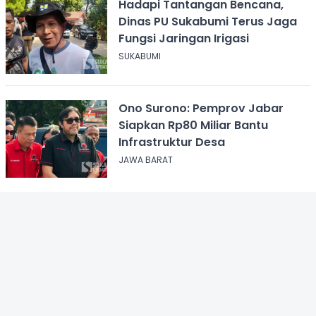
Hadapi Tantangan Bencana,
Dinas PU Sukabumi Terus Jaga
Fungsi Jaringan Irigasi
SUKABUMI
Ono Surono: Pemprov Jabar
Siapkan Rp80 Miliar Bantu
Infrastruktur Desa
JAWA BARAT