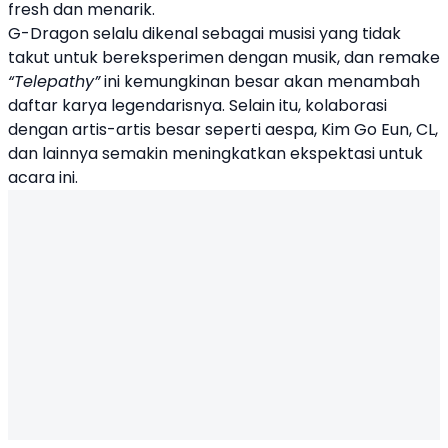
fresh dan menarik.
G-Dragon selalu dikenal sebagai musisi yang tidak
takut untuk bereksperimen dengan musik, dan remake
“Telepathy”
ini kemungkinan besar akan menambah
daftar karya legendarisnya. Selain itu, kolaborasi
dengan artis-artis besar seperti aespa, Kim Go Eun, CL,
dan lainnya semakin meningkatkan ekspektasi untuk
acara ini.