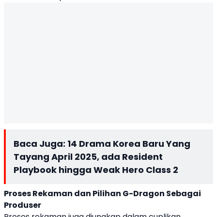
Baca Juga:
14 Drama Korea Baru Yang
Tayang April 2025, ada Resident
Playbook hingga Weak Hero Class 2
Proses Rekaman dan Pilihan G-Dragon Sebagai
Produser
Proses rekaman juga diungkap dalam cuplikan