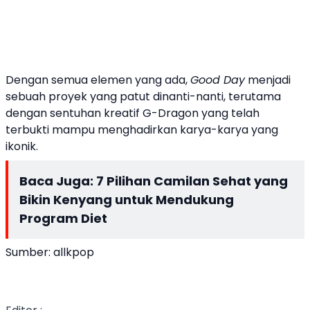
Dengan semua elemen yang ada,
Good Day
menjadi
sebuah proyek yang patut dinanti-nanti, terutama
dengan sentuhan kreatif G-Dragon yang telah
terbukti mampu menghadirkan karya-karya yang
ikonik.
Baca Juga:
7 Pilihan Camilan Sehat yang
Bikin Kenyang untuk Mendukung
Program Diet
Sumber: allkpop