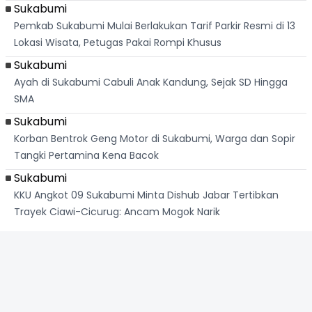
Sukabumi
Pemkab Sukabumi Mulai Berlakukan Tarif Parkir Resmi di 13
Lokasi Wisata, Petugas Pakai Rompi Khusus
Sukabumi
Ayah di Sukabumi Cabuli Anak Kandung, Sejak SD Hingga
SMA
Sukabumi
Korban Bentrok Geng Motor di Sukabumi, Warga dan Sopir
Tangki Pertamina Kena Bacok
Sukabumi
KKU Angkot 09 Sukabumi Minta Dishub Jabar Tertibkan
Trayek Ciawi-Cicurug: Ancam Mogok Narik