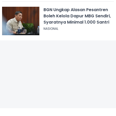
BGN Ungkap Alasan Pesantren
Boleh Kelola Dapur MBG Sendiri,
Syaratnya Minimal 1.000 Santri
NASIONAL