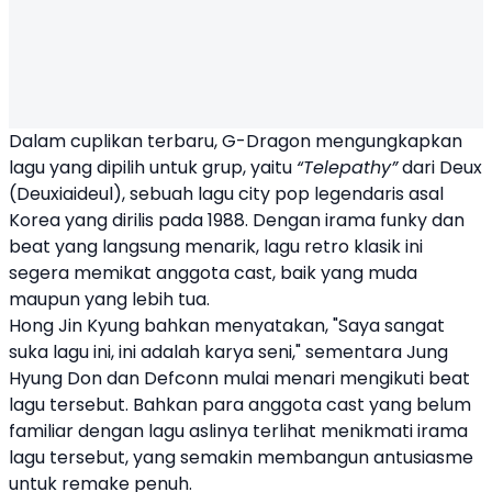
Dalam cuplikan terbaru, G-Dragon mengungkapkan
lagu yang dipilih untuk grup, yaitu
“Telepathy”
dari Deux
(Deuxiaideul), sebuah lagu city pop legendaris asal
Korea yang dirilis pada 1988. Dengan irama funky dan
beat yang langsung menarik, lagu retro klasik ini
segera memikat anggota cast, baik yang muda
maupun yang lebih tua.
Hong Jin Kyung bahkan menyatakan, "Saya sangat
suka lagu ini, ini adalah karya seni," sementara Jung
Hyung Don dan Defconn mulai menari mengikuti beat
lagu tersebut. Bahkan para anggota cast yang belum
familiar dengan lagu aslinya terlihat menikmati irama
lagu tersebut, yang semakin membangun antusiasme
untuk remake penuh.