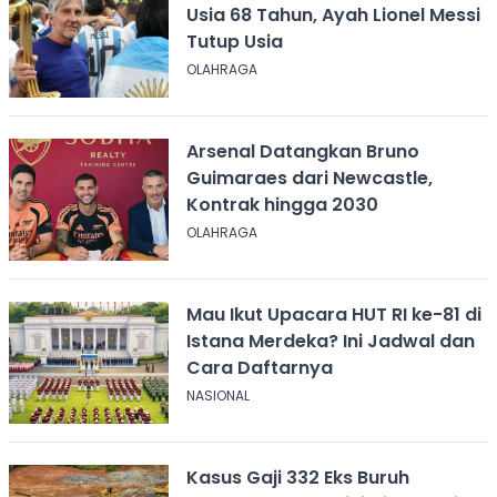
Usia 68 Tahun, Ayah Lionel Messi
Tutup Usia
OLAHRAGA
Arsenal Datangkan Bruno
Guimaraes dari Newcastle,
Kontrak hingga 2030
OLAHRAGA
Mau Ikut Upacara HUT RI ke-81 di
Istana Merdeka? Ini Jadwal dan
Cara Daftarnya
NASIONAL
Kasus Gaji 332 Eks Buruh