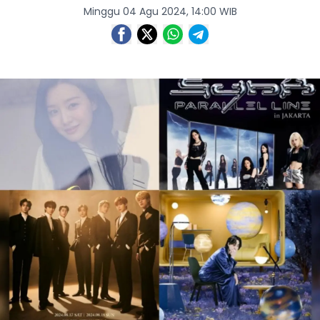
Minggu 04 Agu 2024, 14:00 WIB