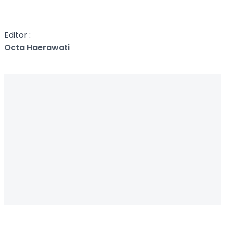
Editor :
Octa Haerawati