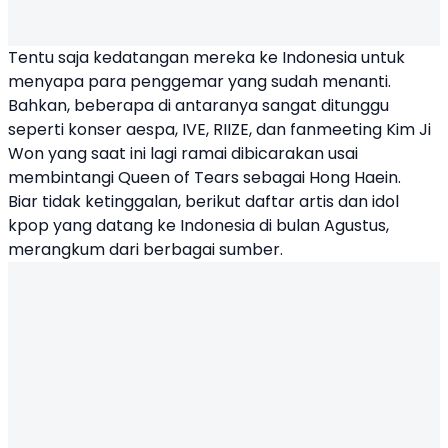
Tentu saja kedatangan mereka ke Indonesia untuk
menyapa para penggemar yang sudah menanti.
Bahkan, beberapa di antaranya sangat ditunggu
seperti konser aespa, IVE,
RIIZE
, dan fanmeeting
Kim Ji
Won
yang saat ini lagi ramai dibicarakan usai
membintangi Queen of Tears sebagai Hong Haein.
Biar tidak ketinggalan, berikut daftar artis dan idol
kpop yang datang ke Indonesia di bulan Agustus,
merangkum dari berbagai sumber.