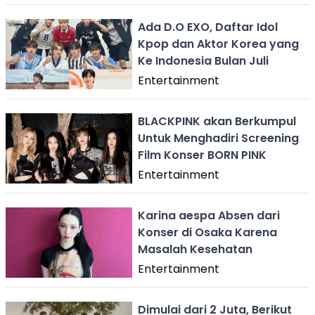
Ada D.O EXO, Daftar Idol
Kpop dan Aktor Korea yang
Ke Indonesia Bulan Juli
Entertainment
BLACKPINK akan Berkumpul
Untuk Menghadiri Screening
Film Konser BORN PINK
Entertainment
Karina aespa Absen dari
Konser di Osaka Karena
Masalah Kesehatan
Entertainment
Dimulai dari 2 Juta, Berikut