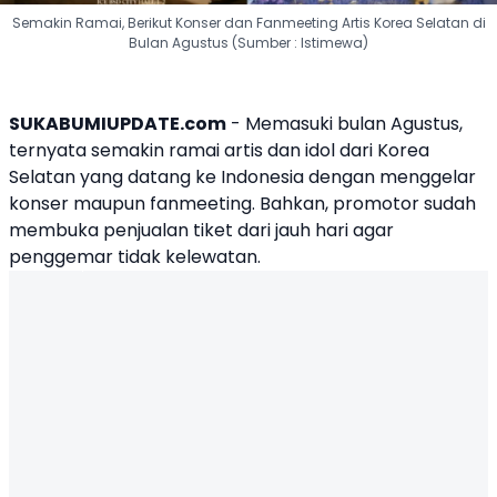
Semakin Ramai, Berikut Konser dan Fanmeeting Artis Korea Selatan di
Bulan Agustus (Sumber : Istimewa)
SUKABUMIUPDATE.com
- Memasuki bulan Agustus,
ternyata semakin ramai artis dan idol dari Korea
Selatan yang datang ke Indonesia dengan menggelar
konser maupun fanmeeting. Bahkan, promotor sudah
membuka penjualan tiket dari jauh hari agar
penggemar tidak kelewatan.