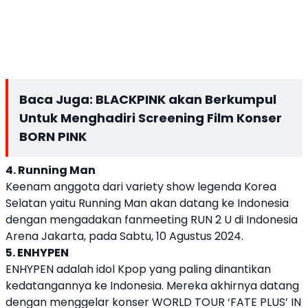
Baca Juga:
BLACKPINK akan Berkumpul
Untuk Menghadiri Screening Film Konser
BORN PINK
4. Running Man
Keenam anggota dari variety show legenda Korea
Selatan yaitu Running Man akan datang ke Indonesia
dengan mengadakan fanmeeting RUN 2 U di Indonesia
Arena Jakarta, pada Sabtu, 10 Agustus 2024.
5. ENHYPEN
ENHYPEN adalah idol Kpop yang paling dinantikan
kedatangannya ke Indonesia. Mereka akhirnya datang
dengan menggelar konser WORLD TOUR ‘FATE PLUS’ IN