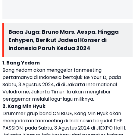
Baca Juga:
Bruno Mars, Aespa, Hingga
Enhypen, Berikut Jadwal Konser di
Indonesia Paruh Kedua 2024
1. Bang Yedam
Bang Yedam akan menggelar fanmeeting
pertamanya di Indonesia bertajuk Be Your D, pada
Sabtu, 3 Agustus 2024, di di Jakarta International
Velodrome, Jakarta Timur. Ia akan menghibur
penggemar melalui lagu-lagu miliknya.
2. Kang Min Hyuk
Drummer grup band CN BLUE, Kang Min Hyuk akan
mengadakan fanmeeting di Indonesia berjudul THE
PASSION, pada Sabtu, 3 Agustus 2024 di JIEXPO Hall 1,