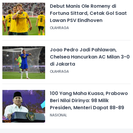
Debut Manis Ole Romeny di
Fortuna Sittard, Cetak Gol Saat
Lawan PSV Eindhoven
OLAHRAGA
Joao Pedro Jadi Pahlawan,
Chelsea Hancurkan AC Milan 3-0
di Jakarta
OLAHRAGA
100 Yang Maha Kuasa, Prabowo
Beri Nilai Dirinya: 98 Milik
Presiden, Menteri Dapat 88-89
NASIONAL