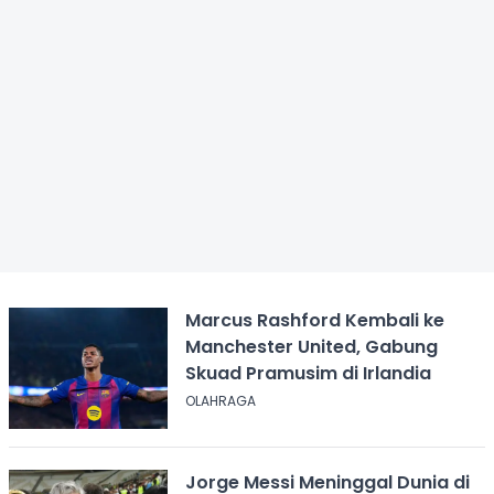
Marcus Rashford Kembali ke
Manchester United, Gabung
Skuad Pramusim di Irlandia
OLAHRAGA
Jorge Messi Meninggal Dunia di