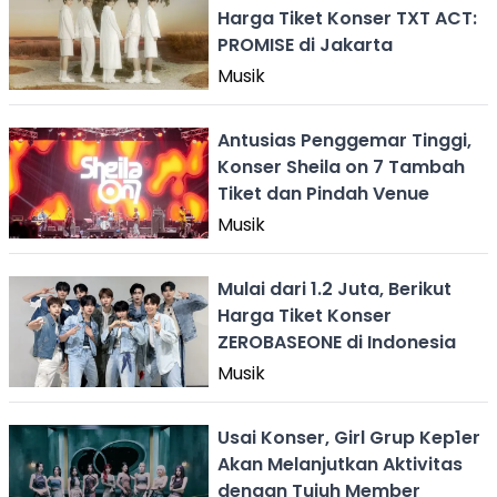
Harga Tiket Konser TXT ACT:
PROMISE di Jakarta
Musik
Antusias Penggemar Tinggi,
Konser Sheila on 7 Tambah
Tiket dan Pindah Venue
Musik
Mulai dari 1.2 Juta, Berikut
Harga Tiket Konser
ZEROBASEONE di Indonesia
Musik
Usai Konser, Girl Grup Kep1er
Akan Melanjutkan Aktivitas
dengan Tujuh Member